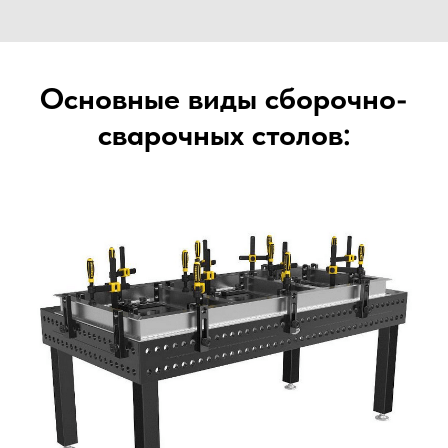
Основные виды сборочно-
сварочных столов: