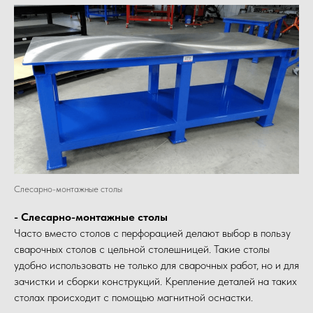
Слесарно-монтажные столы
- Слесарно-монтажные столы
Часто вместо столов с перфорацией делают выбор в пользу
сварочных столов с цельной столешницей. Такие столы
удобно использовать не только для сварочных работ, но и для
зачистки и сборки конструкций. Крепление деталей на таких
столах происходит с помощью магнитной оснастки.