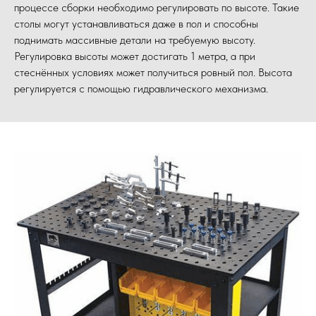
процессе сборки необходимо регулировать по высоте. Такие
столы могут устанавливаться даже в пол и способны
поднимать массивные детали на требуемую высоту.
Регулировка высоты может достигать 1 метра, а при
стеснённых условиях может получиться ровный пол. Высота
регулируется с помощью гидравлического механизма.