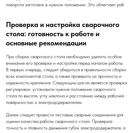
поворота заготовок в нужном положении. Это облегчает раб
Проверка и настройка сварочного
стола: готовность к работе и
основные рекомендации
При сборке сварочного стола необходимо уделить особое
внимание его проверке и настройке перед началом работы.
В первую очередь, следует убедиться в правильности сборки
всех компонентов стола, а также проверить их прочность и
надежность крепления. Следующим шагом является проверка
регулировок: установите нужное положение сварочного
стола по высоте, углу наклона и расстоянию между рабочей
поверхностью и электрододержателем.
Далее следует провести тестовые сварные соединения для
оценки качества работы сварочного стола. Проверьте
точность и плавность движения губок электрододержателя, а