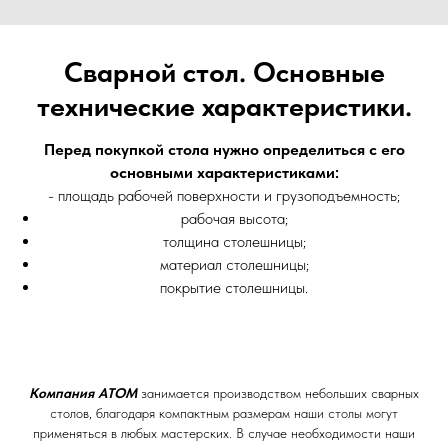
Сварной стол. Основные
технические характеристики.
Перед покупкой стола нужно определиться с его
основными характеристиками:
- площадь рабочей поверхности и грузоподъемность;
рабочая высота;
толщина столешницы;
материал столешницы;
покрытие столешницы.
Компания АТОМ
занимается производством небольших сварных
столов, благодаря компактным размерам наши столы могут
применяться в любых мастерских. В случае необходимости наши