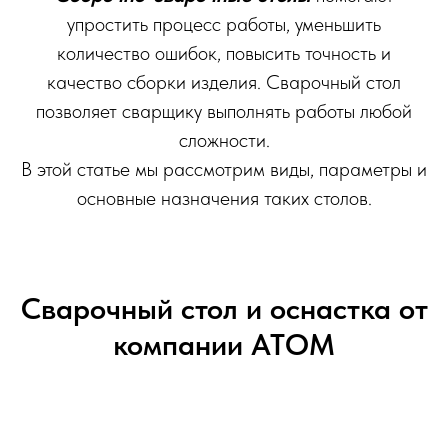
упростить процесс работы, уменьшить
количество ошибок, повысить точность и
качество сборки изделия. Сварочный стол
позволяет сварщику выполнять работы любой
сложности.
В этой статье мы рассмотрим виды, параметры и
основные назначения таких столов.
Сварочный стол и оснастка от
компании АТОМ