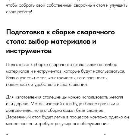
чтобы собрать свой собственный сварочный стол и улучшить
свою работу!
Подготовка к сборке сварочного
стола: выбор материалов и
инструментов
Подготовка к сборке сварочного стола включает выбор
материалов и инструментов, которые будут использоваться.
Важно учесть не только стоимость, но и прочность,
надежность и удобство в использовании.
Для изготовления столешницы можно использовать металл
или дерево. Металлический стол будет более прочным и
долговечным, но его сборка может быть сложнее.
Деревянный стол будет легче в процессе монтажа, однако он
менее прочен и требует регулярного обслуживания.