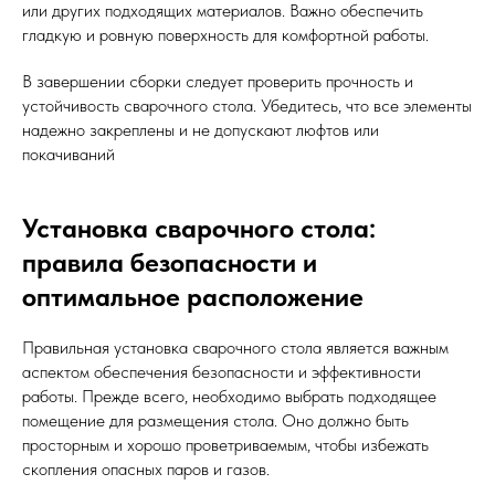
или других подходящих материалов. Важно обеспечить
гладкую и ровную поверхность для комфортной работы.
В завершении сборки следует проверить прочность и
устойчивость сварочного стола. Убедитесь, что все элементы
надежно закреплены и не допускают люфтов или
покачиваний
Установка сварочного стола:
правила безопасности и
оптимальное расположение
Правильная установка сварочного стола является важным
аспектом обеспечения безопасности и эффективности
работы. Прежде всего, необходимо выбрать подходящее
помещение для размещения стола. Оно должно быть
просторным и хорошо проветриваемым, чтобы избежать
скопления опасных паров и газов.