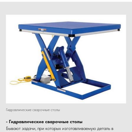
Гидравлические сварочные столы
- Гидравлические сварочные столы
Бывают задачи, при которых изготавливаемую деталь в