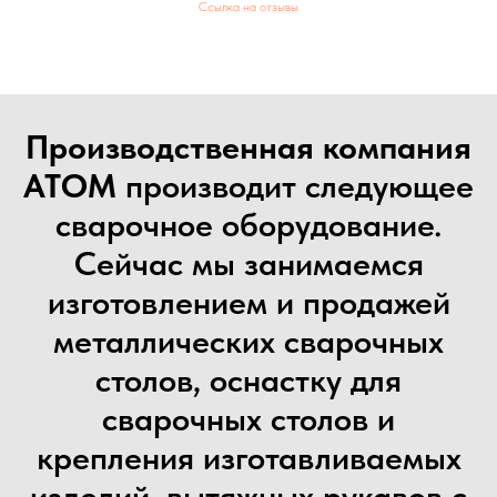
Ссылка на отзывы
Производственная компания
АТОМ
производит следующее
сварочное оборудование.
Сейчас мы занимаемся
изготовлением и продажей
металлических сварочных
столов, оснастку для
сварочных столов и
крепления изготавливаемых
изделий, вытяжных рукавов с