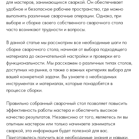
для мастеров, занимающихся сваркой. Он обеспечивает
удобное и безопасное рабочее пространство, где можно
выполнять различные сварочные операции. Однако, при
выборе и сборке своего собственного сварочного стола
часто возникают трудности и вопросы.
В данной статье мы рассмотрим все необходимые шаги по
сборке сварочного стола, начиная от выбора подходящего
материала до окончательной настройки и проверки его
функциональности. Мы расскажем о различных типах столов,
доступных на рынке, а также о важных критериях выбора для
вашей конкретной задачи. Вы узнаете о необходимых
инструментах и материалах, которые понадобятся в
процессе сборки.
Правильно собранный сварочный стол позволяет повысить
эффективность работы мастера и обеспечить высокое
качество результатов. Независимо от того, являетесь ли вы
опытным мастером или только начинаете заниматься
сваркой, эта информация будет полезной для вас.
Приготовьтесь получить все необходимые знания и навыки,