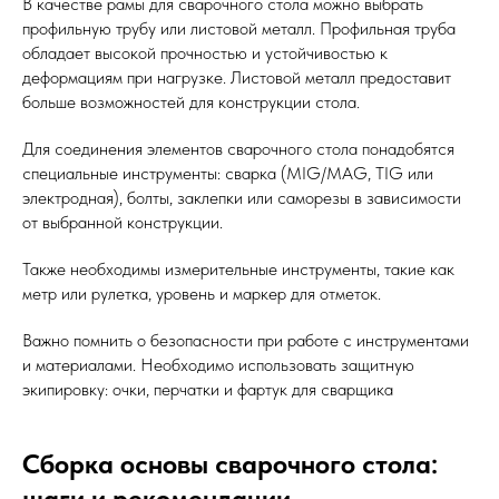
В качестве рамы для сварочного стола можно выбрать
профильную трубу или листовой металл. Профильная труба
обладает высокой прочностью и устойчивостью к
деформациям при нагрузке. Листовой металл предоставит
больше возможностей для конструкции стола.
Для соединения элементов сварочного стола понадобятся
специальные инструменты: сварка (MIG/MAG, TIG или
электродная), болты, заклепки или саморезы в зависимости
от выбранной конструкции.
Также необходимы измерительные инструменты, такие как
метр или рулетка, уровень и маркер для отметок.
Важно помнить о безопасности при работе с инструментами
и материалами. Необходимо использовать защитную
экипировку: очки, перчатки и фартук для сварщика
Сборка основы сварочного стола:
шаги и рекомендации