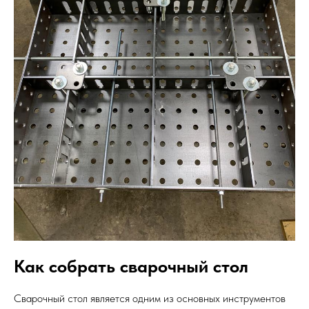
Как собрать сварочный стол
Сварочный стол является одним из основных инструментов