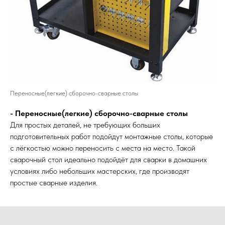
Переносные(легкие) сборочно-сварные столы
- Переносные(легкие) сборочно-сварные столы
Для простых деталей, не требующих больших
подготовительных работ подойдут монтажные столы, которые
с лёгкостью можно переносить с места на место. Такой
сварочный стол идеально подойдёт для сварки в домашних
условиях либо небольших мастерских, где производят
простые сварные изделия.