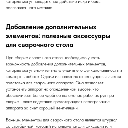
которые могут попадать под действие искр и брызг
расплавленного металла
Добавление дополнительных
элементов: полезные аксессуары
для сварочного стола
При сборке сварочного стола необходимо учесть
возможность добавления дополнительных элементов,
которые могут значительно улучшить его функциональность и
комфорт в работе. Одним из полезных аксессуаров является
подставка для сварочного аппарата. Она позволяет
установить аппарат на определенной высоте, что
обеспечивает более удобное положение рабочих рук при
сварке. Также подставка предотвращает перегревание
аппарата за счет хорошей вентиляции.
Важным элементом для сварочного стола является штурвал
со струбциной, который используется для фиксации или