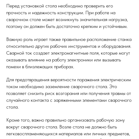
Перед установкой стола необходимо проверить его
прочность и надежность конструкции. При работе на
сварочном столе может возникнуть значительная нагрузка,
поэтому он должен быть достаточно крепким и устойчивым.
Важную роль играет также правильное расположение станка
относительно других рабочих инструментов и оборудования.
Сварной ток создает электромагнитные поля, которые могут
оказывать влияние на работу электроники или вызывать
помехи в близлежащих приборах.
Для предотвращения вероятности поражения электрическим
током необходимо заземление сварочного стола. Это
позволяет снизить риск возгорания или получения травмы от
случайного контакта с заряженными элементами сварочного
стола.
Кроме того, важно правильно организовать рабочую зону
вокруг сварочного стола. Возле стола не должно быть
легковоспламеняющихся материалов или личных предметов,