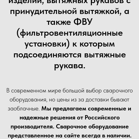
принудительной вытяжкой, а
также ФВУ
(фильтровентиляционные
установки) к которым
подсоединяются вытяжные
рукава.
В современном мире большой выбор сварочного
оборудования, но цены из за доставки бывают
заоблачные.
Мы предлагаем современные и
надежные решения от Российского
производителя. Сварочное оборудование
представленное на сайте всегда в наличии.