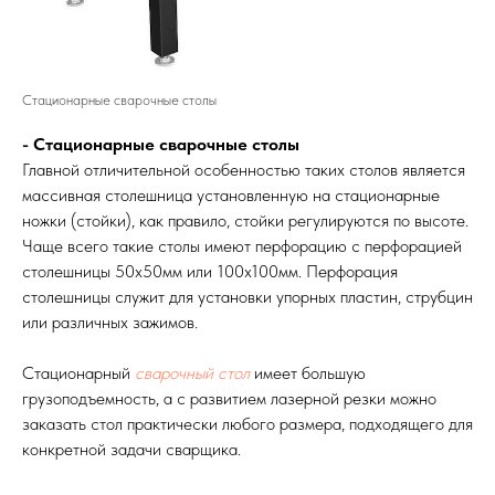
Стационарные сварочные столы
- Стационарные сварочные столы
Главной отличительной особенностью таких столов является
массивная столешница установленную на стационарные
ножки (стойки), как правило, стойки регулируются по высоте.
Чаще всего такие столы имеют перфорацию с перфорацией
столешницы 50х50мм или 100х100мм. Перфорация
столешницы служит для установки упорных пластин, струбцин
или различных зажимов.
Стационарный
сварочный стол
имеет большую
грузоподъемность, а с развитием лазерной резки можно
заказать стол практически любого размера, подходящего для
конкретной задачи сварщика.