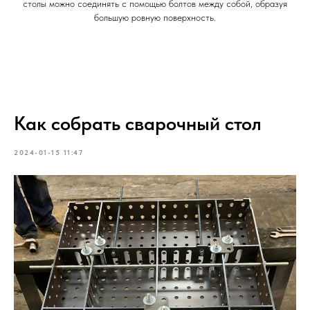
столы можно соединять с помощью болтов между собой, образуя
большую ровную поверхность.
Как собрать сварочный стол
2024-01-15 11:47