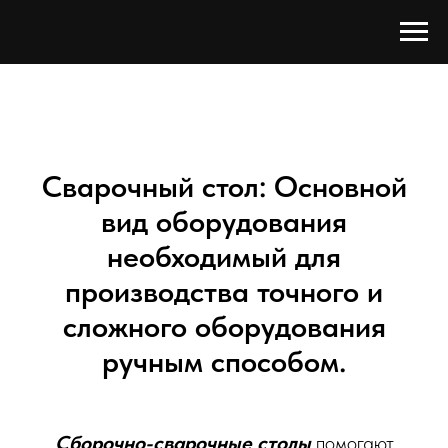
Сварочный стол: Основной
вид оборудования
необходимый для
производства точного и
сложного оборудования
ручным способом.
Сборочно-сварочные столы
помогают