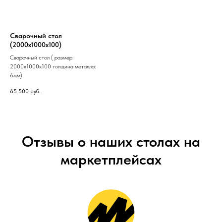
Сварочный стол
(2000х1000х100)
Сварочный стол ( размер:
2000х1000х100 толщина металла:
6мм)
65 500
руб.
Отзывы о наших столах на
маркетплейсах