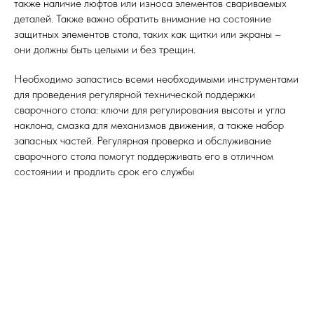
также наличие люфтов или износа элементов свариваемых
деталей. Также важно обратить внимание на состояние
защитных элементов стола, таких как щитки или экраны –
они должны быть целыми и без трещин.
Необходимо запастись всеми необходимыми инструментами
для проведения регулярной технической поддержки
сварочного стола: ключи для регулирования высоты и угла
наклона, смазка для механизмов движения, а также набор
запасных частей. Регулярная проверка и обслуживание
сварочного стола помогут поддерживать его в отличном
состоянии и продлить срок его службы