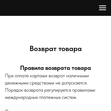
Возврат товара
Правила возврата товара
При оплате картами возврат наличными
денежными средствами не допускается.
Порядок возврата регулируется правилами
международных платежных систем.