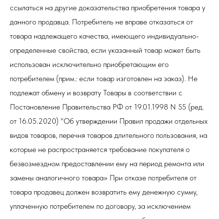
ссылаться на другие доказательства приобретения товара у
данного продавца. Потребитель не вправе отказаться от
товара надлежащего качества, имеющего индивидуально-
определенные свойства, если указанный товар может быть
использован исключительно приобретающим его
потребителем (прим.: если товар изготовлен на заказ). Не
подлежат обмену и возврату Товары в соответствии с
Постановление Правительства РФ от 19.01.1998 N 55 (ред.
от 16.05.2020) "Об утверждении Правил продажи отдельных
видов товаров, перечня товаров длительного пользования, на
которые не распространяется требование покупателя о
безвозмездном предоставлении ему на период ремонта или
замены аналогичного товара» При отказе потребителя от
товара продавец должен возвратить ему денежную сумму,
уплаченную потребителем по договору, за исключением