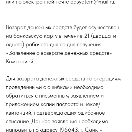
или по электронной почте easyatom@mail.ru.
Возврат денежных средств будет осуществлен
на банковскую карту в течение 21 (двадцати
одного) рабочего дня со дня получения
«Заявление о возврате денежных средств»
Компанией.
Для возврата денежных средств по операциям
проведенными с ошибками необходимо
обратиться с письменным заявлением и
приложением копии паспорта и чеков/
квитанций, подтверждающих ошибочное
списание. Данное заявление необходимо
направить по адресу 196643, г. Санкт-