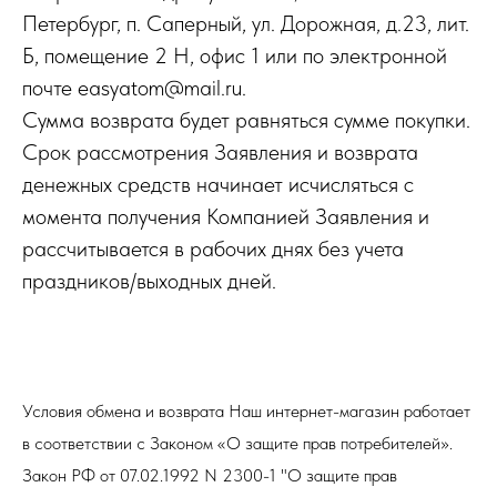
Петербург, п. Саперный, ул. Дорожная, д.23, лит.
Б, помещение 2 Н, офис 1 или по электронной
почте easyatom@mail.ru.
Сумма возврата будет равняться сумме покупки.
Срок рассмотрения Заявления и возврата
денежных средств начинает исчисляться с
момента получения Компанией Заявления и
рассчитывается в рабочих днях без учета
праздников/выходных дней.
Условия обмена и возврата Наш интернет-магазин работает
в соответствии с Законом «О защите прав потребителей».
Закон РФ от 07.02.1992 N 2300-1 "О защите прав