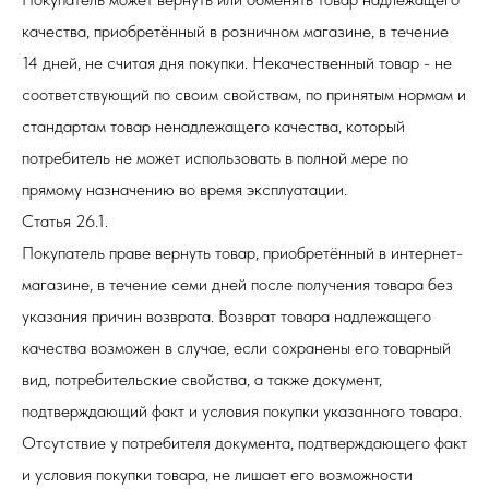
качества, приобретённый в розничном магазине, в течение
14 дней, не считая дня покупки. Некачественный товар - не
соответствующий по своим свойствам, по принятым нормам и
стандартам товар ненадлежащего качества, который
потребитель не может использовать в полной мере по
прямому назначению во время эксплуатации.
Статья 26.1.
Покупатель праве вернуть товар, приобретённый в интернет-
магазине, в течение семи дней после получения товара без
указания причин возврата. Возврат товара надлежащего
качества возможен в случае, если сохранены его товарный
вид, потребительские свойства, а также документ,
подтверждающий факт и условия покупки указанного товара.
Отсутствие у потребителя документа, подтверждающего факт
и условия покупки товара, не лишает его возможности