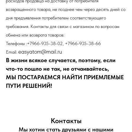
расходов продавца на доставку от потребителя
возвращенного товара, не позднее чем через десять дней со
дня предъявления потребителем соответствующего
требования. Контакты для связи с магазином по вопросам
обмена или возврата товаров:
Телефоны :+7966-935-38-02, +7966-935-38-66
easyatom@mail.ru
Email:
В жизни всякое случается, поэтому, если
что-то пошло не так, не отчаивайтесь,
МЫ ПОСТАРАЕМСЯ НАЙТИ ПРИЕМЛЕМЫЕ
ПУТИ РЕШЕНИЙ!
Контакты
Мы хотим стать друзьями с нашими