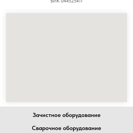
БИК 044525411
Зачистное оборудование
Сварочное оборудование