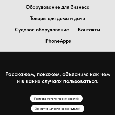
Оборудование для бизнеса
Товары для дома и дачи
Судовое оборудование
Контакты
iPhoneApps
Расскажем, покажем, объясним: как чем
и в каких случаях пользоваться.
Галтовка металлических изделий
Зачистка металлических изделий