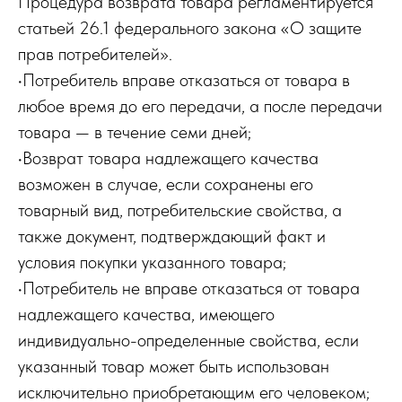
Процедура возврата товара регламентируется
статьей 26.1 федерального закона «О защите
прав потребителей».
•Потребитель вправе отказаться от товара в
любое время до его передачи, а после передачи
товара — в течение семи дней;
•Возврат товара надлежащего качества
возможен в случае, если сохранены его
товарный вид, потребительские свойства, а
также документ, подтверждающий факт и
условия покупки указанного товара;
•Потребитель не вправе отказаться от товара
надлежащего качества, имеющего
индивидуально-определенные свойства, если
указанный товар может быть использован
исключительно приобретающим его человеком;