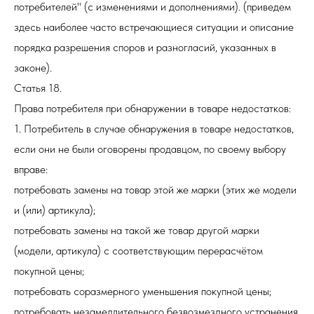
потребителей" (с изменениями и дополнениями). (приведем
здесь наиболее часто встречающиеся ситуации и описание
порядка разрешения споров и разногласий, указанных в
законе).
Статья 18.
Права потребителя при обнаружении в товаре недостатков:
1. Потребитель в случае обнаружения в товаре недостатков,
если они не были оговорены продавцом, по своему выбору
вправе:
потребовать замены на товар этой же марки (этих же модели
и (или) артикула);
потребовать замены на такой же товар другой марки
(модели, артикула) с соответствующим перерасчётом
покупной цены;
потребовать соразмерного уменьшения покупной цены;
потребовать незамедлительного безвозмездного устранения