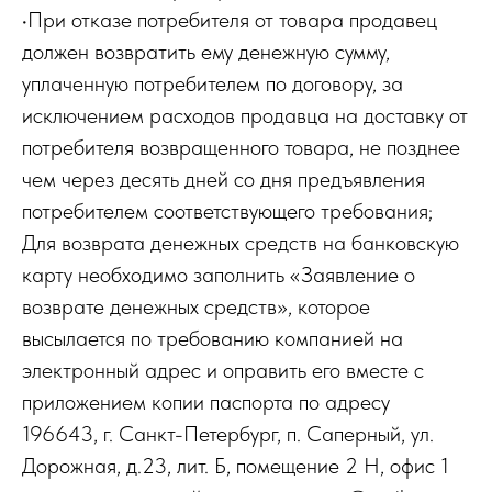
•При отказе потребителя от товара продавец
должен возвратить ему денежную сумму,
уплаченную потребителем по договору, за
исключением расходов продавца на доставку от
потребителя возвращенного товара, не позднее
чем через десять дней со дня предъявления
потребителем соответствующего требования;
Для возврата денежных средств на банковскую
карту необходимо заполнить «Заявление о
возврате денежных средств», которое
высылается по требованию компанией на
электронный адрес и оправить его вместе с
приложением копии паспорта по адресу
196643, г. Санкт-Петербург, п. Саперный, ул.
Дорожная, д.23, лит. Б, помещение 2 Н, офис 1