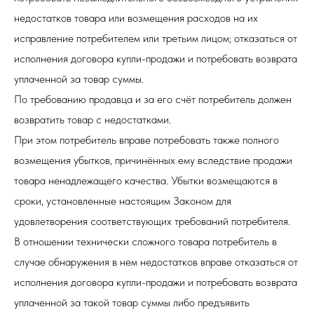
недостатков товара или возмещения расходов на их
исправление потребителем или третьим лицом; отказаться от
исполнения договора купли-продажи и потребовать возврата
уплаченной за товар суммы.
По требованию продавца и за его счёт потребитель должен
возвратить товар с недостатками.
При этом потребитель вправе потребовать также полного
возмещения убытков, причинённых ему вследствие продажи
товара ненадлежащего качества. Убытки возмещаются в
сроки, установленные настоящим Законом для
удовлетворения соответствующих требований потребителя.
В отношении технически сложного товара потребитель в
случае обнаружения в нем недостатков вправе отказаться от
исполнения договора купли-продажи и потребовать возврата
уплаченной за такой товар суммы либо предъявить