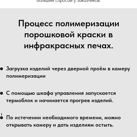
большим спросом у заказчиков.
Процесс полимеризации
порошковой краски в
инфракрасных печах.
Загрузка изделий через дверной проём в камеру
полимеризации
С помощью шкафа управления запускается
термоблок и начинается прогрев изделий.
По истечении необходимого времени, можно
открывать камеру и дать изделиям остыть.