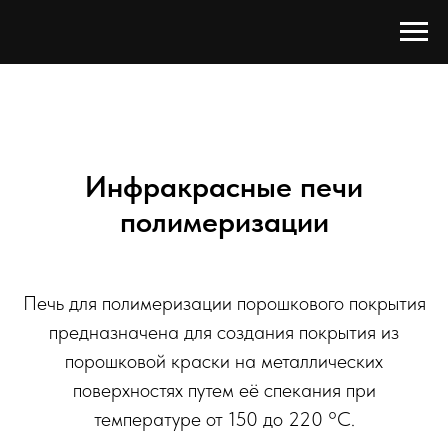
Инфракрасные печи
полимеризации
Печь для полимеризации порошкового покрытия
предназначена для создания покрытия из
порошковой краски на металлических
поверхностях путем её спекания при
температуре от 150 до 220 °C.