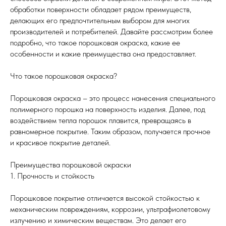
обработки поверхности обладает рядом преимуществ,
делающих его предпочтительным выбором для многих
производителей и потребителей. Давайте рассмотрим более
подробно, что такое порошковая окраска, какие ее
особенности и какие преимущества она предоставляет.
Что такое порошковая окраска?
Порошковая окраска – это процесс нанесения специального
полимерного порошка на поверхность изделия. Далее, под
воздействием тепла порошок плавится, превращаясь в
равномерное покрытие. Таким образом, получается прочное
и красивое покрытие деталей.
Преимущества порошковой окраски
1. Прочность и стойкость
Порошковое покрытие отличается высокой стойкостью к
механическим повреждениям, коррозии, ультрафиолетовому
излучению и химическим веществам. Это делает его