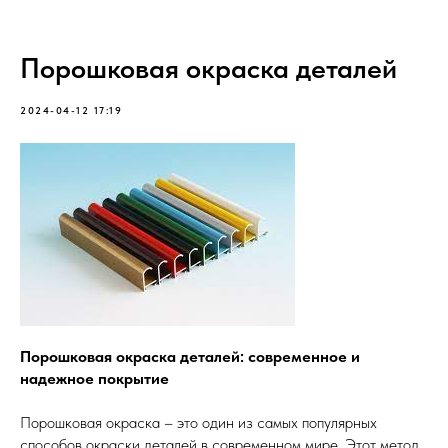
Порошковая окраска деталей
2024-04-12 17:19
Порошковая окраска деталей: современное и
надежное покрытие
Порошковая окраска – это один из самых популярных
способов окраски деталей в современном мире. Этот метод