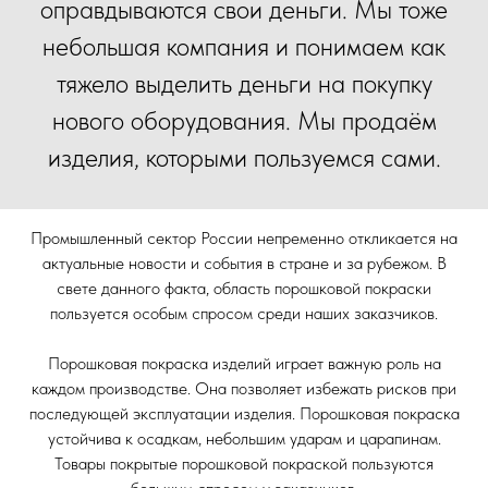
оправдываются свои деньги. Мы тоже
небольшая компания и понимаем как
тяжело выделить деньги на покупку
нового оборудования. Мы продаём
изделия, которыми пользуемся сами.
Промышленный сектор России непременно откликается на
актуальные новости и события в стране и за рубежом. В
свете данного факта, область порошковой покраски
пользуется особым спросом среди наших заказчиков.
Порошковая покраска изделий играет важную роль на
каждом производстве. Она позволяет избежать рисков при
последующей эксплуатации изделия. Порошковая покраска
устойчива к осадкам, небольшим ударам и царапинам.
Товары покрытые порошковой покраской пользуются