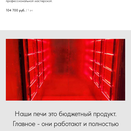
профессиональной мастерской.
104 700
руб.
/
1 pc
Наши печи это бюджетный продукт.
Главное - они работают и полностью