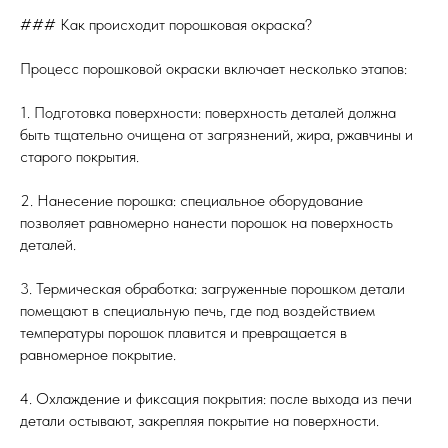
### Как происходит порошковая окраска?
Процесс порошковой окраски включает несколько этапов:
1. Подготовка поверхности: поверхность деталей должна
быть тщательно очищена от загрязнений, жира, ржавчины и
старого покрытия.
2. Нанесение порошка: специальное оборудование
позволяет равномерно нанести порошок на поверхность
деталей.
3. Термическая обработка: загруженные порошком детали
помещают в специальную печь, где под воздействием
температуры порошок плавится и превращается в
равномерное покрытие.
4. Охлаждение и фиксация покрытия: после выхода из печи
детали остывают, закрепляя покрытие на поверхности.