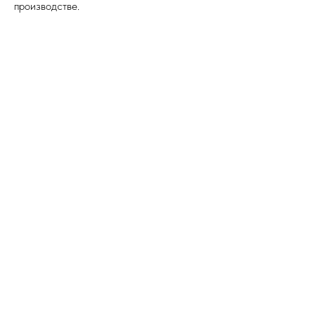
производстве.