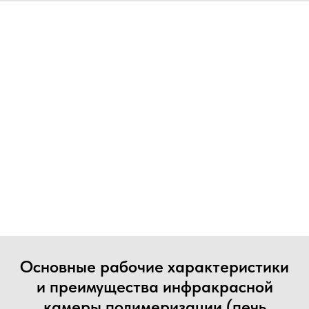
Основные рабочие характеристики
и преимущества инфракрасной
камеры полимеризации (печь