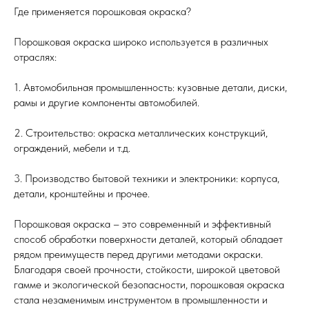
Где применяется порошковая окраска?
Порошковая окраска широко используется в различных
отраслях:
1. Автомобильная промышленность: кузовные детали, диски,
рамы и другие компоненты автомобилей.
2. Строительство: окраска металлических конструкций,
ограждений, мебели и т.д.
3. Производство бытовой техники и электроники: корпуса,
детали, кронштейны и прочее.
Порошковая окраска – это современный и эффективный
способ обработки поверхности деталей, который обладает
рядом преимуществ перед другими методами окраски.
Благодаря своей прочности, стойкости, широкой цветовой
гамме и экологической безопасности, порошковая окраска
стала незаменимым инструментом в промышленности и