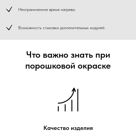
Неограниченное время нагрева.
Возможность стыковки дополнительных модулей.
Что важно знать при
порошковой окраске
Качество изделия