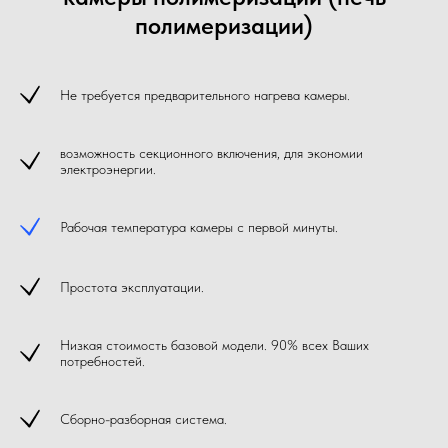
полимеризации)
Не требуется предварительного нагрева камеры.
возможность секционного включения, для экономии
электроэнергии.
Рабочая температура камеры с первой минуты.
Простота эксплуатации.
Низкая стоимость базовой модели. 90% всех Ваших
потребностей.
Сборно-разборная система.