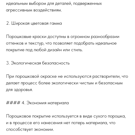
идеальным выбором для деталей, подверженных
агрессивным воздействиям.
2. Широкая цветовая гамма
Порошковые краски доступны в огромном разнообразии
оттенков и текстур, что позволяет подобрать идеальное
покрытие под любой дизайн или стиль.
3. Экологическая безопасность
При порошковой окраске не используются растворители, что
делает процесс более экологически чистым и безопасным
для здоровья.
#### 4. Экономия материала
Порошковое покрытие используется в виде сухого порошка,
и в процессе его нанесения нет потерь материала, что
способствует экономии.