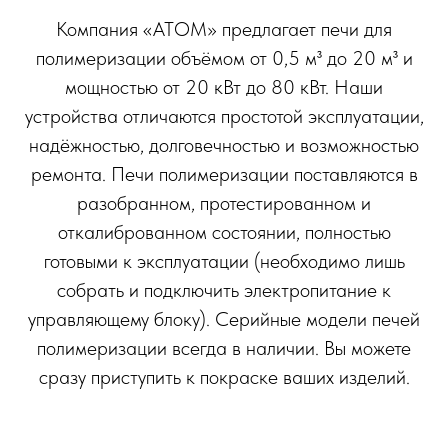
Компания «АТОМ» предлагает печи для
полимеризации объёмом от 0,5 м³ до 20 м³ и
мощностью от 20 кВт до 80 кВт. Наши
устройства отличаются простотой эксплуатации,
надёжностью, долговечностью и возможностью
ремонта. Печи полимеризации поставляются в
разобранном, протестированном и
откалиброванном состоянии, полностью
готовыми к эксплуатации (необходимо лишь
собрать и подключить электропитание к
управляющему блоку). Серийные модели печей
полимеризации всегда в наличии. Вы можете
сразу приступить к покраске ваших изделий.