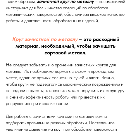
Таким образом,
зачистной круг по металлу
– незаменимый
инструмент для большинства операций по обработке
металлических поверхностей, обеспечивая высокое качество
работы и долговечность обработанных изделий.
Круг зачистной по металлу
– это расходный
материал, необходимый, чтобы зачищать
сортовой металл.
Не следует забывать и о хранении зачистных кругов для
металла. Их необходимо держать в сухом и прохладном
месте, вдали от прямых солнечных лучей и влаги. Важно,
чтобы круги не подвергались механическим повреждениям и
не падали с высоты, так как это может нарушить их структуру
и снизить эффективность работы или привести к их
разрушению при использовании.
Для работы с зачистными кругами по металлу важно
подбирать правильные режимы обработки. Постепенное
увеличение давления на круг при обработке поверхности