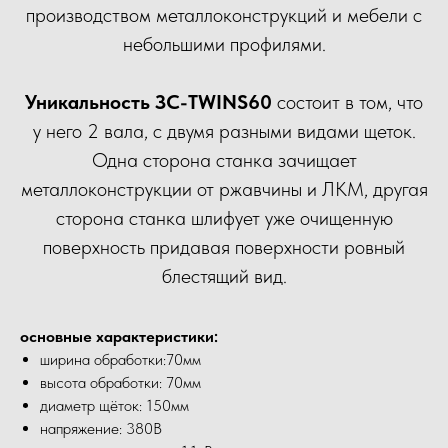
производством металлоконструкций и мебели с
небольшими профилями.
Уникальность ЗС-TWINS60
состоит в том, что
у него 2 вала, с двумя разными видами щеток.
Одна сторона станка зачищает
металлоконструкции от ржавчины и ЛКМ, другая
сторона станка шлифует уже очищенную
поверхность придавая поверхности ровный
блестящий вид.
основные характеристики:
ширина обработки:70мм
высота обработки: 70мм
диаметр щёток: 150мм
напряжение: 380В