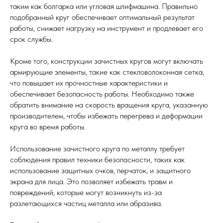
таким как болгарка или угловая шлифмашина. Правильно
подобранный круг обеспечивает оптимальный результат
работы, снижает нагрузку на инструмент и продлевает его
срок службы.
Кроме того, конструкции зачистных кругов могут включать
армирующие элементы, такие как стекловолоконная сетка,
что повышает их прочностные характеристики и
обеспечивает безопасность работы. Необходимо также
обратить внимание на скорость вращения круга, указанную
производителем, чтобы избежать перегрева и деформации
круга во время работы.
Использование зачистного круга по металлу требует
соблюдения правил техники безопасности, таких как
использование защитных очков, перчаток, и защитного
экрана для лица. Это позволяет избежать травм и
повреждений, которые могут возникнуть из-за
разлетающихся частиц металла или абразива.