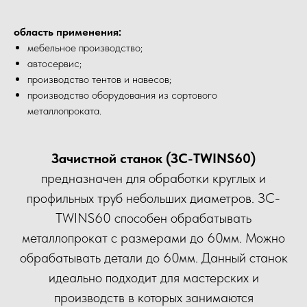
область применения:
мебельное производство;
автосервис;
производство тентов и навесов;
производство оборудования из сортового
металлопроката.
Зачистной станок (ЗС-TWINS60)
предназначен для обработки круглых и
профильных труб небольших диаметров. ЗС-
TWINS60 способен обрабатывать
металлопрокат с размерами до 60мм. Можно
обрабатывать детали до 60мм. Данный станок
идеально подходит для мастерских и
производств в которых занимаются