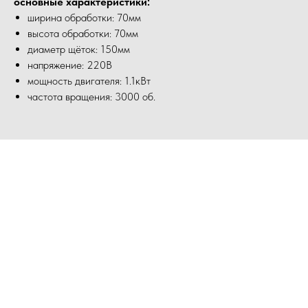
основные характеристики:
ширина обработки: 70мм
высота обработки: 70мм
диаметр щёток: 150мм
напряжение: 220В
мощность двигателя: 1.1кВт
частота вращения: 3000 об.