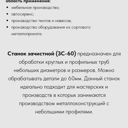
область применения:
мебельное производство;
автосервис;
производство тентов и навесов;
производство оборудования из сортового
металлопроката.
Станок зачистной (ЗС-60)
предназначен для
обработки круглых и профильных труб
небольших диаметров и размеров. Можно
обрабатывать детали до 60мм. Данный станок
идеально подходит для мастерских и
производств в которых занимаются
производством металлоконструкций с
небольшими профилями.