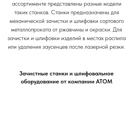
ассортименте представлены разные модели
таких станков. Станки предназначены для
механической зачистки и шлифовки сортового
металлопроката от ржавчины и окраски. Для
зачистки и шлифовки изделий в местах распила
или удаления заусенцев после лазерной резки.
Зачистные станки и шлифовальное
оборудование от компании АТОМ