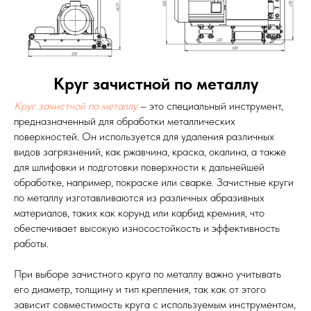
Круг зачистной по металлу
Круг зачистной по металлу
– это специальный инструмент,
предназначенный для обработки металлических
поверхностей. Он используется для удаления различных
видов загрязнений, как ржавчина, краска, окалина, а также
для шлифовки и подготовки поверхности к дальнейшей
обработке, например, покраске или сварке. Зачистные круги
по металлу изготавливаются из различных абразивных
материалов, таких как корунд или карбид кремния, что
обеспечивает высокую износостойкость и эффективность
работы.
При выборе зачистного круга по металлу важно учитывать
его диаметр, толщину и тип крепления, так как от этого
зависит совместимость круга с используемым инструментом,