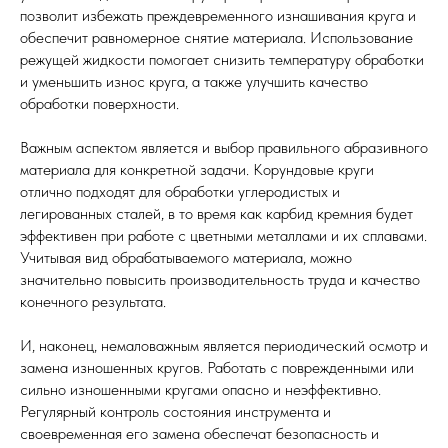
позволит избежать преждевременного изнашивания круга и
обеспечит равномерное снятие материала. Использование
режущей жидкости помогает снизить температуру обработки
и уменьшить износ круга, а также улучшить качество
обработки поверхности.
Важным аспектом является и выбор правильного абразивного
материала для конкретной задачи. Корундовые круги
отлично подходят для обработки углеродистых и
легированных сталей, в то время как карбид кремния будет
эффективен при работе с цветными металлами и их сплавами.
Учитывая вид обрабатываемого материала, можно
значительно повысить производительность труда и качество
конечного результата.
И, наконец, немаловажным является периодический осмотр и
замена изношенных кругов. Работать с поврежденными или
сильно изношенными кругами опасно и неэффективно.
Регулярный контроль состояния инструмента и
своевременная его замена обеспечат безопасность и