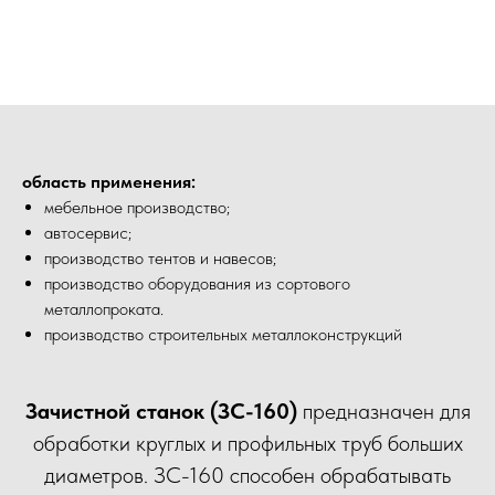
область применения:
мебельное производство;
автосервис;
производство тентов и навесов;
производство оборудования из сортового
металлопроката.
производство строительных металлоконструкций
Зачистной станок (ЗС-160)
предназначен для
обработки круглых и профильных труб больших
диаметров. ЗС-160 способен обрабатывать