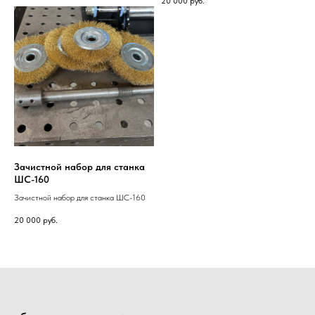
20 000
руб.
Зачистной набор для станка
ШС-160
Зачистной набор для станка ШС-160
20 000
руб.