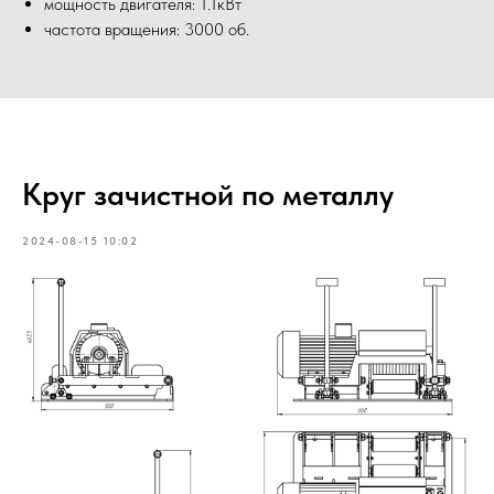
мощность двигателя: 1.1кВт
частота вращения: 3000 об.
Круг зачистной по металлу
2024-08-15 10:02