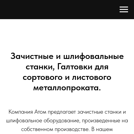
Зачистные и шлифовальные
станки, Галтовки для
сортового и листового
металлопроката.
Компания Атом предлагает зачистные станки и
шлифовальное оборудование, произведенные на
собственном производстве. В нашем