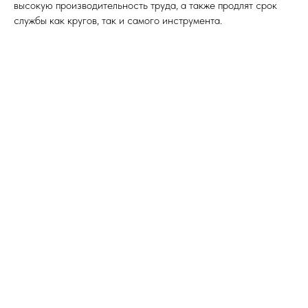
высокую производительность труда, а также продлят срок
службы как кругов, так и самого инструмента.