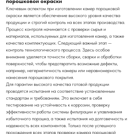
порошковой окраски
Ключевым аспектом при изготовлении камер порошковой
окраски является обеспечение высокого уровня качества
продукции и строгий контроль на всех этапах производства.
Процесс контроля начинается с проверки сырья и
материалов, используемых для изготовления камер, а также
качества комплектующих. Следующий важный этап —
контроль технологического процесса. Здесь особое
внимание уделяется точности сборки, сварки и обработки
поверхностей, чтобы предотвратить возможные дефекты,
например, негерметичность камеры или неравномерность
нанесения порошкового покрытия.
Для гарантии высокого качества готовой продукции
проводятся испытания на соответствие установленным
стандартам и требованиям. Это включает в себя
тестирование на устойчивость к коррозии, проверку
эффективности работы системы фильтрации и улавливания
избыточного порошка, а также испытания на долговечность и
надежность всех компонентов. Только после успешного
прохождения всех этапов проверки камера порошковой