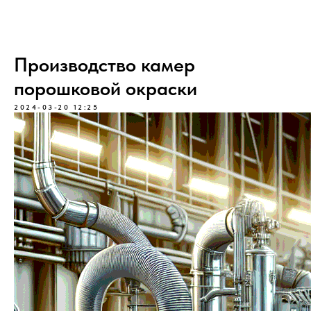
Производство камер
порошковой окраски
2024-03-20 12:25