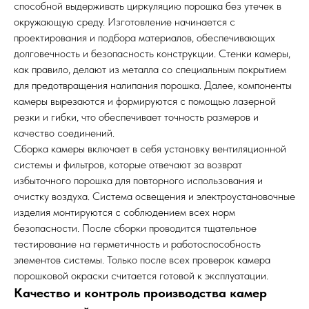
способной выдерживать циркуляцию порошка без утечек в
окружающую среду. Изготовление начинается с
проектирования и подбора материалов, обеспечивающих
долговечность и безопасность конструкции. Стенки камеры,
как правило, делают из металла со специальным покрытием
для предотвращения налипания порошка. Далее, компоненты
камеры вырезаются и формируются с помощью лазерной
резки и гибки, что обеспечивает точность размеров и
качество соединений.
Сборка камеры включает в себя установку вентиляционной
системы и фильтров, которые отвечают за возврат
избыточного порошка для повторного использования и
очистку воздуха. Система освещения и электроустановочные
изделия монтируются с соблюдением всех норм
безопасности. После сборки проводится тщательное
тестирование на герметичность и работоспособность
элементов системы. Только после всех проверок камера
порошковой окраски считается готовой к эксплуатации.
Качество и контроль производства камер