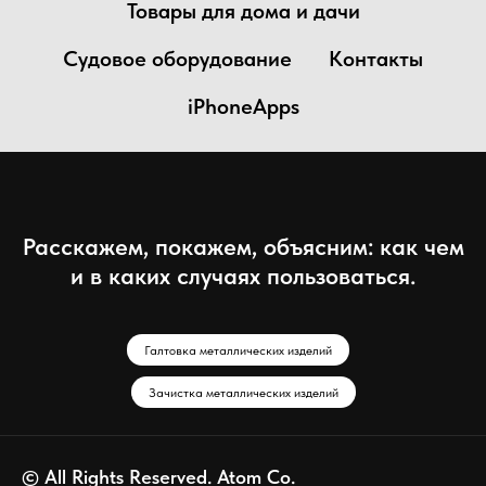
Товары для дома и дачи
Судовое оборудование
Контакты
iPhoneApps
Расскажем, покажем, объясним: как чем
и в каких случаях пользоваться.
Галтовка металлических изделий
Зачистка металлических изделий
© All Rights Reserved. Atom Co.