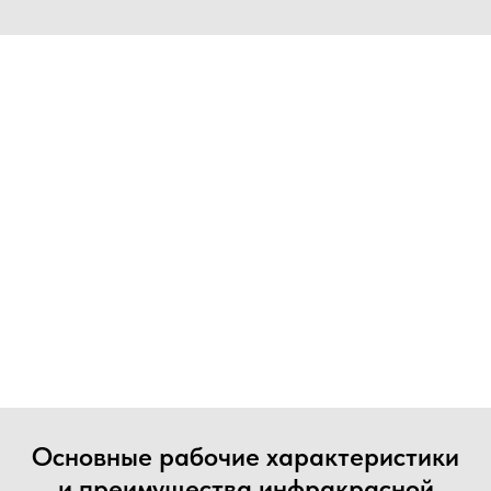
Основные рабочие характеристики
и преимущества инфракрасной