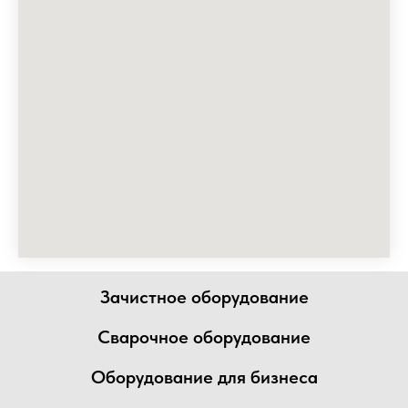
Зачистное оборудование
Сварочное оборудование
Оборудование для бизнеса