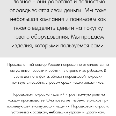
Главное - они работают и полностью
оправдываются свои деньги. Мы тоже
небольшая компания и понимаем как
тяжело выделить деньги на покупку
нового оборудования. Мы продаём
изделия, которыми пользуемся сами.
Промышленный сектор России непременно откликается на
актуальные новости и события в стране и за рубежом. В
свете данного факта, область порошковой покраски
пользуется особым спросом среди наших заказчиков.
Порошковая покраска изделий играет важную роль на
каждом производстве. Она позволяет избежать рисков при
последующей эксплуатации изделия. Порошковая покраска
устойчива к осадкам, небольшим ударам и царапинам.