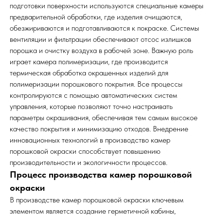
подготовки поверхности используются специальные камеры
предварительной обработки, где изделия очищаются,
обезжириваются и подготавливаются к покраске. Системы
вентиляции и фильтрации обеспечивают отсос излишков
порошка и очистку воздуха в рабочей зоне. Важную роль
играет камера полимеризации, где производится
термическая обработка окрашенных изделий для
полимеризации порошкового покрытия. Все процессы
контролируются с помощью автоматических систем
управления, которые позволяют точно настраивать
параметры окрашивания, обеспечивая тем самым высокое
качество покрытия и минимизацию отходов. Внедрение
инновационных технологий в производство камер
порошковой окраски способствует повышению
производительности и экологичности процессов.
Процесс производства камер порошковой
окраски
В производстве камер порошковой окраски ключевым
элементом является создание герметичной кабины,