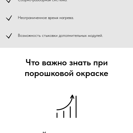
Неограниченное время нагрева.
Возможность стыковки дополнительных модулей.
Что важно знать при
порошковой окраске