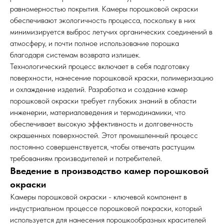
равномерностью покрытия. Камеры порошковой окраски
обеспечивают экологичность процесса, поскольку в них
минимизируется выброс летучих органических соединений в
атмосферу, и почти полное использование порошка
благодаря системам возврата излишек.
Технологический процесс включает в себя подготовку
поверхности, нанесение порошковой краски, полимеризацию
и охлаждение изделий. Разработка и создание камер
порошковой окраски требует глубоких знаний в области
инженерии, материаловедения и термодинамики, что
обеспечивает высокую эффективность и долговечность
окрашенных поверхностей. Этот промышленный процесс
постоянно совершенствуется, чтобы отвечать растущим
требованиям производителей и потребителей.
Введение в производство камер порошковой
окраски
Камеры порошковой окраски - ключевой компонент в
индустриальном процессе порошковой покраски, который
используется для нанесения порошкообразных красителей