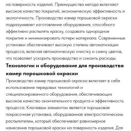
на поверхность изделий. Преимущества метода включают
высокое качество покрытий, экономическую эффективность и
экологичность. Производство камер порошковой окраски
подразумевает изготовление оборудования, способного
эффективно распылять краску, создавать однородное
покрытие и минимизировать потери материала. Современные
установки обеспечивают высокую степень автоматизации
процесса, включая автоматическую очистку и смену цветов,
что позволяет ускорить производство и снизить расходы.
Технологии и оборудование для производства
камер порошковой окраски
Производство камер порошковой окраски включает в себя
использование передовых технологий и
специализированного оборудования, обеспечивающих
высокое качество окончательного продукта и эффективность
процесса. Ключевым элементом является порошковая
покрасочная установка, оборудованная электростатическим
распылителем, который обеспечивает равномерное
нанесение порошковой краски на поверхность изделия. Для