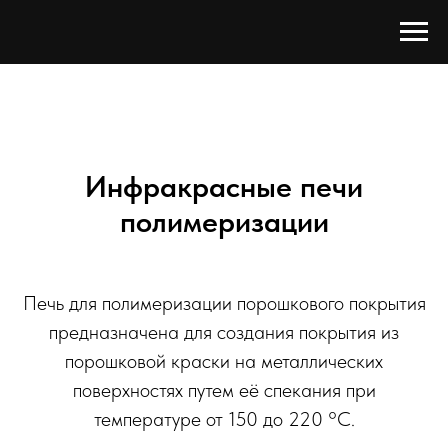
Инфракрасные печи
полимеризации
Печь для полимеризации порошкового покрытия
предназначена для создания покрытия из
порошковой краски на металлических
поверхностях путем её спекания при
температуре от 150 до 220 °C.