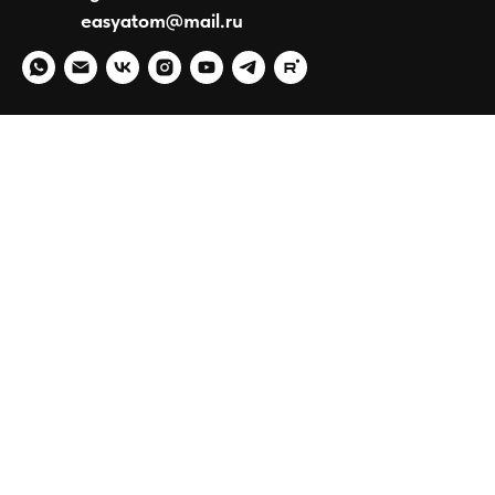
easyatom@mail.ru