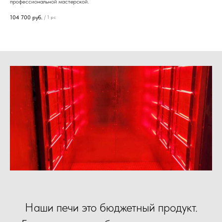
профессиональной мастерской.
104 700
руб.
/
1 pc
Наши печи это бюджетный продукт.