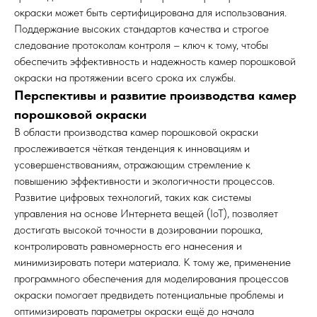
окраски может быть сертифицирована для использования.
Поддержание высоких стандартов качества и строгое
следование протоколам контроля – ключ к тому, чтобы
обеспечить эффективность и надежность камер порошковой
окраски на протяжении всего срока их службы.
Перспективы и развитие производства камер
порошковой окраски
В области производства камер порошковой окраски
прослеживается чёткая тенденция к инновациям и
усовершенствованиям, отражающим стремление к
повышению эффективности и экологичности процессов.
Развитие цифровых технологий, таких как системы
управления на основе Интернета вещей (IoT), позволяет
достигать высокой точности в дозировании порошка,
контролировать равномерность его нанесения и
минимизировать потери материала. К тому же, применение
программного обеспечения для моделирования процессов
окраски помогает предвидеть потенциальные проблемы и
оптимизировать параметры окраски ещё до начала