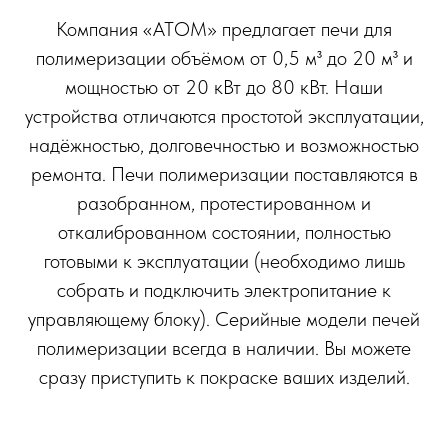
Компания «АТОМ» предлагает печи для
полимеризации объёмом от 0,5 м³ до 20 м³ и
мощностью от 20 кВт до 80 кВт. Наши
устройства отличаются простотой эксплуатации,
надёжностью, долговечностью и возможностью
ремонта. Печи полимеризации поставляются в
разобранном, протестированном и
откалиброванном состоянии, полностью
готовыми к эксплуатации (необходимо лишь
собрать и подключить электропитание к
управляющему блоку). Серийные модели печей
полимеризации всегда в наличии. Вы можете
сразу приступить к покраске ваших изделий.