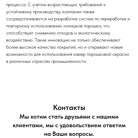
процесса. С учётом возрастающих требований к
устойчивому производству, компании также
сосредотачиваются на разработке систем по переработке и
повторному использованию излишков порошка, что
способствует снижению отходов и экологическому
воздействию. Такие инновации не только обеспечивают
более высокое качество покрытий, но и открывают новые
возможности для использования камер порошковой окраски
в различных отраслях промышленности.
Контакты
Мы хотим стать друзьями с нашими
клиентами, мы с удовольствием ответим
на Ваши вопросы.