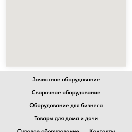
Зачистное оборудование
Сварочное оборудование
Оборудование для бизнеса
Товары для дома и дачи
Судовое оборудование
Контакты