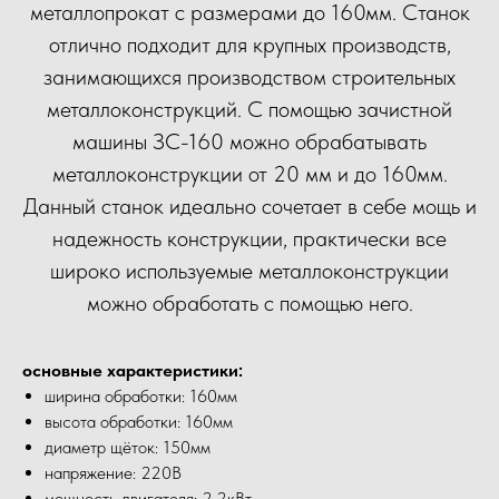
металлопрокат с размерами до 160мм. Станок
отлично подходит для крупных производств,
занимающихся производством строительных
металлоконструкций. С помощью зачистной
машины ЗС-160 можно обрабатывать
металлоконструкции от 20 мм и до 160мм.
Данный станок идеально сочетает в себе мощь и
надежность конструкции, практически все
широко используемые металлоконструкции
можно обработать с помощью него.
основные характеристики:
ширина обработки: 160мм
высота обработки: 160мм
диаметр щёток: 150мм
напряжение: 220В
мощность двигателя: 2.2кВт