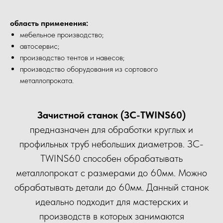
область применения:
мебельное производство;
автосервис;
производство тентов и навесов;
производство оборудования из сортового
металлопроката.
Зачистной станок (ЗС-TWINS60)
предназначен для обработки круглых и
профильных труб небольших диаметров. ЗС-
TWINS60 способен обрабатывать
металлопрокат с размерами до 60мм. Можно
обрабатывать детали до 60мм. Данный станок
идеально подходит для мастерских и
производств в которых занимаются