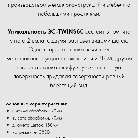
производством металлоконструкций и мебели с
небольшими профилями.
Уникальность ЗС-TWINS60
состоит в том, что
у него 2 вала, с двумя разными видами щеток.
Одна сторона станка зачищает
металлоконструкции от ржавчины и ЛКМ, другая
сторона станка шлифует уже очищенную
поверхность придавая поверхности ровный
блестящий вид.
основные характеристики:
ширина обработки:70мм
высота обработки: 70мм
диаметр щёток: 150мм
напряжение: 380В