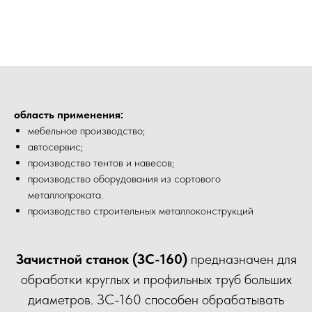
область применения:
мебельное производство;
автосервис;
производство тентов и навесов;
производство оборудования из сортового
металлопроката.
производство строительных металлоконструкций
Зачистной станок (ЗС-160)
предназначен для
обработки круглых и профильных труб больших
диаметров. ЗС-160 способен обрабатывать