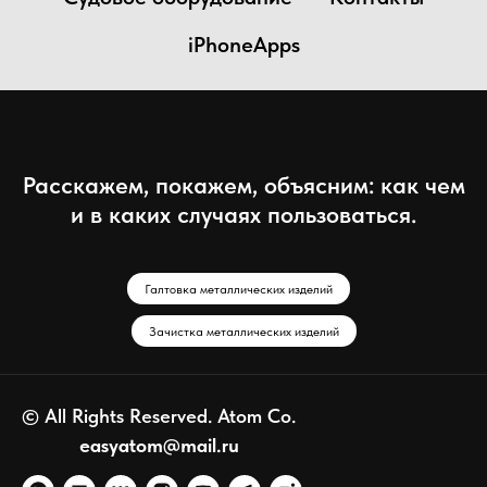
iPhoneApps
Расскажем, покажем, объясним: как чем
и в каких случаях пользоваться.
Галтовка металлических изделий
Зачистка металлических изделий
© All Rights Reserved. Atom Co.
easyatom@mail.ru