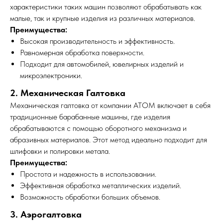
характеристики таких машин позволяют обрабатывать как
малые, так и крупные изделия из различных материалов.
Преимущества:
Высокая производительность и эффективность.
Равномерная обработка поверхности.
Подходит для автомобилей, ювелирных изделий и
микроэлектроники.
2. Механическая Галтовка
Механическая галтовка от компании АТОМ включает в себя
традиционные барабанные машины, где изделия
обрабатываются с помощью оборотного механизма и
абразивных материалов. Этот метод идеально подходит для
шлифовки и полировки метала.
Преимущества:
Простота и надежность в использовании.
Эффективная обработка металлических изделий.
Возможность обработки больших объемов.
3. Аэрогалтовка