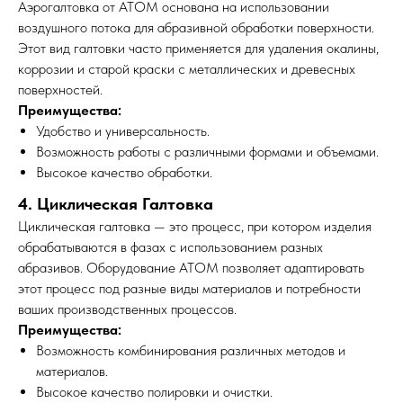
Аэрогалтовка от АТОМ основана на использовании
воздушного потока для абразивной обработки поверхности.
Этот вид галтовки часто применяется для удаления окалины,
коррозии и старой краски с металлических и древесных
поверхностей.
Преимущества:
Удобство и универсальность.
Возможность работы с различными формами и объемами.
Высокое качество обработки.
4. Циклическая Галтовка
Циклическая галтовка — это процесс, при котором изделия
обрабатываются в фазах с использованием разных
абразивов. Оборудование АТОМ позволяет адаптировать
этот процесс под разные виды материалов и потребности
ваших производственных процессов.
Преимущества:
Возможность комбинирования различных методов и
материалов.
Высокое качество полировки и очистки.