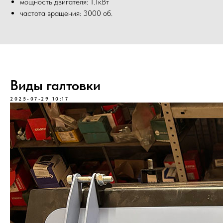
мощность двигателя: 1.1кВт
частота вращения: 3000 об.
Виды галтовки
2025-07-29 10:17