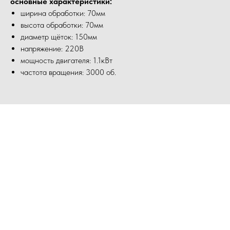
основные характеристики:
ширина обработки: 70мм
высота обработки: 70мм
диаметр щёток: 150мм
напряжение: 220В
мощность двигателя: 1.1кВт
частота вращения: 3000 об.