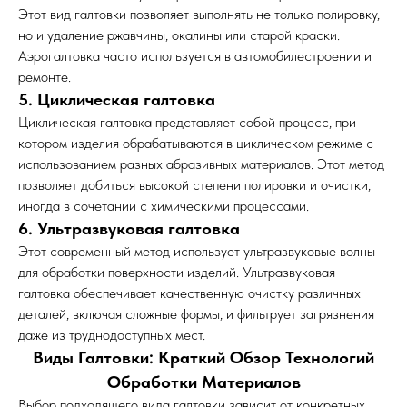
Этот вид галтовки позволяет выполнять не только полировку,
но и удаление ржавчины, окалины или старой краски.
Аэрогалтовка часто используется в автомобилестроении и
ремонте.
5. Циклическая галтовка
Циклическая галтовка представляет собой процесс, при
котором изделия обрабатываются в циклическом режиме с
использованием разных абразивных материалов. Этот метод
позволяет добиться высокой степени полировки и очистки,
иногда в сочетании с химическими процессами.
6. Ультразвуковая галтовка
Этот современный метод использует ультразвуковые волны
для обработки поверхности изделий. Ультразвуковая
галтовка обеспечивает качественную очистку различных
деталей, включая сложные формы, и фильтрует загрязнения
даже из труднодоступных мест.
Виды Галтовки: Краткий Обзор Технологий
Обработки Материалов
Выбор подходящего вида галтовки зависит от конкретных