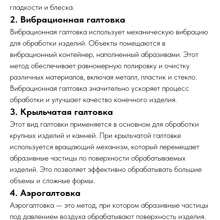
гладкости и блеска.
2. Вибрационная галтовка
Вибрационная галтовка использует механическую вибрацию
для обработки изделий. Объекты помещаются в
вибрационный контейнер, наполненный абразивами. Этот
метод обеспечивает равномерную полировку и очистку
различных материалов, включая металл, пластик и стекло.
Вибрационная галтовка значительно ускоряет процесс
обработки и улучшает качество конечного изделия.
3. Крыльчатая галтовка
Этот вид галтовки применяется в основном для обработки
крупных изделий и камней. При крыльчатой галтовке
используется вращающий механизм, который перемещает
абразивные частицы по поверхности обрабатываемых
изделий. Это позволяет эффективно обрабатывать большие
объемы и сложные формы.
4. Аэрогалтовка
Аэрогалтовка — это метод, при котором абразивные частицы
под давлением воздуха обрабатывают поверхность изделия.