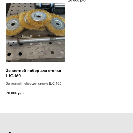
20 000
руб.
Зачистной набор для станка
ШС-160
Зачистной набор для станка ШС-160
20 000
руб.