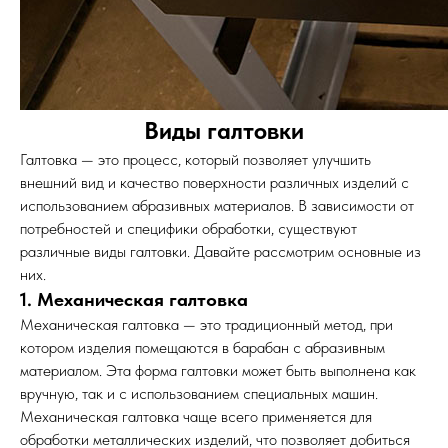
Виды галтовки
Галтовка — это процесс, который позволяет улучшить
внешний вид и качество поверхности различных изделий с
использованием абразивных материалов. В зависимости от
потребностей и специфики обработки, существуют
различные виды галтовки. Давайте рассмотрим основные из
них.
1. Механическая галтовка
Механическая галтовка — это традиционный метод, при
котором изделия помещаются в барабан с абразивным
материалом. Эта форма галтовки может быть выполнена как
вручную, так и с использованием специальных машин.
Механическая галтовка чаще всего применяется для
обработки металлических изделий, что позволяет добиться