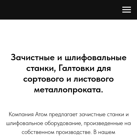
Зачистные и шлифовальные
станки, Галтовки для
сортового и листового
металлопроката.
Компания Атом предлагает зачистные станки и
шлифовальное оборудование, произведенные на
собственном производстве. В нашем