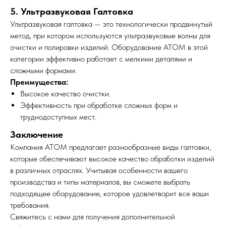
5. Ультразвуковая Галтовка
Ультразвуковая галтовка — это технологически продвинутый
метод, при котором используются ультразвуковые волны для
очистки и полировки изделий. Оборудование АТОМ в этой
категории эффективно работает с мелкими деталями и
сложными формами.
Преимущества:
Высокое качество очистки.
Эффективность при обработке сложных форм и
труднодоступных мест.
Заключение
Компания АТОМ предлагает разнообразные виды галтовки,
которые обеспечивают высокое качество обработки изделий
в различных отраслях. Учитывая особенности вашего
производства и типы материалов, вы сможете выбрать
подходящее оборудование, которое удовлетворит все ваши
требования.
Свяжитесь с нами для получения дополнительной