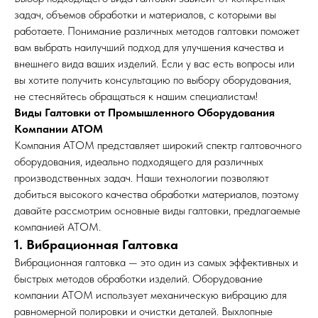
задач, объемов обработки и материалов, с которыми вы
работаете. Понимание различных методов галтовки поможет
вам выбрать наилучший подход для улучшения качества и
внешнего вида ваших изделий. Если у вас есть вопросы или
вы хотите получить консультацию по выбору оборудования,
не стесняйтесь обращаться к нашим специалистам!
Виды Галтовки от Промышленного Оборудования
Компании АТОМ
Компания АТОМ представляет широкий спектр галтовочного
оборудования, идеально подходящего для различных
производственных задач. Наши технологии позволяют
добиться высокого качества обработки материалов, поэтому
давайте рассмотрим основные виды галтовки, предлагаемые
компанией АТОМ.
1. Вибрационная Галтовка
Вибрационная галтовка — это один из самых эффективных и
быстрых методов обработки изделий. Оборудование
компании АТОМ использует механическую вибрацию для
равномерной полировки и очистки деталей. Выхлопные