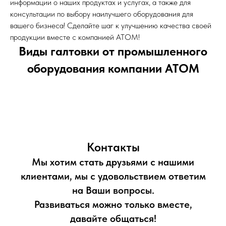
информации о наших продуктах и услугах, а также для
консультации по выбору наилучшего оборудования для
вашего бизнеса! Сделайте шаг к улучшению качества своей
продукции вместе с компанией АТОМ!
Виды галтовки от промышленного
оборудования компании АТОМ
Контакты
Мы хотим стать друзьями с нашими
клиентами, мы с удовольствием ответим
на Ваши вопросы.
Развиваться можно только вместе,
давайте общаться!