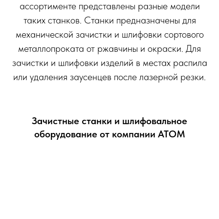
ассортименте представлены разные модели
таких станков. Станки предназначены для
механической зачистки и шлифовки сортового
металлопроката от ржавчины и окраски. Для
зачистки и шлифовки изделий в местах распила
или удаления заусенцев после лазерной резки.
Зачистные станки и шлифовальное
оборудование от компании АТОМ