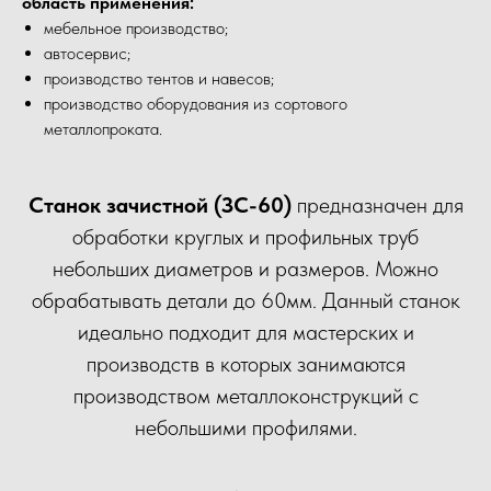
область применения:
мебельное производство;
автосервис;
производство тентов и навесов;
производство оборудования из сортового
металлопроката.
Станок зачистной (ЗС-60)
предназначен для
обработки круглых и профильных труб
небольших диаметров и размеров. Можно
обрабатывать детали до 60мм. Данный станок
идеально подходит для мастерских и
производств в которых занимаются
производством металлоконструкций с
небольшими профилями.