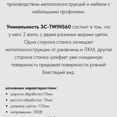
производством металлоконструкций и мебели с
небольшими профилями.
Уникальность ЗС-TWINS60
состоит в том, что
у него 2 вала, с двумя разными видами щеток.
Одна сторона станка зачищает
металлоконструкции от ржавчины и ЛКМ, другая
сторона станка шлифует уже очищенную
поверхность придавая поверхности ровный
блестящий вид.
основные характеристики:
ширина обработки:70мм
высота обработки: 70мм
диаметр щёток: 150мм
напряжение: 380В