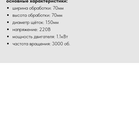
основные характеристики:
ширина обработки: 70мм
высота обработки: 70мм
диаметр щёток: 150мм
напряжение: 220В
мощность двигателя: 1.1кВт
частота вращения: 3000 об.