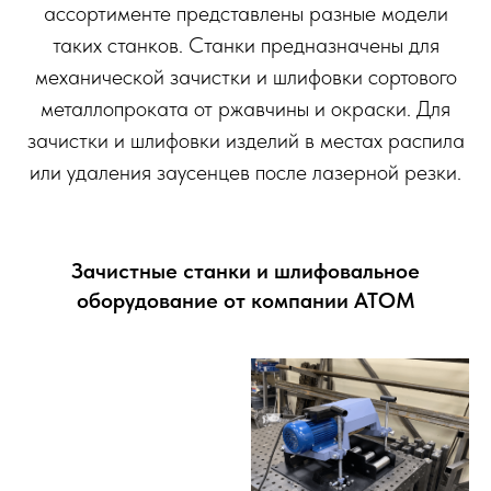
ассортименте представлены разные модели
таких станков. Станки предназначены для
механической зачистки и шлифовки сортового
металлопроката от ржавчины и окраски. Для
зачистки и шлифовки изделий в местах распила
или удаления заусенцев после лазерной резки.
Зачистные станки и шлифовальное
оборудование от компании АТОМ