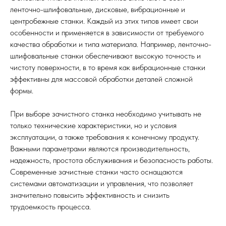
ленточно-шлифовальные, дисковые, вибрационные и
центробежные станки. Каждый из этих типов имеет свои
особенности и применяется в зависимости от требуемого
качества обработки и типа материала. Например, ленточно-
шлифовальные станки обеспечивают высокую точность и
чистоту поверхности, в то время как вибрационные станки
эффективны для массовой обработки деталей сложной
формы.
При выборе зачистного станка необходимо учитывать не
только технические характеристики, но и условия
эксплуатации, а также требования к конечному продукту.
Важными параметрами являются производительность,
надежность, простота обслуживания и безопасность работы.
Современные зачистные станки часто оснащаются
системами автоматизации и управления, что позволяет
значительно повысить эффективность и снизить
трудоемкость процесса.