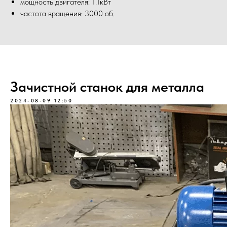
мощность двигателя: 1.1кВт
частота вращения: 3000 об.
Зачистной станок для металла
2024-08-09 12:50