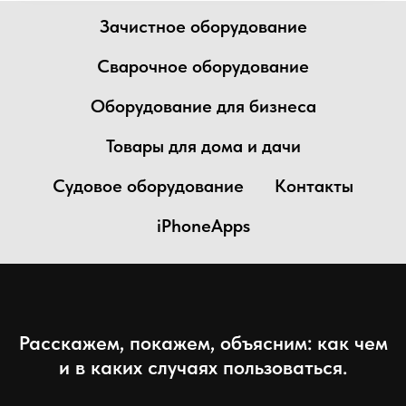
Зачистное оборудование
Сварочное оборудование
Оборудование для бизнеса
Товары для дома и дачи
Судовое оборудование
Контакты
iPhoneApps
Расскажем, покажем, объясним: как чем
и в каких случаях пользоваться.