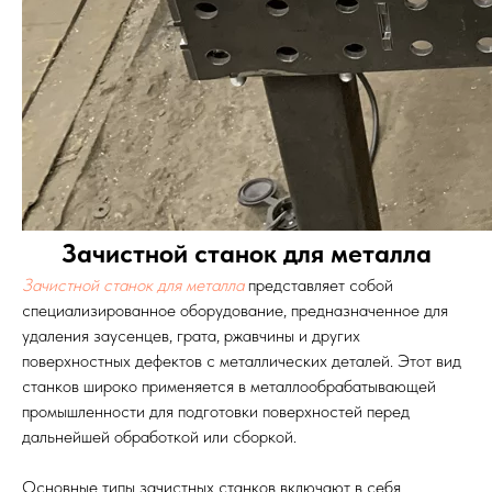
Зачистной станок для металла
Зачистной станок для металла
представляет собой
специализированное оборудование, предназначенное для
удаления заусенцев, грата, ржавчины и других
поверхностных дефектов с металлических деталей. Этот вид
станков широко применяется в металлообрабатывающей
промышленности для подготовки поверхностей перед
дальнейшей обработкой или сборкой.
Основные типы зачистных станков включают в себя