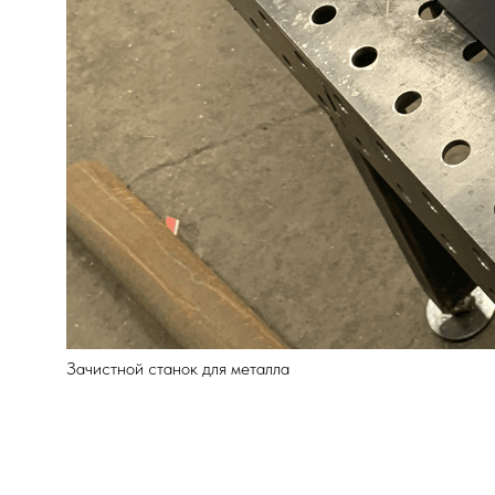
Зачистной станок для металла