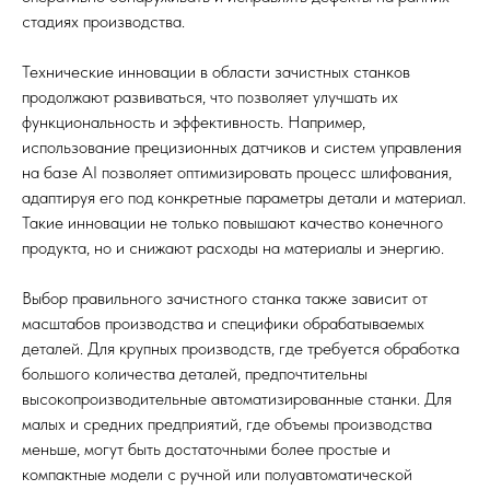
стадиях производства.
Технические инновации в области зачистных станков
продолжают развиваться, что позволяет улучшать их
функциональность и эффективность. Например,
использование прецизионных датчиков и систем управления
на базе AI позволяет оптимизировать процесс шлифования,
адаптируя его под конкретные параметры детали и материал.
Такие инновации не только повышают качество конечного
продукта, но и снижают расходы на материалы и энергию.
Выбор правильного зачистного станка также зависит от
масштабов производства и специфики обрабатываемых
деталей. Для крупных производств, где требуется обработка
большого количества деталей, предпочтительны
высокопроизводительные автоматизированные станки. Для
малых и средних предприятий, где объемы производства
меньше, могут быть достаточными более простые и
компактные модели с ручной или полуавтоматической