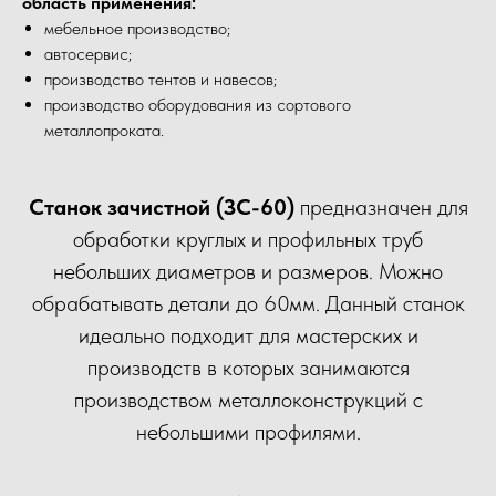
область применения:
мебельное производство;
автосервис;
производство тентов и навесов;
производство оборудования из сортового
металлопроката.
Станок зачистной (ЗС-60)
предназначен для
обработки круглых и профильных труб
небольших диаметров и размеров. Можно
обрабатывать детали до 60мм. Данный станок
идеально подходит для мастерских и
производств в которых занимаются
производством металлоконструкций с
небольшими профилями.