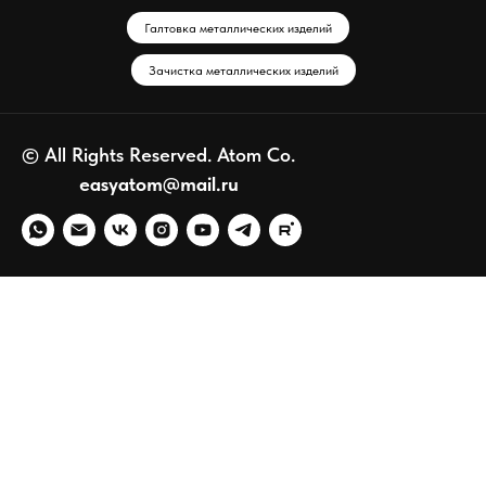
Галтовка металлических изделий
Зачистка металлических изделий
© All Rights Reserved. Atom Co.
easyatom@mail.ru