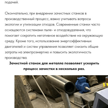
подачей.
Окончательно, при внедрении зачистных станков в
производственный процесс, важно учитывать вопросы
экологии и утилизации отходов. Современные станки часто
оснащаются системами пыле- и отходовудаления, что
помогает сократить негативное воздействие на окружающую
среду. Кроме того, использование энергоэффективных
двигателей и систем управления позволяет снизить общие
затраты на электроэнергию и повысить экологичность
производства.
Зачистной станок для металла позволяет ускорить
процесс зачистки в несколько раз.