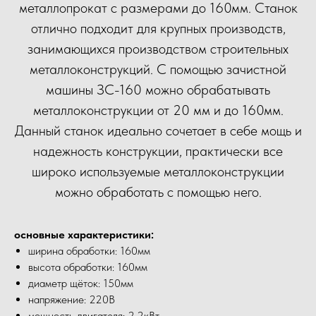
металлопрокат с размерами до 160мм. Станок
отлично подходит для крупных производств,
занимающихся производством строительных
металлоконструкций. С помощью зачистной
машины ЗС-160 можно обрабатывать
металлоконструкции от 20 мм и до 160мм.
Данный станок идеально сочетает в себе мощь и
надежность конструкции, практически все
широко используемые металлоконструкции
можно обработать с помощью него.
основные характеристики:
ширина обработки: 160мм
высота обработки: 160мм
диаметр щёток: 150мм
напряжение: 220В
мощность двигателя: 2.2кВт