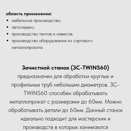
область применения:
мебельное производство;
автосервис;
производство тентов и навесов;
производство оборудования из сортового
металлопроката.
Зачистной станок (ЗС-TWINS60)
предназначен для обработки круглых и
профильных труб небольших диаметров. ЗС-
TWINS60 способен обрабатывать
металлопрокат с размерами до 60мм. Можно
обрабатывать детали до 60мм. Данный станок
идеально подходит для мастерских и
производств в которых занимаются