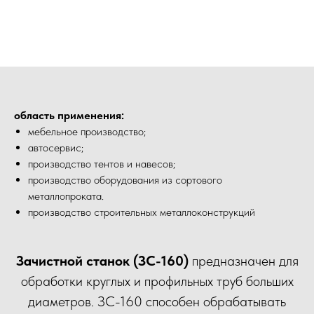
область применения:
мебельное производство;
автосервис;
производство тентов и навесов;
производство оборудования из сортового
металлопроката.
производство строительных металлоконструкций
Зачистной станок (ЗС-160)
предназначен для
обработки круглых и профильных труб больших
диаметров. ЗС-160 способен обрабатывать