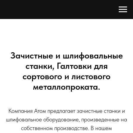
Зачистные и шлифовальные
станки, Галтовки для
сортового и листового
металлопроката.
Компания Атом предлагает зачистные станки и
шлифовальное оборудование, произведенные на
собственном производстве. В нашем