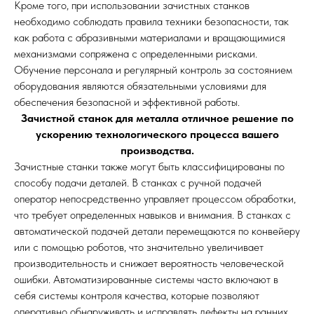
Кроме того, при использовании зачистных станков
необходимо соблюдать правила техники безопасности, так
как работа с абразивными материалами и вращающимися
механизмами сопряжена с определенными рисками.
Обучение персонала и регулярный контроль за состоянием
оборудования являются обязательными условиями для
обеспечения безопасной и эффективной работы.
Зачистной станок для металла отличное решение по
ускорению технологического процесса вашего
производства.
Зачистные станки также могут быть классифицированы по
способу подачи деталей. В станках с ручной подачей
оператор непосредственно управляет процессом обработки,
что требует определенных навыков и внимания. В станках с
автоматической подачей детали перемещаются по конвейеру
или с помощью роботов, что значительно увеличивает
производительность и снижает вероятность человеческой
ошибки. Автоматизированные системы часто включают в
себя системы контроля качества, которые позволяют
оперативно обнаруживать и исправлять дефекты на ранних