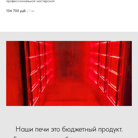
профессиональной мастерской.
104 700
руб.
/
1 pc
Наши печи это бюджетный продукт.