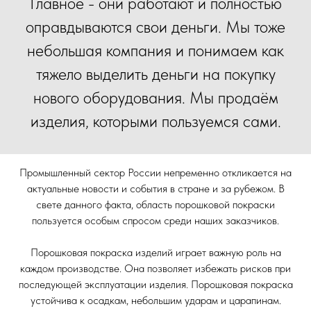
Главное - они работают и полностью
оправдываются свои деньги. Мы тоже
небольшая компания и понимаем как
тяжело выделить деньги на покупку
нового оборудования. Мы продаём
изделия, которыми пользуемся сами.
Промышленный сектор России непременно откликается на
актуальные новости и события в стране и за рубежом. В
свете данного факта, область порошковой покраски
пользуется особым спросом среди наших заказчиков.
Порошковая покраска изделий играет важную роль на
каждом производстве. Она позволяет избежать рисков при
последующей эксплуатации изделия. Порошковая покраска
устойчива к осадкам, небольшим ударам и царапинам.