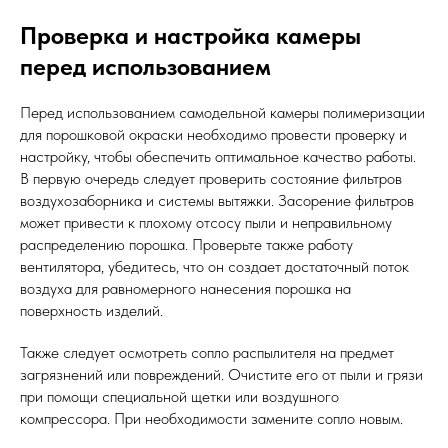
Проверка и настройка камеры
перед использованием
Перед использованием самодельной камеры полимеризации
для порошковой окраски необходимо провести проверку и
настройку, чтобы обеспечить оптимальное качество работы.
В первую очередь следует проверить состояние фильтров
воздухозаборника и системы вытяжки. Засорение фильтров
может привести к плохому отсосу пыли и неправильному
распределению порошка. Проверьте также работу
вентилятора, убедитесь, что он создает достаточный поток
воздуха для равномерного нанесения порошка на
поверхность изделий.
Также следует осмотреть сопло распылителя на предмет
загрязнений или повреждений. Очистите его от пыли и грязи
при помощи специальной щетки или воздушного
компрессора. При необходимости замените сопло новым.