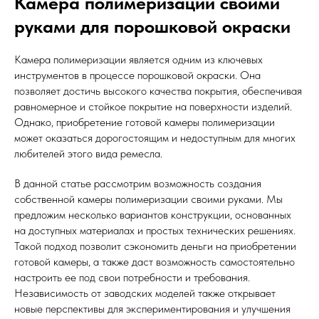
Камера полимеризации своими
руками для порошковой окраски
Камера полимеризации является одним из ключевых
инструментов в процессе порошковой окраски. Она
позволяет достичь высокого качества покрытия, обеспечивая
равномерное и стойкое покрытие на поверхности изделий.
Однако, приобретение готовой камеры полимеризации
может оказаться дорогостоящим и недоступным для многих
любителей этого вида ремесла.
В данной статье рассмотрим возможность создания
собственной камеры полимеризации своими руками. Мы
предложим несколько вариантов конструкции, основанных
на доступных материалах и простых технических решениях.
Такой подход позволит сэкономить деньги на приобретении
готовой камеры, а также даст возможность самостоятельно
настроить ее под свои потребности и требования.
Независимость от заводских моделей также открывает
новые перспективы для экспериментирования и улучшения