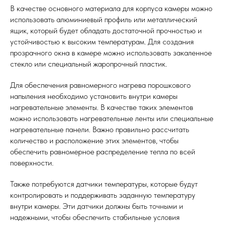
В качестве основного материала для корпуса камеры можно
использовать алюминиевый профиль или металлический
ящик, который будет обладать достаточной прочностью и
устойчивостью к высоким температурам. Для создания
прозрачного окна в камере можно использовать закаленное
стекло или специальный жаропрочный пластик.
Для обеспечения равномерного нагрева порошкового
напыления необходимо установить внутри камеры
нагревательные элементы. В качестве таких элементов
можно использовать нагревательные ленты или специальные
нагревательные панели. Важно правильно рассчитать
количество и расположение этих элементов, чтобы
обеспечить равномерное распределение тепла по всей
поверхности.
Также потребуются датчики температуры, которые будут
контролировать и поддерживать заданную температуру
внутри камеры. Эти датчики должны быть точными и
надежными, чтобы обеспечить стабильные условия