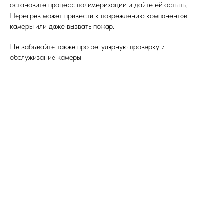
остановите процесс полимеризации и дайте ей остыть.
Перегрев может привести к повреждению компонентов
камеры или даже вызвать пожар.
Не забывайте также про регулярную проверку и
обслуживание камеры