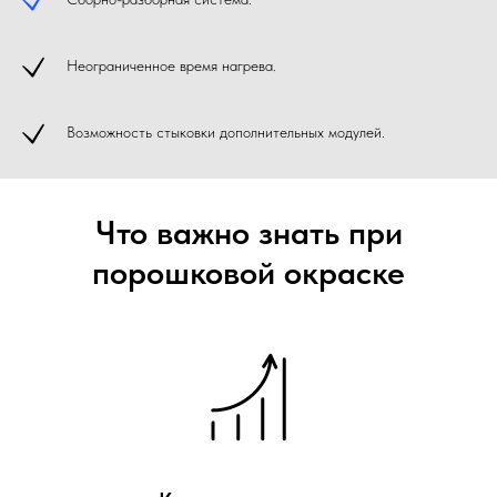
Неограниченное время нагрева.
Возможность стыковки дополнительных модулей.
Что важно знать при
порошковой окраске