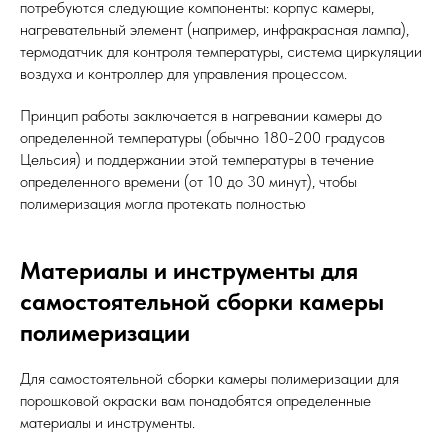
потребуются следующие компоненты: корпус камеры,
нагревательный элемент (например, инфракрасная лампа),
термодатчик для контроля температуры, система циркуляции
воздуха и контроллер для управления процессом.
Принцип работы заключается в нагревании камеры до
определенной температуры (обычно 180-200 градусов
Цельсия) и поддержании этой температуры в течение
определенного времени (от 10 до 30 минут), чтобы
полимеризация могла протекать полностью
Материалы и инструменты для
самостоятельной сборки камеры
полимеризации
Для самостоятельной сборки камеры полимеризации для
порошковой окраски вам понадобятся определенные
материалы и инструменты.