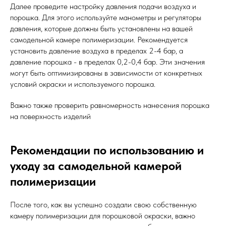
Далее проведите настройку давления подачи воздуха и
порошка. Для этого используйте манометры и регуляторы
давления, которые должны быть установлены на вашей
самодельной камере полимеризации. Рекомендуется
установить давление воздуха в пределах 2-4 бар, а
давление порошка - в пределах 0,2-0,4 бар. Эти значения
могут быть оптимизированы в зависимости от конкретных
условий окраски и используемого порошка.
Важно также проверить равномерность нанесения порошка
на поверхность изделий
Рекомендации по использованию и
уходу за самодельной камерой
полимеризации
После того, как вы успешно создали свою собственную
камеру полимеризации для порошковой окраски, важно