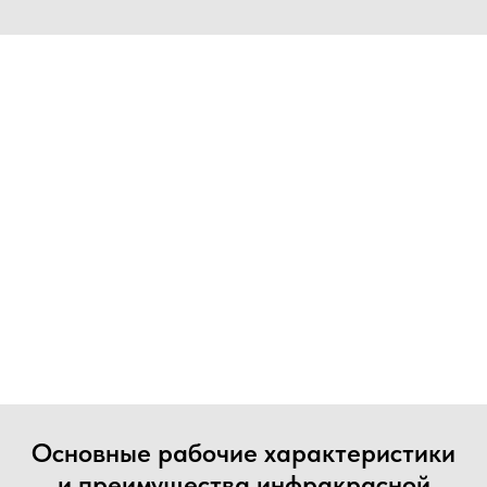
Основные рабочие характеристики
и преимущества инфракрасной