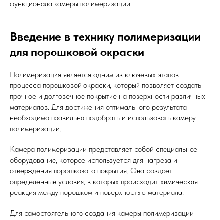
функционала камеры полимеризации.
Введение в технику полимеризации
для порошковой окраски
Полимеризация является одним из ключевых этапов
процесса порошковой окраски, который позволяет создать
прочное и долговечное покрытие на поверхности различных
материалов. Для достижения оптимального результата
необходимо правильно подобрать и использовать камеру
полимеризации.
Камера полимеризации представляет собой специальное
оборудование, которое используется для нагрева и
отверждения порошкового покрытия. Она создает
определенные условия, в которых происходит химическая
реакция между порошком и поверхностью материала.
Для самостоятельного создания камеры полимеризации