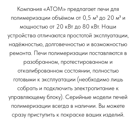
Компания «АТОМ» предлагает печи для
полимеризации объёмом от 0,5 м³ до 20 м³ и
мощностью от 20 кВт до 80 кВт. Наши
устройства отличаются простотой эксплуатации,
надёжностью, долговечностью и возможностью
ремонта. Печи полимеризации поставляются в
разобранном, протестированном и
откалиброванном состоянии, полностью
готовыми к эксплуатации (необходимо лишь
собрать и подключить электропитание к
управляющему блоку). Серийные модели печей
полимеризации всегда в наличии. Вы можете
сразу приступить к покраске ваших изделий.