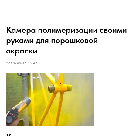
Камера полимеризации своими
руками для порошковой
окраски
2023-09-15 16:48