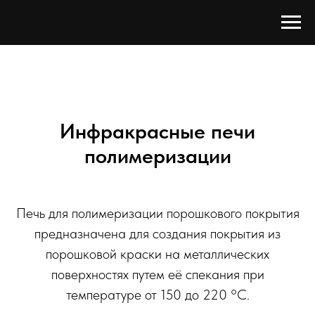
Инфракрасные печи
полимеризации
Печь для полимеризации порошкового покрытия
предназначена для создания покрытия из
порошковой краски на металлических
поверхностях путем её спекания при
температуре от 150 до 220 °C.