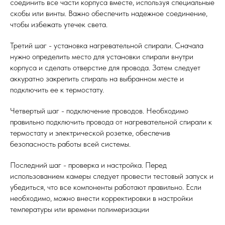
соединить все части корпуса вместе, используя специальные
скобы или винты. Важно обеспечить надежное соединение,
чтобы избежать утечек света.
Третий шаг - установка нагревательной спирали. Сначала
нужно определить место для установки спирали внутри
корпуса и сделать отверстие для провода. Затем следует
аккуратно закрепить спираль на выбранном месте и
подключить ее к термостату.
Четвертый шаг - подключение проводов. Необходимо
правильно подключить провода от нагревательной спирали к
термостату и электрической розетке, обеспечив
безопасность работы всей системы.
Последний шаг - проверка и настройка. Перед
использованием камеры следует провести тестовый запуск и
убедиться, что все компоненты работают правильно. Если
необходимо, можно внести корректировки в настройки
температуры или времени полимеризации