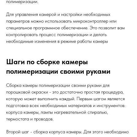
полимеризации.
Для управления камерой и настройки необходимых
параметров можно использовать микроконтроллер или
специальное программное обеспечение. Это позволит вам
контролировать процесс полимеризации и делать
необходимые изменения в режиме работы камеры
Шаги по сборке камеры
полимеризации своими руками
Сборка камеры полимеризации своими руками для
порошковой окраски - это достаточно простая процедура,
которую может выполнить каждый. Первым шагом является
подготовка всех необходимых материалов и инструментов:
корпуса камеры, лампы нагревательной спиралью,
термостата и проводов.
Второй шаг - сборка корпуса камеры. Для этого необходимо