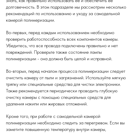
знать, как правильно использовать ее и обеспечить ее
долговечность. В этом подразделе мы рассмотрим несколько
рекомендаций по использованию и уходу за самодельной
камерой полимеризации.
Во-первых, перед каждым использованием необходимо
проверить работоспособность всех компонентов камеры.
Убедитесь, что все провода подключены правильно и нет
повреждений. Проверьте также состояние лампы
полимеризации - она должна быть целой и исправной.
Во-вторых, перед началом процесса полимеризации следует
очистить камеру от пыли и загрязнений. Используйте мягкую
тряпку или специальные средства для чистки электроники.
Также рекомендуется периодически проводить глубокую
очистку камеры с помощью специальных средств для
удаления накипи или жировых отложений.
Кроме того, при работе с самодельной камерой
полимеризации необходимо следить за перегревом. Если вы
заметите повышенную температуру внутри камеры,