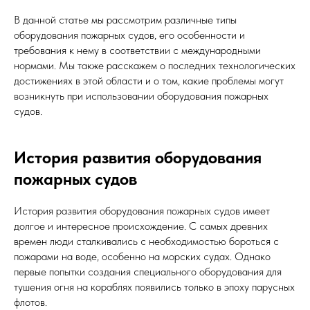
В данной статье мы рассмотрим различные типы
оборудования пожарных судов, его особенности и
требования к нему в соответствии с международными
нормами. Мы также расскажем о последних технологических
достижениях в этой области и о том, какие проблемы могут
возникнуть при использовании оборудования пожарных
судов.
История развития оборудования
пожарных судов
История развития оборудования пожарных судов имеет
долгое и интересное происхождение. С самых древних
времен люди сталкивались с необходимостью бороться с
пожарами на воде, особенно на морских судах. Однако
первые попытки создания специального оборудования для
тушения огня на кораблях появились только в эпоху парусных
флотов.