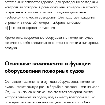
летательных аппаратов (дронов) для проведения разведки и
контроля за пожаром. Дроны оснащены камерами высокого
разрешения, которые позволяют получать детальные
изображения с места возгорания. Это помогает пожарным
определить масштаб пожара и выбрать наиболее
эффективные стратегии тушения.
Кроме того, современное оборудование пожарных судов
включает в себя специальные системы очистки и фильтрации
воздуха
Основные компоненты и функции
оборудования пожарных судов
Основные компоненты и функции оборудования пожарных
судов играют важную роль в борьбе с возгораниями на море.
Одним из ключевых элементов является пожарная помпа,
которая отвечает за подачу воды к месту возгорания. Она
оснащена высокоэффективным двигателем и способна