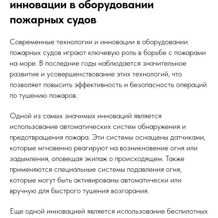
инновации в оборудовании
пожарных судов
Современные технологии и инновации в оборудовании
пожарных судов играют ключевую роль в борьбе с пожарами
на море. В последние годы наблюдается значительное
развитие и усовершенствование этих технологий, что
позволяет повысить эффективность и безопасность операций
по тушению пожаров.
Одной из самых значимых инноваций является
использование автоматических систем обнаружения и
предотвращения пожара. Эти системы оснащены датчиками,
которые мгновенно реагируют на возникновение огня или
задымления, оповещая экипаж о происходящем. Также
применяются специальные системы подавления огня,
которые могут быть активированы автоматически или
вручную для быстрого тушения возгорания.
Еще одной инновацией является использование беспилотных