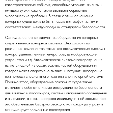
катастрофические события, способные угрожать жизням и
имуществу экипажа, а также вызывать серьезные
экологические проблемы. В связи с этим, оснащение
пожарных судов должно быть надежным, эффективным и
соответствовать международным стандартам безопасности.
Одним из основных элементов оборудования пожарных
судов является пожарная система. Она состоит из
различных компонентов, таких как автоматические системы
пожаротушения, пенные генераторы, дымообразующие
устройства и т.д. Автоматическая система пожаротушения
является одной из самых важных частей оборудования,
которая может оперативно выявить и потушить возгорание
при помощи специального газа или спринклерной системы.
Помимо этого, оборудование пожарных судов также
включает в себя отчетливую инструкцию по безопасности
для экипажа и пассажиров, системы аварийного оповещения
и эвакуации, а также средства индивидуальной защиты. Все
это обеспечивает быструю реакцию на пожарную угрозу и
минимизирует возможные последствия.