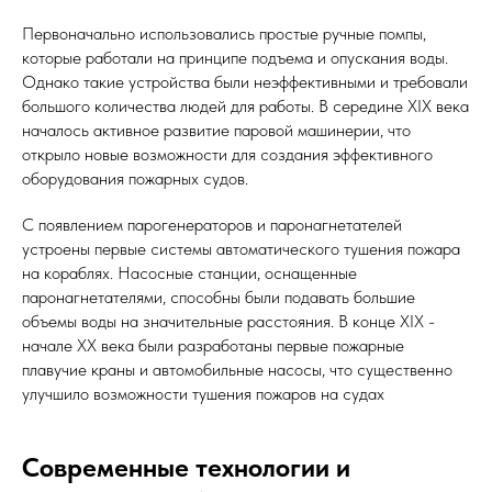
Первоначально использовались простые ручные помпы,
которые работали на принципе подъема и опускания воды.
Однако такие устройства были неэффективными и требовали
большого количества людей для работы. В середине XIX века
началось активное развитие паровой машинерии, что
открыло новые возможности для создания эффективного
оборудования пожарных судов.
С появлением парогенераторов и паронагнетателей
устроены первые системы автоматического тушения пожара
на кораблях. Насосные станции, оснащенные
паронагнетателями, способны были подавать большие
объемы воды на значительные расстояния. В конце XIX -
начале XX века были разработаны первые пожарные
плавучие краны и автомобильные насосы, что существенно
улучшило возможности тушения пожаров на судах
Современные технологии и