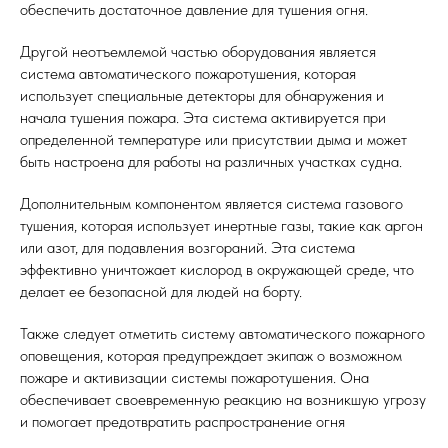
обеспечить достаточное давление для тушения огня.
Другой неотъемлемой частью оборудования является
система автоматического пожаротушения, которая
использует специальные детекторы для обнаружения и
начала тушения пожара. Эта система активируется при
определенной температуре или присутствии дыма и может
быть настроена для работы на различных участках судна.
Дополнительным компонентом является система газового
тушения, которая использует инертные газы, такие как аргон
или азот, для подавления возгораний. Эта система
эффективно уничтожает кислород в окружающей среде, что
делает ее безопасной для людей на борту.
Также следует отметить систему автоматического пожарного
оповещения, которая предупреждает экипаж о возможном
пожаре и активизации системы пожаротушения. Она
обеспечивает своевременную реакцию на возникшую угрозу
и помогает предотвратить распространение огня