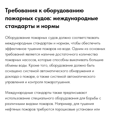
Требования к оборудованию
пожарных судов: международные
стандарты и нормы
Оборудование пожарных судов должно соответствовать
международным стандартам и нормам, чтобы обеспечить
эффективное тушение пожаров на воде. Одним из основных
требований является наличие достаточного количества
пожарных насосов, которые способны выкачивать большие
объемы воды. Кроме того, оборудование должно быть
оснащено системой автоматического обнаружения и
доклада о пожаре, а также системой автоматического
управления и контроля пожаротушения.
Международные стандарты также предписывают
использование специального оборудования для борьбы с
различными видами пожаров. Например, для тушения
нефтяных пожаров требуются порошковые установки или