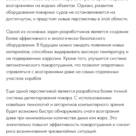
возгораниями на водных объектах. Однако, развитие
оборудования пожарных судов не останавливается на
достигнутом, и предстоят новые перспективы в этой области.
Одной из основных задач разработчиков является создание
более эффективного и экологически безопасного
оборудования. В будущем можно ожидать появления новых
материалов, способных выдерживать высокую температуру и
не подверженных коррозии. Кроме того, улучшится система
автоматического пожаротушения, что позволит оперативно
справляться с возгораниями даже на самых отдаленных
участках корабля.
Еще одной перспективой является разработка более точной
системы детектирования пожара. С использованием
новейших технологий и алгоритмов компьютерного зрения
будет возможно быстро обнаруживать очаги возгорания
даже при минимальном количестве дыма или жара. Это
значительно повысит эффективность пожаротушения и снизит
риск возникновения чрезвычайных ситуаций.