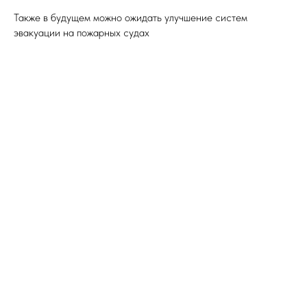
Также в будущем можно ожидать улучшение систем
эвакуации на пожарных судах