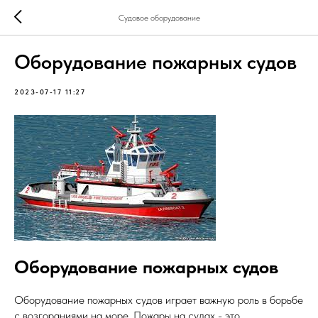
Судовое оборудование
Оборудование пожарных судов
2023-07-17 11:27
Оборудование пожарных судов
Оборудование пожарных судов играет важную роль в борьбе
с возгораниями на море. Пожары на судах - это