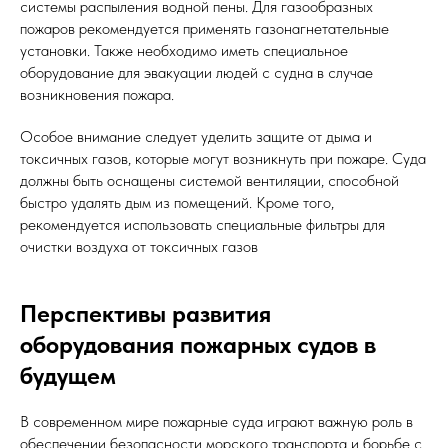
системы распыления водной пены. Для газообразных
пожаров рекомендуется применять газонагнетательные
установки. Также необходимо иметь специальное
оборудование для эвакуации людей с судна в случае
возникновения пожара.
Особое внимание следует уделить защите от дыма и
токсичных газов, которые могут возникнуть при пожаре. Суда
должны быть оснащены системой вентиляции, способной
быстро удалять дым из помещений. Кроме того,
рекомендуется использовать специальные фильтры для
очистки воздуха от токсичных газов
Перспективы развития
оборудования пожарных судов в
будущем
В современном мире пожарные суда играют важную роль в
обеспечении безопасности морского транспорта и борьбе с