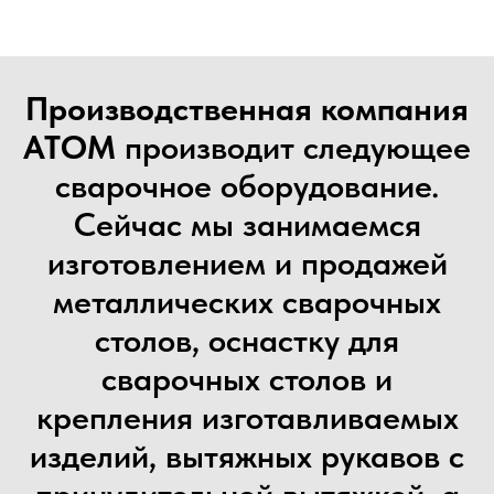
Производственная компания
АТОМ
производит следующее
сварочное оборудование.
Сейчас мы занимаемся
изготовлением и продажей
металлических сварочных
столов, оснастку для
сварочных столов и
крепления изготавливаемых
изделий, вытяжных рукавов с