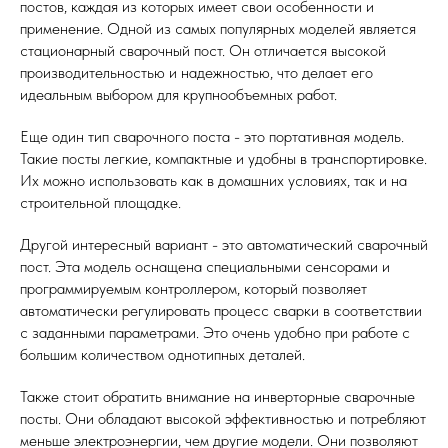
постов, каждая из которых имеет свои особенности и
применение. Одной из самых популярных моделей является
стационарный сварочный пост. Он отличается высокой
производительностью и надежностью, что делает его
идеальным выбором для крупнообъемных работ.
Еще один тип сварочного поста - это портативная модель.
Такие посты легкие, компактные и удобны в транспортировке.
Их можно использовать как в домашних условиях, так и на
строительной площадке.
Другой интересный вариант - это автоматический сварочный
пост. Эта модель оснащена специальными сенсорами и
программируемым контроллером, который позволяет
автоматически регулировать процесс сварки в соответствии
с заданными параметрами. Это очень удобно при работе с
большим количеством однотипных деталей.
Также стоит обратить внимание на инверторные сварочные
посты. Они обладают высокой эффективностью и потребляют
меньше электроэнергии, чем другие модели. Они позволяют