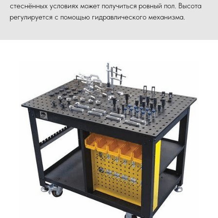
стеснённых условиях может получиться ровный пол. Высота
регулируется с помощью гидравлического механизма.