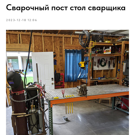
Сварочный пост стол сварщика
2023-12-18 12:06