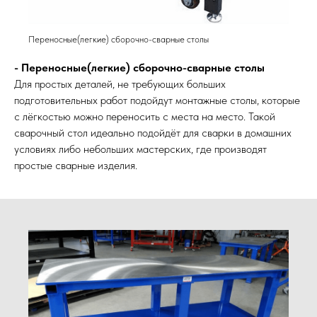
Переносные(легкие) сборочно-сварные столы
- Переносные(легкие) сборочно-сварные столы
Для простых деталей, не требующих больших
подготовительных работ подойдут монтажные столы, которые
с лёгкостью можно переносить с места на место. Такой
сварочный стол идеально подойдёт для сварки в домашних
условиях либо небольших мастерских, где производят
простые сварные изделия.