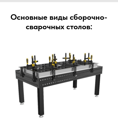
Основные виды сборочно-
сварочных столов: