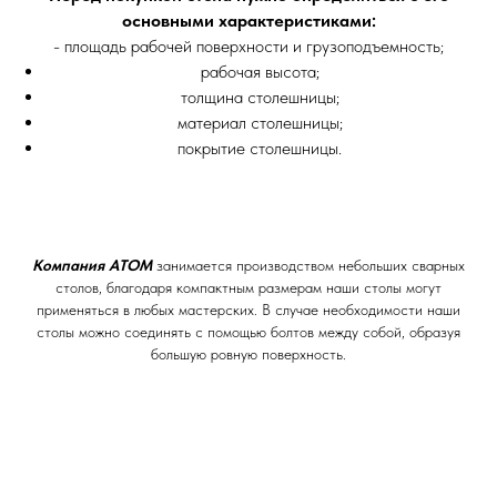
основными характеристиками:
- площадь рабочей поверхности и грузоподъемность;
рабочая высота;
толщина столешницы;
материал столешницы;
покрытие столешницы.
Компания АТОМ
занимается производством небольших сварных
столов, благодаря компактным размерам наши столы могут
применяться в любых мастерских. В случае необходимости наши
столы можно соединять с помощью болтов между собой, образуя
большую ровную поверхность.