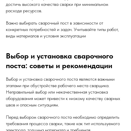
достичь высокого качества сварки при минимальном
расходе ресурсов.
Важно выбирать сварочный пост в зависимости от
конкретных потребностей и задач. Учитывайте типы работ,
виды материалов и условия эксплуатации
Выбор и установка сварочного
поста: советы и рекомендации
Выбор и установка сварочного поста являются важными
этапами при обустройстве рабочего места сварщика.
Неправильный выбор или некачественная установка
оборудования может привести к низкому качеству сварных
швов и опасным ситуациям.
Перед выбором сварочного поста необходимо определить
требования процесса сварки, такие как тип используемого
электрода, толщина материала и требуемая