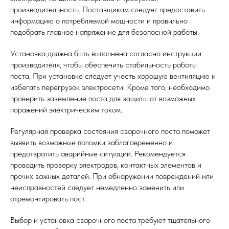
производительность. Поставщикам следует предоставить
информацию о потребляемой мощности и правильно
подобрать главное напряжение для безопасной работы.
Установка должна быть выполнена согласно инструкции
производителя, чтобы обеспечить стабильность работы
поста. При установке следует учесть хорошую вентиляцию и
избегать перегрузок электросети. Кроме того, необходимо
проверить заземление поста для защиты от возможных
поражений электрическим током.
Регулярная проверка состояния сварочного поста поможет
выявить возможные поломки заблаговременно и
предотвратить аварийные ситуации. Рекомендуется
проводить проверку электродов, контактных элементов и
прочих важных деталей. При обнаружении повреждений или
неисправностей следует немедленно заменить или
отремонтировать пост.
Выбор и установка сварочного поста требуют тщательного