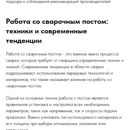
подхода и соблюдения рекомендаций производителей
Работа со сварочным постом:
техники и современные
тенденции
Работа со сварочным постом - это важное звено процесса
сварки, которое требует от сварщика определенных техник и
знаний. Современные тенденции в области сварки
подразумевают использование передовых технологий и
материалов, что также оказывает влияние на работу со
сварочным постом.
Одной из основных техник работы с постом является
правильная установка и настройка всех необходимых
параметров, таких как напряжение, ток и скорость подачи
проволоки. Важно учитывать тип используемого материала и
его толщину при выборе оптимальных значений этих
параметров.