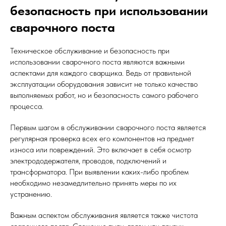
безопасность при использовании
сварочного поста
Техническое обслуживание и безопасность при
использовании сварочного поста являются важными
аспектами для каждого сварщика. Ведь от правильной
эксплуатации оборудования зависит не только качество
выполняемых работ, но и безопасность самого рабочего
процесса.
Первым шагом в обслуживании сварочного поста является
регулярная проверка всех его компонентов на предмет
износа или повреждений. Это включает в себя осмотр
электрододержателя, проводов, подключений и
трансформатора. При выявлении каких-либо проблем
необходимо незамедлительно принять меры по их
устранению.
Важным аспектом обслуживания является также чистота