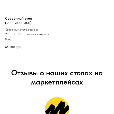
Сварочный стол
(2000х1000х100)
Сварочный стол ( размер:
2000х1000х100 толщина металла:
6мм)
65 500
руб.
Отзывы о наших столах на
маркетплейсах