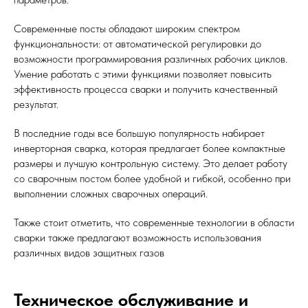
Современные посты обладают широким спектром
функциональности: от автоматической регулировки до
возможности программирования различных рабочих циклов.
Умение работать с этими функциями позволяет повысить
эффективность процесса сварки и получить качественный
результат.
В последние годы все большую популярность набирает
инверторная сварка, которая предлагает более компактные
размеры и лучшую контрольную систему. Это делает работу
со сварочным постом более удобной и гибкой, особенно при
выполнении сложных сварочных операций.
Также стоит отметить, что современные технологии в области
сварки также предлагают возможность использования
различных видов защитных газов
Техническое обслуживание и