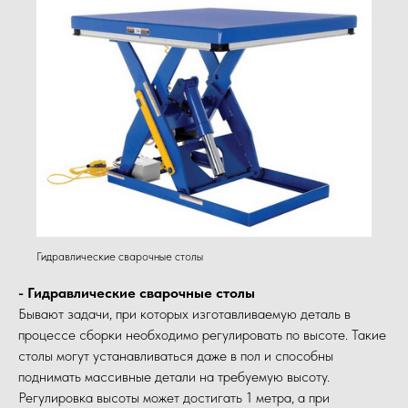
Гидравлические сварочные столы
- Гидравлические сварочные столы
Бывают задачи, при которых изготавливаемую деталь в
процессе сборки необходимо регулировать по высоте. Такие
столы могут устанавливаться даже в пол и способны
поднимать массивные детали на требуемую высоту.
Регулировка высоты может достигать 1 метра, а при