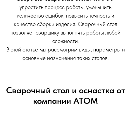
упростить процесс работы, уменьшить
количество ошибок, повысить точность и
качество сборки изделия. Сварочный стол
позволяет сварщику выполнять работы любой
сложности.
В этой статье мы рассмотрим виды, параметры и
основные назначения таких столов.
Сварочный стол и оснастка от
компании АТОМ