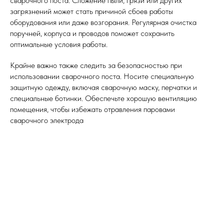
сварочного поста. Сложение пыли, грязи или других
загрязнений может стать причиной сбоев работы
оборудования или даже возгорания. Регулярная очистка
поручней, корпуса и проводов поможет сохранить
оптимальные условия работы.
Крайне важно также следить за безопасностью при
использовании сварочного поста. Носите специальную
защитную одежду, включая сварочную маску, перчатки и
специальные ботинки. Обеспечьте хорошую вентиляцию
помещения, чтобы избежать отравления паровами
сварочного электрода