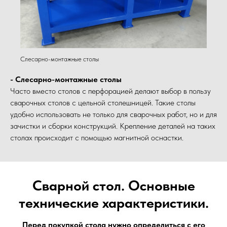
Слесарно-монтажные столы
- Слесарно-монтажные столы
Часто вместо столов с перфорацией делают выбор в пользу
сварочных столов с цельной столешницей. Такие столы
удобно использовать не только для сварочных работ, но и для
зачистки и сборки конструкций. Крепление деталей на таких
столах происходит с помощью магнитной оснастки.
Сварной стол. Основные
технические характеристики.
Перед покупкой стола нужно определиться с его