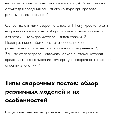
него тока на металлическую поверхность. 4. Заземление -
служит для создания защитного контура при проведении
работы с электросваркой.
Основные функции сварочного поста: 1. Регулировка тока и
напряжения - позволяет выбирать оптимальные параметры
для различных видов металла и типов сварки. 2.
Поддержание стабильного тока - обеспечивает
равномерность и качество сварочного соединения. 3.
Защита от перегрева - автоматическая система, которая
предотвращает повышение температуры сварочного поста до
опасных значений. 4
Типы сварочных постов: обзор
различных моделей и их
особенностей
Существует множество различных моделей сварочных