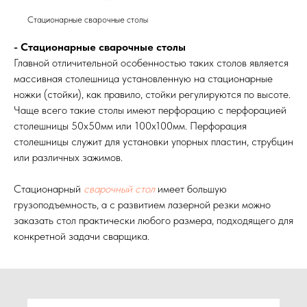
Стационарные сварочные столы
- Стационарные сварочные столы
Главной отличительной особенностью таких столов является
массивная столешница установленную на стационарные
ножки (стойки), как правило, стойки регулируются по высоте.
Чаще всего такие столы имеют перфорацию с перфорацией
столешницы 50х50мм или 100х100мм. Перфорация
столешницы служит для установки упорных пластин, струбцин
или различных зажимов.
Стационарный
сварочный стол
имеет большую
грузоподъемность, а с развитием лазерной резки можно
заказать стол практически любого размера, подходящего для
конкретной задачи сварщика.