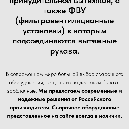
принудительной вытяжкой, а
также ФВУ
(фильтровентиляционные
установки) к которым
подсоединяются вытяжные
рукава.
В современном мире большой выбор сварочного
оборудования, но цены из за доставки бывают
заоблачные.
Мы предлагаем современные и
надежные решения от Российского
производителя. Сварочное оборудование
представленное на сайте всегда в наличии.