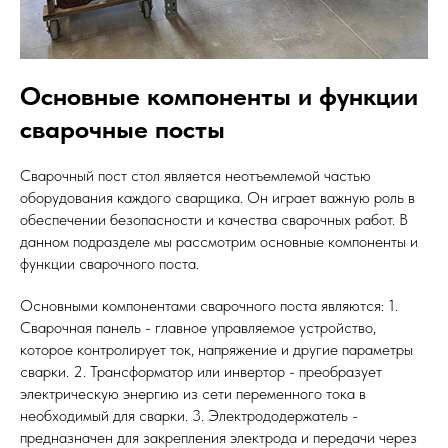
Основные компоненты и функции
сварочные посты
Сварочный пост стол является неотъемлемой частью
оборудования каждого сварщика. Он играет важную роль в
обеспечении безопасности и качества сварочных работ. В
данном подразделе мы рассмотрим основные компоненты и
функции сварочного поста.
Основными компонентами сварочного поста являются: 1.
Сварочная панель - главное управляемое устройство,
которое контролирует ток, напряжение и другие параметры
сварки. 2. Трансформатор или инвертор - преобразует
электрическую энергию из сети переменного тока в
необходимый для сварки. 3. Электрододержатель -
предназначен для закрепления электрода и передачи через