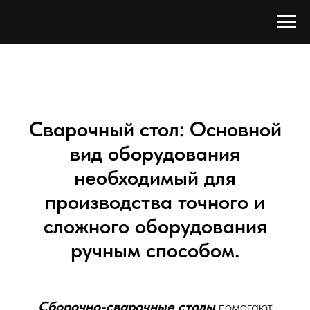
Сварочный стол: Основной
вид оборудования
необходимый для
производства точного и
сложного оборудования
ручным способом.
Сборочно-сварочные столы
помогают