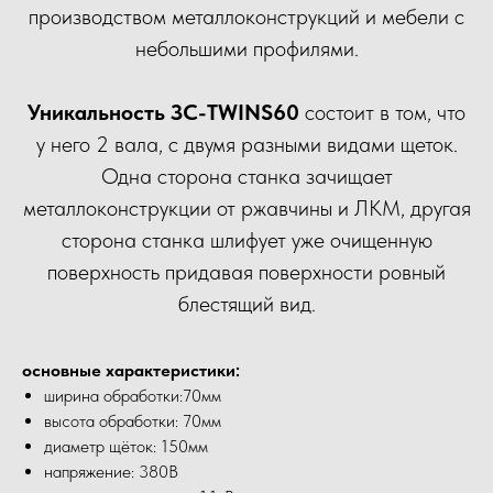
производством металлоконструкций и мебели с
небольшими профилями.
Уникальность ЗС-TWINS60
состоит в том, что
у него 2 вала, с двумя разными видами щеток.
Одна сторона станка зачищает
металлоконструкции от ржавчины и ЛКМ, другая
сторона станка шлифует уже очищенную
поверхность придавая поверхности ровный
блестящий вид.
основные характеристики:
ширина обработки:70мм
высота обработки: 70мм
диаметр щёток: 150мм
напряжение: 380В