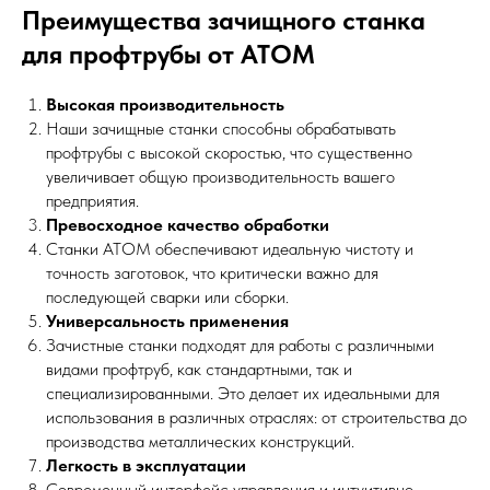
Преимущества зачищного станка
для профтрубы от АТОМ
Высокая производительность
Наши зачищные станки способны обрабатывать
профтрубы с высокой скоростью, что существенно
увеличивает общую производительность вашего
предприятия.
Превосходное качество обработки
Станки АТОМ обеспечивают идеальную чистоту и
точность заготовок, что критически важно для
последующей сварки или сборки.
Универсальность применения
Зачистные станки подходят для работы с различными
видами профтруб, как стандартными, так и
специализированными. Это делает их идеальными для
использования в различных отраслях: от строительства до
производства металлических конструкций.
Легкость в эксплуатации
Современный интерфейс управления и интуитивно