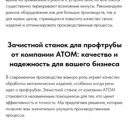
существенно перекрывают возможные минусы. Рекомендуем
данное оборудование как для больших производств, так и
для малых цехов, стремящихся повысить качество своих
изделий и оптимизировать производственные процессы.
Зачистной станок для профтрубы
от компании АТОМ: качество и
надежность для вашего бизнеса
В современном производстве важную роль играет качество
обработки металлических изделий, особенно когда речь
идет о профтрубах. Зачистной станок от компании АТОМ
становится незаменимым помощником для тех, кто ценит
эффективность и точность. Мы предлагаем решения, которые
позволят вам значительно улучшить производственные
процессы.