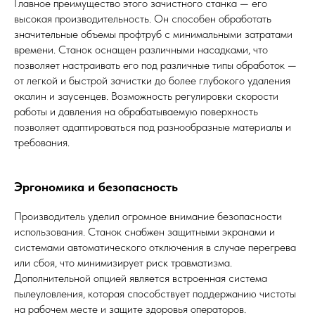
Главное преимущество этого зачистного станка — его
высокая производительность. Он способен обработать
значительные объемы профтруб с минимальными затратами
времени. Станок оснащен различными насадками, что
позволяет настраивать его под различные типы обработок —
от легкой и быстрой зачистки до более глубокого удаления
окалин и заусенцев. Возможность регулировки скорости
работы и давления на обрабатываемую поверхность
позволяет адаптироваться под разнообразные материалы и
требования.
Эргономика и безопасность
Производитель уделил огромное внимание безопасности
использования. Станок снабжен защитными экранами и
системами автоматического отключения в случае перегрева
или сбоя, что минимизирует риск травматизма.
Дополнительной опцией является встроенная система
пылеуловления, которая способствует поддержанию чистоты
на рабочем месте и защите здоровья операторов.