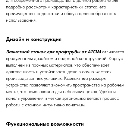
для современного производства. В данной рецензии мы
подробно рассмотрим характеристики статка, его
преимущества, недостатки и общую целесообразность
использования.
Дизайн и конструкция
Зачистной станок для профтрубы от АТОМ
отличается
продуманным дизайном и надежной конструкцией. Корпус
выполнен из прочных материалов, что обеспечивает
долговечность и устойчивость даже в самых жестких
производственных условиях. Компактные размеры
устройства позволяют экономить пространство на рабочем
месте, что немаловажно для небольших цехов. Удобная
панель управления и четкая эргономика делают процесс
работы с станком интуитивно понятным.
Функциональные возможности