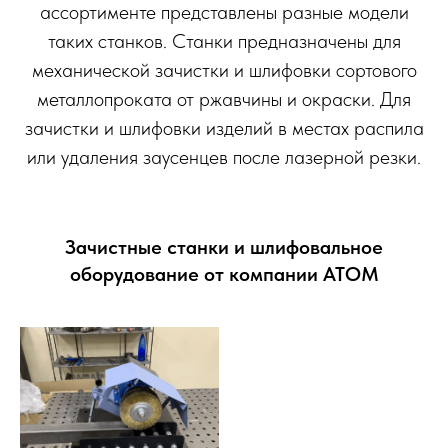
ассортименте представлены разные модели
таких станков. Станки предназначены для
механической зачистки и шлифовки сортового
металлопроката от ржавчины и окраски. Для
зачистки и шлифовки изделий в местах распила
или удаления заусенцев после лазерной резки.
Зачистные станки и шлифовальное
оборудование от компании АТОМ