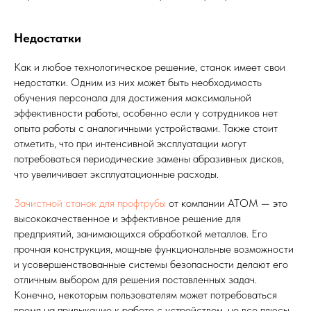
Недостатки
Как и любое технологическое решение, станок имеет свои
недостатки. Одним из них может быть необходимость
обучения персонала для достижения максимальной
эффективности работы, особенно если у сотрудников нет
опыта работы с аналогичными устройствами. Также стоит
отметить, что при интенсивной эксплуатации могут
потребоваться периодические замены абразивных дисков,
что увеличивает эксплуатационные расходы.
Зачистной станок для профтрубы
от компании АТОМ — это
высококачественное и эффективное решение для
предприятий, занимающихся обработкой металлов. Его
прочная конструкция, мощные функциональные возможности
и усовершенствованные системы безопасности делают его
отличным выбором для решения поставленных задач.
Конечно, некоторым пользователям может потребоваться
время на привыкание к работе с устройством, но все плюсы