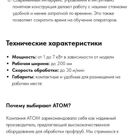
понятная конструкция делают работу с нашими станками
удобной и менее затратной по времени. Это также
позволяет сократить время на обучение операторов.
Технические характеристики
Мощность:
от 1 до 7 кВт в зависимости от модели
Рабочая ширина:
до 200 мм
Скорость обработки:
до 30 м/мин
Габариты:
компактные и удобные для размещения на
рабочем месте
Почему выбирают АТОМ?
Компания АТОМ зарекомендовала себя как надежный
производитель, предлагающий высококачественное
оборудование для обработки профтруб. Мы стремимся к