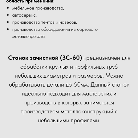
область применения:
мебельное производство;
автосервис;
производство тентов и навесов;
производство оборудования из сортового
металлопроката.
Станок зачистной (ЗС-60)
предназначен для
обработки круглых и профильных труб
небольших диаметров и размеров. Можно
обрабатывать детали до 60мм. Данный станок
идеально подходит для мастерских и
производств в которых занимаются
производством металлоконструкций с
небольшими профилями.