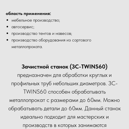
область применения:
мебельное производство;
автосервис;
производство тентов и навесов;
производство оборудования из сортового
металлопроката.
Зачистной станок (ЗС-TWINS60)
предназначен для обработки круглых и
профильных труб небольших диаметров. ЗС-
TWINS60 способен обрабатывать
металлопрокат с размерами до 60мм. Можно
обрабатывать детали до 60мм. Данный станок
идеально подходит для мастерских и
производств в которых занимаются