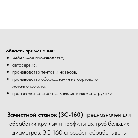
область применения:
мебельное производство;
автосервис;
производство тентов и навесов;
производство оборудования из сортового
металлопроката.
производство строительных металлоконструкций
Зачистной станок (ЗС-160)
предназначен для
обработки круглых и профильных труб больших
диаметров. ЗС-160 способен обрабатывать