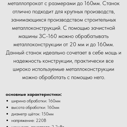
металлопрокат с размерами до 160мм. Станок
отлично подходит для крупных производств,
занимающихся производством строительных
металлоконструкций. С помощью зачистной
машины ЗС-160 можно обрабатывать
металлоконструкции от 20 мм и до 160мм.
Данный станок идеально сочетает в себе мощь и
надежность конструкции, практически все
широко используемые металлоконструкции
можно обработать с помощью него.
основные характеристики:
ширина обработки: 160мм
высота обработки: 160мм
диаметр щёток: 150мм
напряжение: 220В
мощность двигателя: 2.2кВт