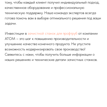
тому, чтобы каждый клиент получил индивидуальный подход,
качественное оборудование и профессиональную
техническую поддержку. Наша команда экспертов всегда
готова помочь вам в выборе оптимального решения под ваши
задачи.
Инвестиции в
зачистной станок для профтруб
от компании
АТОМ – это шаг к повышению производительности и
улучшению качества конечного продукта. Не упустите
возможность модернизировать свое производство!
Свяжитесь с нами, чтобы получить больше информации о
наших решениях и технические детали зачистных станков.