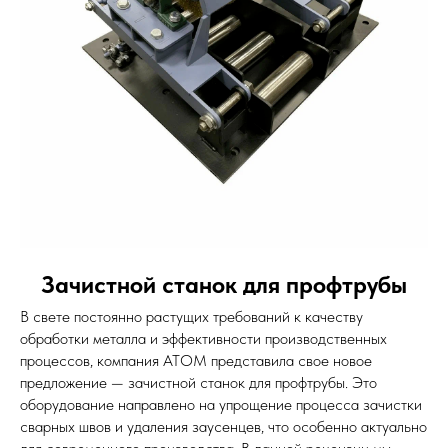
Зачистной станок для профтрубы
В свете постоянно растущих требований к качеству
обработки металла и эффективности производственных
процессов, компания АТОМ представила свое новое
предложение — зачистной станок для профтрубы. Это
оборудование направлено на упрощение процесса зачистки
сварных швов и удаления заусенцев, что особенно актуально