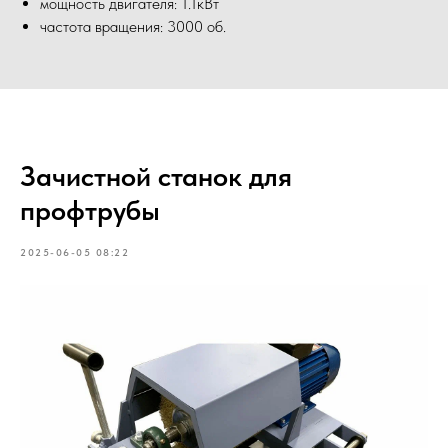
мощность двигателя: 1.1кВт
частота вращения: 3000 об.
Зачистной станок для
профтрубы
2025-06-05 08:22