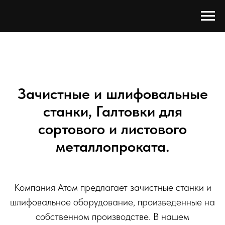
Зачистные и шлифовальные
станки, Галтовки для
сортового и листового
металлопроката.
Компания Атом предлагает зачистные станки и
шлифовальное оборудование, произведенные на
собственном производстве. В нашем