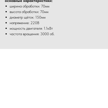
основные характеристики:
ширина обработки: 70мм
высота обработки: 70мм
диаметр щёток: 150мм
напряжение: 220В
мощность двигателя: 1.1кВт
частота вращения: 3000 об.