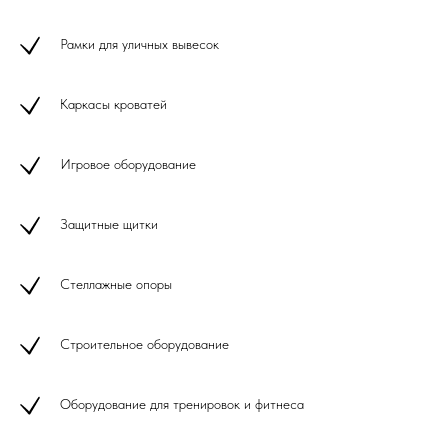
Рамки для уличных вывесок
Каркасы кроватей
Игровое оборудование
Защитные щитки
Стеллажные опоры
Строительное оборудование
Оборудование для тренировок и фитнеса