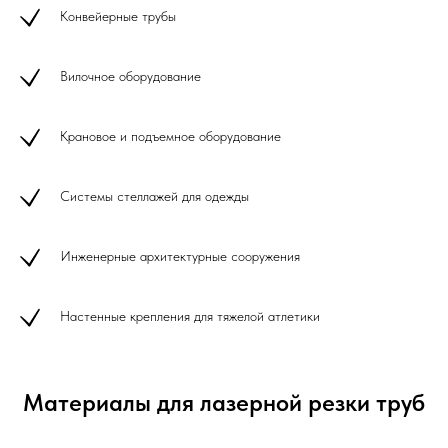
Конвейерные трубы
Вилочное оборудование
Крановое и подъемное оборудование
Системы стеллажей для одежды
Инженерные архитектурные сооружения
Настенные крепления для тяжелой атлетики
Материалы для лазерной резки труб