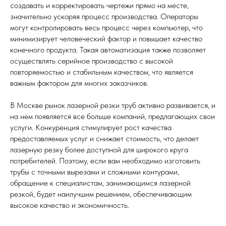
создавать и корректировать чертежи прямо на месте,
значительно ускоряя процесс производства. Операторы
могут контролировать весь процесс через компьютер, что
минимизирует человеческий фактор и повышает качество
конечного продукта. Такая автоматизация также позволяет
осуществлять серийное производство с высокой
повторяемостью и стабильным качеством, что является
важным фактором для многих заказчиков.
В Москве рынок лазерной резки труб активно развивается, и
на нем появляется все больше компаний, предлагающих свои
услуги. Конкуренция стимулирует рост качества
предоставляемых услуг и снижает стоимость, что делает
лазерную резку более доступной для широкого круга
потребителей. Поэтому, если вам необходимо изготовить
трубы с точными вырезами и сложными контурами,
обращение к специалистам, занимающимся лазерной
резкой, будет наилучшим решением, обеспечивающим
высокое качество и экономичность.