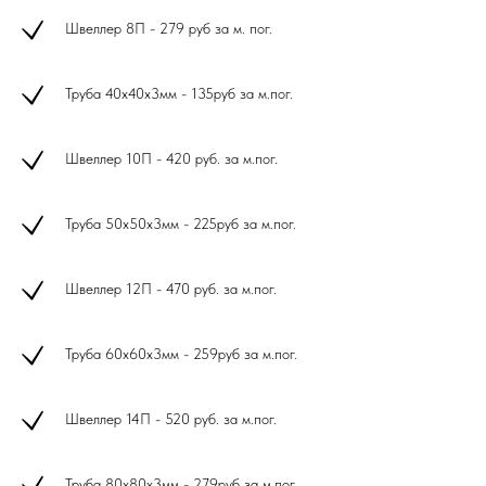
Швеллер 8П - 279 руб за м. пог.
Труба 40х40х3мм - 135руб за м.пог.
Швеллер 10П - 420 руб. за м.пог.
Труба 50х50х3мм - 225руб за м.пог.
Швеллер 12П - 470 руб. за м.пог.
Труба 60х60х3мм - 259руб за м.пог.
Швеллер 14П - 520 руб. за м.пог.
Труба 80х80х3мм - 279руб за м.пог.