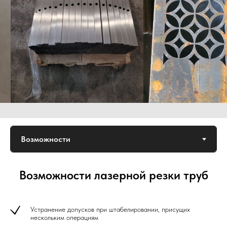
Возможности лазерной резки труб
Устранение допусков при штабелировании, присущих
нескольким операциям