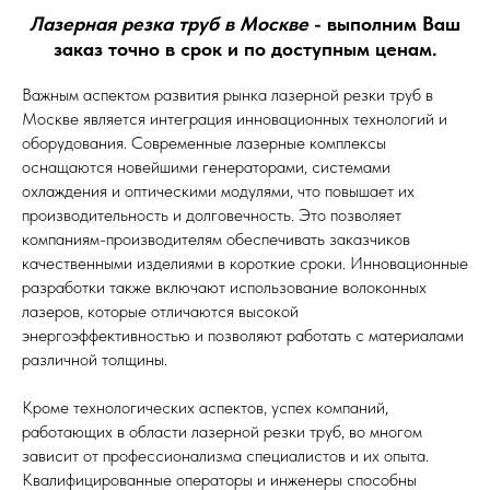
Лазерная резка труб в Москве
- выполним Ваш
заказ точно в срок и по доступным ценам.
Важным аспектом развития рынка лазерной резки труб в
Москве является интеграция инновационных технологий и
оборудования. Современные лазерные комплексы
оснащаются новейшими генераторами, системами
охлаждения и оптическими модулями, что повышает их
производительность и долговечность. Это позволяет
компаниям-производителям обеспечивать заказчиков
качественными изделиями в короткие сроки. Инновационные
разработки также включают использование волоконных
лазеров, которые отличаются высокой
энергоэффективностью и позволяют работать с материалами
различной толщины.
Кроме технологических аспектов, успех компаний,
работающих в области лазерной резки труб, во многом
зависит от профессионализма специалистов и их опыта.
Квалифицированные операторы и инженеры способны