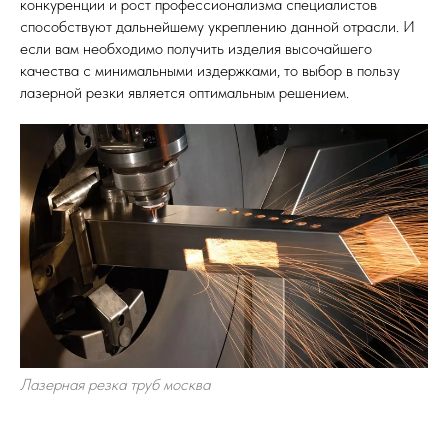
конкуренции и рост профессионализма специалистов
способствуют дальнейшему укреплению данной отрасли. И
если вам необходимо получить изделия высочайшего
качества с минимальными издержками, то выбор в пользу
лазерной резки является оптимальным решением.
Лазерная резка труб москва