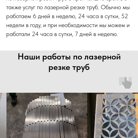
также услуг по лазерной резке труб. Обычно мы
работаем 6 дней в неделю, 24 часа в сутки, 52
недели в году, и при необходимости мы можем и
работали 24 часа в сутки, 7 дней в неделю.
Наши работы по лазерной
резке труб