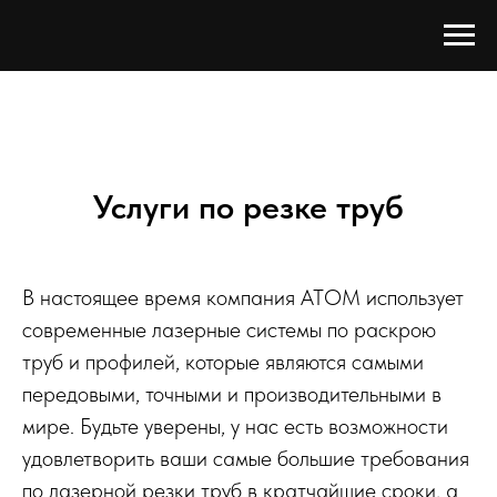
Услуги по резке труб
В настоящее время компания АТОМ использует
современные лазерные системы по раскрою
труб и профилей, которые являются самыми
передовыми, точными и производительными в
мире. Будьте уверены, у нас есть возможности
удовлетворить ваши самые большие требования
по лазерной резки труб в кратчайшие сроки, а