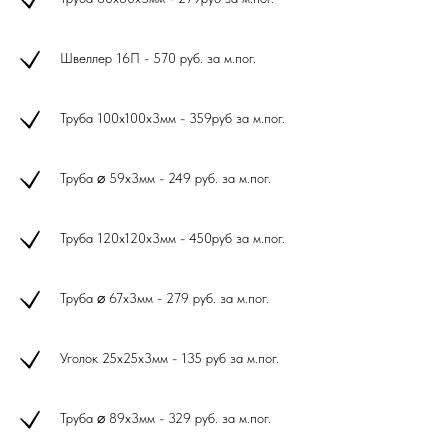
Швеллер 16П - 570 руб. за м.пог.
Труба 100х100х3мм - 359руб за м.пог.
Труба ⌀ 59х3мм - 249 руб. за м.пог.
Труба 120х120х3мм - 450руб за м.пог.
Труба ⌀ 67х3мм - 279 руб. за м.пог.
Уголок 25х25х3мм - 135 руб за м.пог.
Труба ⌀ 89х3мм - 329 руб. за м.пог.