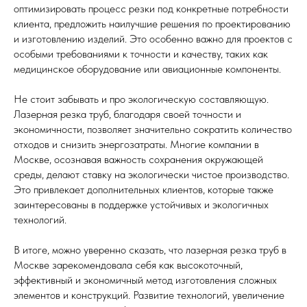
оптимизировать процесс резки под конкретные потребности
клиента, предложить наилучшие решения по проектированию
и изготовлению изделий. Это особенно важно для проектов с
особыми требованиями к точности и качеству, таких как
медицинское оборудование или авиационные компоненты.
Не стоит забывать и про экологическую составляющую.
Лазерная резка труб, благодаря своей точности и
экономичности, позволяет значительно сократить количество
отходов и снизить энергозатраты. Многие компании в
Москве, осознавая важность сохранения окружающей
среды, делают ставку на экологически чистое производство.
Это привлекает дополнительных клиентов, которые также
заинтересованы в поддержке устойчивых и экологичных
технологий.
В итоге, можно уверенно сказать, что лазерная резка труб в
Москве зарекомендовала себя как высокоточный,
эффективный и экономичный метод изготовления сложных
элементов и конструкций. Развитие технологий, увеличение