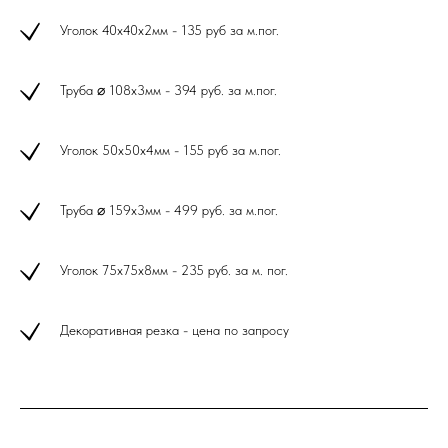
Уголок 40х40х2мм - 135 руб за м.пог.
Труба ⌀ 108х3мм - 394 руб. за м.пог.
Уголок 50х50х4мм - 155 руб за м.пог.
Труба ⌀ 159х3мм - 499 руб. за м.пог.
Уголок 75х75х8мм - 235 руб. за м. пог.
Декоративная резка - цена по запросу