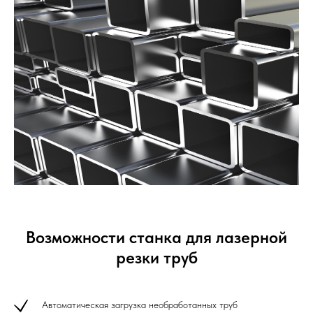
Возможности станка для лазерной
резки труб
Автоматическая загрузка необработанных труб