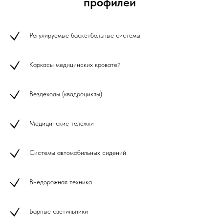
профилей
Регулируемые баскетбольные системы
Каркасы медицинских кроватей
Вездеходы (квадроциклы)
Медицинские тележки
Системы автомобильных сидений
Внедорожная техника
Барные светильники