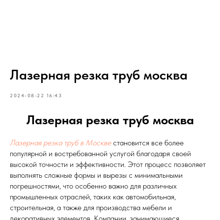
Лазерная резка труб москва
2024-08-22 16:43
Лазерная резка труб москва
Лазерная резка труб в Москве
становится все более
популярной и востребованной услугой благодаря своей
высокой точности и эффективности. Этот процесс позволяет
выполнять сложные формы и вырезы с минимальными
погрешностями, что особенно важно для различных
промышленных отраслей, таких как автомобильная,
строительная, а также для производства мебели и
декоративных элементов. Компании, занимающиеся