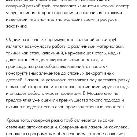
лазерной резкой труб, предлагают клиентам широкий спектр
услуг, начиная от проектирования и заканчивая готовыми
изделиями, что значительно экономит время и ресурсы
заказчика.
Одним из ключевых преимуществ лазерной резки труб
является возможность работы с различными материалами,
такими как сталь, алюминий, нержавеющая сталь, медь и
даже титан. Это дает широкие возможности для
производства разнообразных изделий, от простых
конструктивных элементов до сложных декоративных
деталей. Лазерные установки позволяют осуществлять резку
с высокой скоростью и точностью, что минимизирует отходы
и снижает себестоимость продукции. В Москве многие
предприятия уже оценили преимущества такого подхода и
активно внедряют его в свои производственные процессы.
Кроме того, лазерная резка труб отличается высокой
степенью автоматизации. Современные лазерные комплексы
оснащены программным обеспечением, которое позволяет