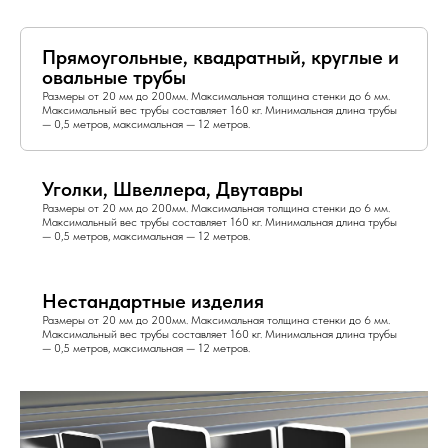
Прямоугольные, квадратный, круглые и
овальные трубы
Размеры от 20 мм до 200мм. Максимальная толщина стенки до 6 мм.
Максимальный вес трубы составляет 160 кг. Минимальная длина трубы
— 0,5 метров, максимальная — 12 метров.
Уголки, Швеллера, Двутавры
Размеры от 20 мм до 200мм. Максимальная толщина стенки до 6 мм.
Максимальный вес трубы составляет 160 кг. Минимальная длина трубы
— 0,5 метров, максимальная — 12 метров.
Нестандартные изделия
Размеры от 20 мм до 200мм. Максимальная толщина стенки до 6 мм.
Максимальный вес трубы составляет 160 кг. Минимальная длина трубы
— 0,5 метров, максимальная — 12 метров.