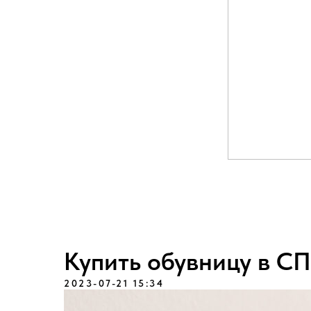
Купить обувницу в С
2023-07-21 15:34