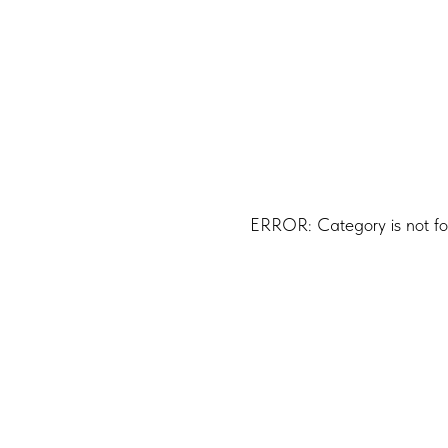
ERROR: Category is not f