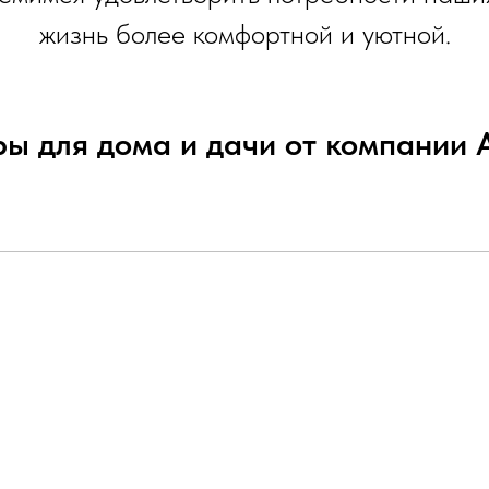
жизнь более комфортной и уютной.
ры для дома и дачи от компании