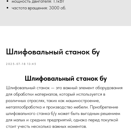
мощность двигателя: 1.1кВт
частота вращения: 3000 об.
Шлифовальный станок бу
2025-07-18 13:45
Шлифовальный станок бу
Шлифовальный станок — это важный элемент оборудования
для обработки материалов, который используется в
различных отраслях, таких как машиностроение,
металлообработка и производство мебели. Приобретение
шлифовального станка б/у может быть выгодным решением
для малых и средних предприятий, однако перед покупкой
стоит учесть несколько важных моментов.