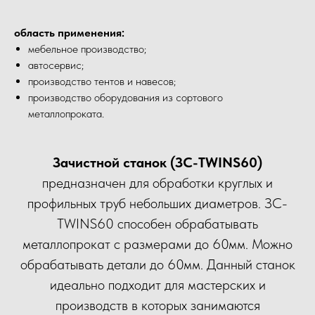
область применения:
мебельное производство;
автосервис;
производство тентов и навесов;
производство оборудования из сортового
металлопроката.
Зачистной станок (ЗС-TWINS60)
предназначен для обработки круглых и
профильных труб небольших диаметров. ЗС-
TWINS60 способен обрабатывать
металлопрокат с размерами до 60мм. Можно
обрабатывать детали до 60мм. Данный станок
идеально подходит для мастерских и
производств в которых занимаются