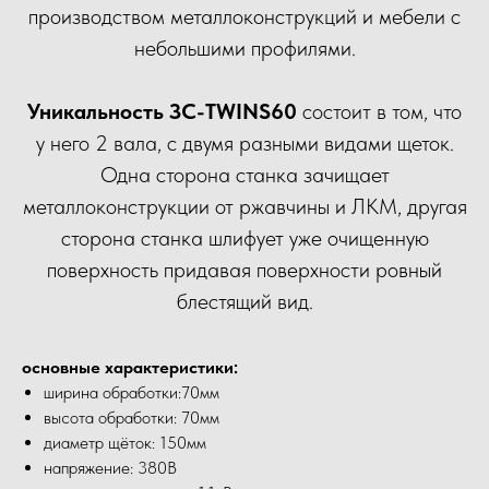
производством металлоконструкций и мебели с
небольшими профилями.
Уникальность ЗС-TWINS60
состоит в том, что
у него 2 вала, с двумя разными видами щеток.
Одна сторона станка зачищает
металлоконструкции от ржавчины и ЛКМ, другая
сторона станка шлифует уже очищенную
поверхность придавая поверхности ровный
блестящий вид.
основные характеристики:
ширина обработки:70мм
высота обработки: 70мм
диаметр щёток: 150мм
напряжение: 380В