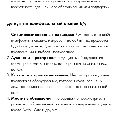
продавец какую-либо гарантию на оборудование и
возможность дальнейшего обслуживания или поддержки.
Где купить шлифовальный станок б/у
Специализированные площадки
: Существуют онлайн-
платформы и специализированные сайты, где продается
б/у оборудование. Здесь можно просмотреть множество
предложений и выбрать подходящее.
Аукционы и распродажи
: Аукционы оборудования
могут предложить интересные варианты по сниженным
ценам.
Контакты с производителями
: Иногда производители
предлагают оборудование, которое находилось в их
демонстрационных залах или выставках, по сниженной
цене.
Местные объявления
: Не забывайте просматривать
разделы с объявлениями в газетах и интернет-площадках
вроде Avito, Юла и других.