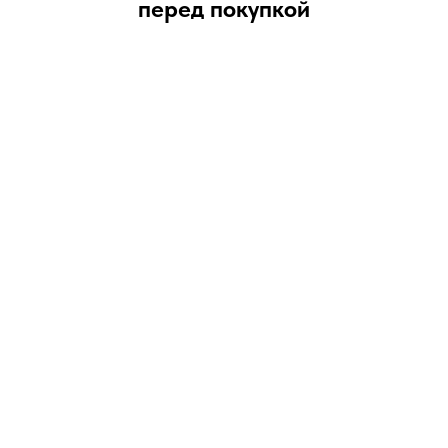
перед покупкой