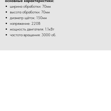
основные характеристики:
ширина обработки: 70мм
высота обработки: 70мм
диаметр щёток: 150мм
напряжение: 220В
мощность двигателя: 1.1кВт
частота вращения: 3000 об.