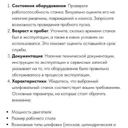
Состояние оборудования
: Проверьте
работоспособность станка. Визуально оцените его на
наличие ржавчины, повреждений и износа. Запросите
возможность проведения пробного пуска.
Возраст и пробег
: Уточните, сколько времени станок
был в эксплуатации, а также в каких условиях он
использовался. Это поможет оценить оставшийся срок
службы.
Документация
: Наличие технической документации,
инструкции по эксплуатации и сервисных записей
указывает на то, что оборудование было правильно
обслуживалось в процессе эксплуатации.
Характеристики
: Убедитесь, что выбранный
шлифовальный станок соответствует вашим требованиям.
Основные параметры, на которые стоит обратить
внимание:
Мощность двигателя
Размер рабочего стола
Возможные типы шлифовки (плоская, цилиндрическая и