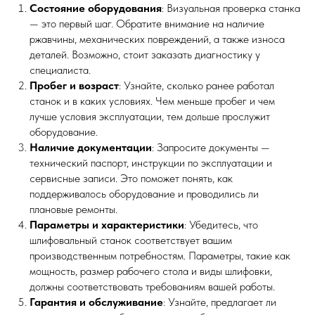
Состояние оборудования
: Визуальная проверка станка
— это первый шаг. Обратите внимание на наличие
ржавчины, механических повреждений, а также износа
деталей. Возможно, стоит заказать диагностику у
специалиста.
Пробег и возраст
: Узнайте, сколько ранее работал
станок и в каких условиях. Чем меньше пробег и чем
лучше условия эксплуатации, тем дольше прослужит
оборудование.
Наличие документации
: Запросите документы —
технический паспорт, инструкции по эксплуатации и
сервисные записи. Это поможет понять, как
поддерживалось оборудование и проводились ли
плановые ремонты.
Параметры и характеристики
: Убедитесь, что
шлифовальный станок соответствует вашим
производственным потребностям. Параметры, такие как
мощность, размер рабочего стола и виды шлифовки,
должны соответствовать требованиям вашей работы.
Гарантия и обслуживание
: Узнайте, предлагает ли