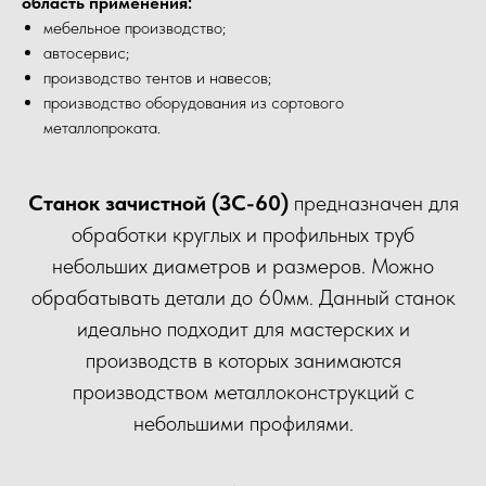
область применения:
мебельное производство;
автосервис;
производство тентов и навесов;
производство оборудования из сортового
металлопроката.
Станок зачистной (ЗС-60)
предназначен для
обработки круглых и профильных труб
небольших диаметров и размеров. Можно
обрабатывать детали до 60мм. Данный станок
идеально подходит для мастерских и
производств в которых занимаются
производством металлоконструкций с
небольшими профилями.