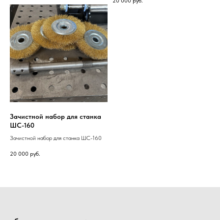
20 000
руб.
Зачистной набор для станка
ШС-160
Зачистной набор для станка ШС-160
20 000
руб.