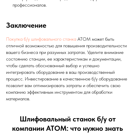
профессионалов.
Заключение
Покупка б/у шлифовального станка
АТОМ может быть
отличной возможностью для повышения производительности
вашего бизнеса при разумных затратах. Уделите внимание
состоянию станции, ее характеристикам и документации,
чтобы сделать обоснованный выбор и успешно
интегрировать оборудование в ваш производственный
процесс. Инвестирование в качественное б/у оборудование
позволит вам оптимизировать затраты и обеспечить свою
компанию эффективным инструментом для обработки
материалов.
Шлифовальный станок б/у от
компании АТОМ: что нужно знать