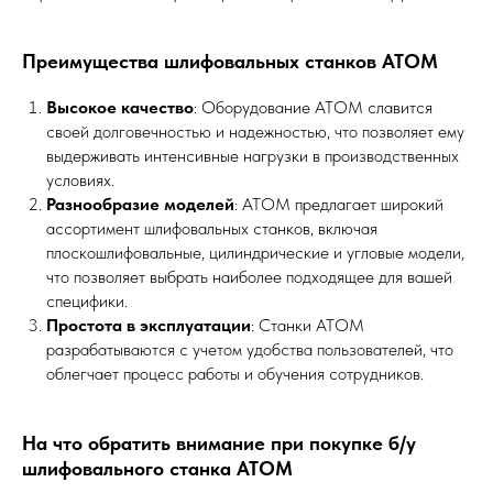
Преимущества шлифовальных станков АТОМ
Высокое качество
: Оборудование АТОМ славится
своей долговечностью и надежностью, что позволяет ему
выдерживать интенсивные нагрузки в производственных
условиях.
Разнообразие моделей
: АТОМ предлагает широкий
ассортимент шлифовальных станков, включая
плоскошлифовальные, цилиндрические и угловые модели,
что позволяет выбрать наиболее подходящее для вашей
специфики.
Простота в эксплуатации
: Станки АТОМ
разрабатываются с учетом удобства пользователей, что
облегчает процесс работы и обучения сотрудников.
На что обратить внимание при покупке б/у
шлифовального станка АТОМ