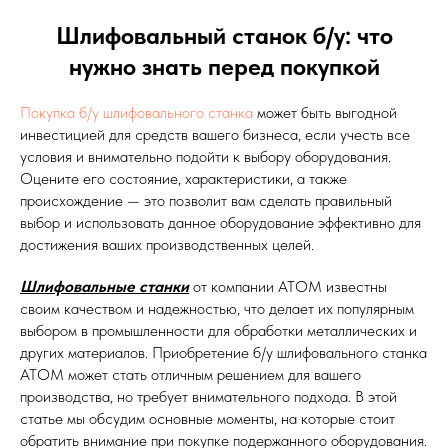
Шлифовальный станок б/у: что
нужно знать перед покупкой
Покупка б/у шлифовального станка
может быть выгодной
инвестицией для средств вашего бизнеса, если учесть все
условия и внимательно подойти к выбору оборудования.
Оцените его состояние, характеристики, а также
происхождение — это позволит вам сделать правильный
выбор и использовать данное оборудование эффективно для
достижения ваших производственных целей.
Шлифовальные станки
от компании АТОМ известны
своим качеством и надежностью, что делает их популярным
выбором в промышленности для обработки металлических и
других материалов. Приобретение б/у шлифовального станка
АТОМ может стать отличным решением для вашего
производства, но требует внимательного подхода. В этой
статье мы обсудим основные моменты, на которые стоит
обратить внимание при покупке подержанного оборудования.