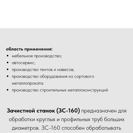
область применения:
мебельное производство;
автосервис;
производство тентов и навесов;
производство оборудования из сортового
металлопроката.
производство строительных металлоконструкций
Зачистной станок (ЗС-160)
предназначен для
обработки круглых и профильных труб больших
диаметров. ЗС-160 способен обрабатывать