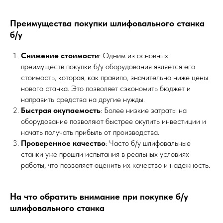
Преимущества покупки шлифовального станка
б/у
Снижение стоимости
: Одним из основных
преимуществ покупки б/у оборудования является его
стоимость, которая, как правило, значительно ниже цены
нового станка. Это позволяет сэкономить бюджет и
направить средства на другие нужды.
Быстрая окупаемость
: Более низкие затраты на
оборудование позволяют быстрее окупить инвестиции и
начать получать прибыль от производства.
Проверенное качество
: Часто б/у шлифовальные
станки уже прошли испытания в реальных условиях
работы, что позволяет оценить их качество и надежность.
На что обратить внимание при покупке б/у
шлифовального станка