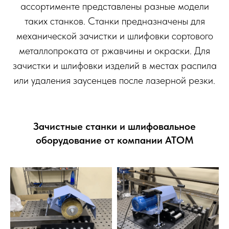
ассортименте представлены разные модели
таких станков. Станки предназначены для
механической зачистки и шлифовки сортового
металлопроката от ржавчины и окраски. Для
зачистки и шлифовки изделий в местах распила
или удаления заусенцев после лазерной резки.
Зачистные станки и шлифовальное
оборудование от компании АТОМ