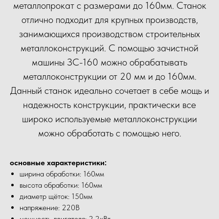
металлопрокат с размерами до 160мм. Станок
отлично подходит для крупных производств,
занимающихся производством строительных
металлоконструкций. С помощью зачистной
машины ЗС-160 можно обрабатывать
металлоконструкции от 20 мм и до 160мм.
Данный станок идеально сочетает в себе мощь и
надежность конструкции, практически все
широко используемые металлоконструкции
можно обработать с помощью него.
основные характеристики:
ширина обработки: 160мм
высота обработки: 160мм
диаметр щёток: 150мм
напряжение: 220В
мощность двигателя: 2.2кВт