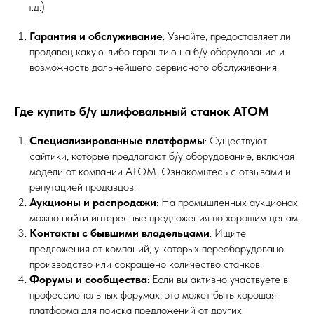
т.д.)
Гарантия и обслуживание
: Узнайте, предоставляет ли
продавец какую-либо гарантию на б/у оборудование и
возможность дальнейшего сервисного обслуживания.
Где купить б/у шлифовальный станок АТОМ
Специализированные платформы
: Существуют
сайтики, которые предлагают б/у оборудование, включая
модели от компании АТОМ. Ознакомьтесь с отзывами и
репутацией продавцов.
Аукционы и распродажи
: На промышленных аукционах
можно найти интересные предложения по хорошим ценам.
Контакты с бывшими владельцами
: Ищите
предложения от компаний, у которых переоборудовано
производство или сокращено количество станков.
Форумы и сообщества
: Если вы активно участвуете в
профессиональных форумах, это может быть хорошая
платформа для поиска предложений от других