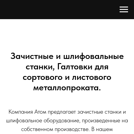
Зачистные и шлифовальные
станки, Галтовки для
сортового и листового
металлопроката.
Компания Атом предлагает зачистные станки и
шлифовальное оборудование, произведенные на
собственном производстве. В нашем