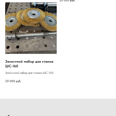
20 000
руб.
Зачистной набор для станка
ШС-160
Зачистной набор для станка ШС-160
20 000
руб.