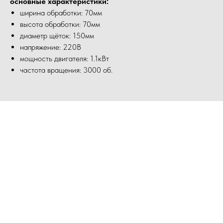
основные характеристики:
ширина обработки: 70мм
высота обработки: 70мм
диаметр щёток: 150мм
напряжение: 220В
мощность двигателя: 1.1кВт
частота вращения: 3000 об.