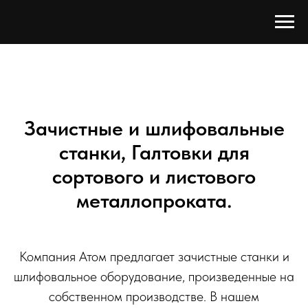
Зачистные и шлифовальные
станки, Галтовки для
сортового и листового
металлопроката.
Компания Атом предлагает зачистные станки и
шлифовальное оборудование, произведенные на
собственном производстве. В нашем