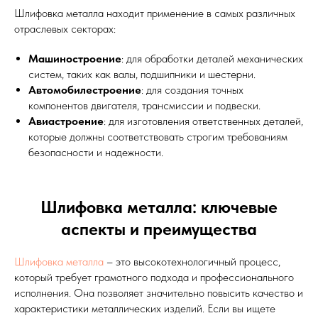
Шлифовка металла находит применение в самых различных
отраслевых секторах:
Машиностроение
: для обработки деталей механических
систем, таких как валы, подшипники и шестерни.
Автомобилестроение
: для создания точных
компонентов двигателя, трансмиссии и подвески.
Авиастроение
: для изготовления ответственных деталей,
которые должны соответствовать строгим требованиям
безопасности и надежности.
Шлифовка металла: ключевые
аспекты и преимущества
Шлифовка металла
– это высокотехнологичный процесс,
который требует грамотного подхода и профессионального
исполнения. Она позволяет значительно повысить качество и
характеристики металлических изделий. Если вы ищете