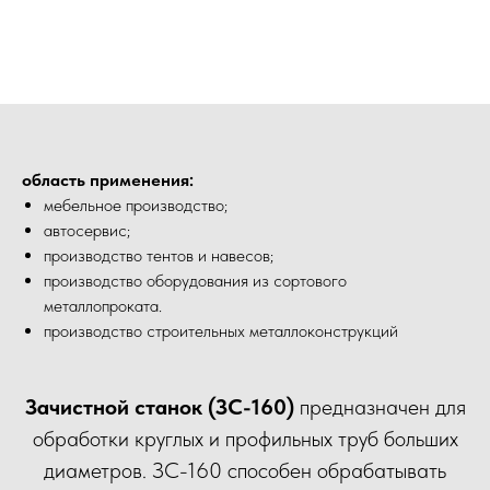
область применения:
мебельное производство;
автосервис;
производство тентов и навесов;
производство оборудования из сортового
металлопроката.
производство строительных металлоконструкций
Зачистной станок (ЗС-160)
предназначен для
обработки круглых и профильных труб больших
диаметров. ЗС-160 способен обрабатывать