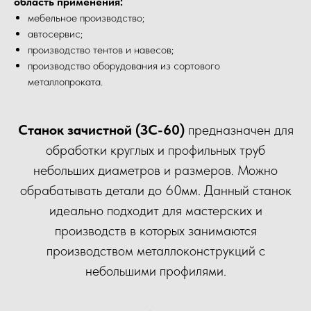
область применения:
мебельное производство;
автосервис;
производство тентов и навесов;
производство оборудования из сортового
металлопроката.
Станок зачистной (ЗС-60)
предназначен для
обработки круглых и профильных труб
небольших диаметров и размеров. Можно
обрабатывать детали до 60мм. Данный станок
идеально подходит для мастерских и
производств в которых занимаются
производством металлоконструкций с
небольшими профилями.