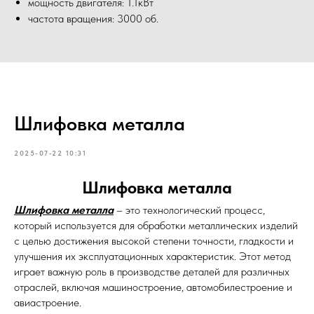
мощность двигателя: 1.1кВт
частота вращения: 3000 об.
Шлифовка металла
2025-07-22 10:31
Шлифовка металла
Шлифовка металла
– это технологический процесс,
который используется для обработки металлических изделий
с целью достижения высокой степени точности, гладкости и
улучшения их эксплуатационных характеристик. Этот метод
играет важную роль в производстве деталей для различных
отраслей, включая машиностроение, автомобилестроение и
авиастроение.