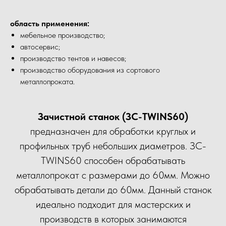
область применения:
мебельное производство;
автосервис;
производство тентов и навесов;
производство оборудования из сортового
металлопроката.
Зачистной станок (ЗС-TWINS60)
предназначен для обработки круглых и
профильных труб небольших диаметров. ЗС-
TWINS60 способен обрабатывать
металлопрокат с размерами до 60мм. Можно
обрабатывать детали до 60мм. Данный станок
идеально подходит для мастерских и
производств в которых занимаются