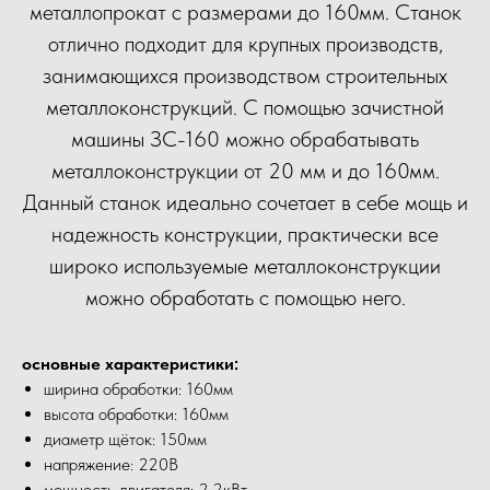
металлопрокат с размерами до 160мм. Станок
отлично подходит для крупных производств,
занимающихся производством строительных
металлоконструкций. С помощью зачистной
машины ЗС-160 можно обрабатывать
металлоконструкции от 20 мм и до 160мм.
Данный станок идеально сочетает в себе мощь и
надежность конструкции, практически все
широко используемые металлоконструкции
можно обработать с помощью него.
основные характеристики:
ширина обработки: 160мм
высота обработки: 160мм
диаметр щёток: 150мм
напряжение: 220В
мощность двигателя: 2.2кВт