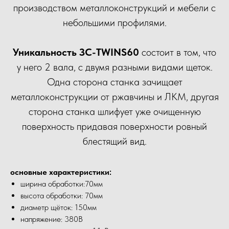
производством металлоконструкций и мебели с
небольшими профилями.
Уникальность ЗС-TWINS60
состоит в том, что
у него 2 вала, с двумя разными видами щеток.
Одна сторона станка зачищает
металлоконструкции от ржавчины и ЛКМ, другая
сторона станка шлифует уже очищенную
поверхность придавая поверхности ровный
блестящий вид.
основные характеристики:
ширина обработки:70мм
высота обработки: 70мм
диаметр щёток: 150мм
напряжение: 380В