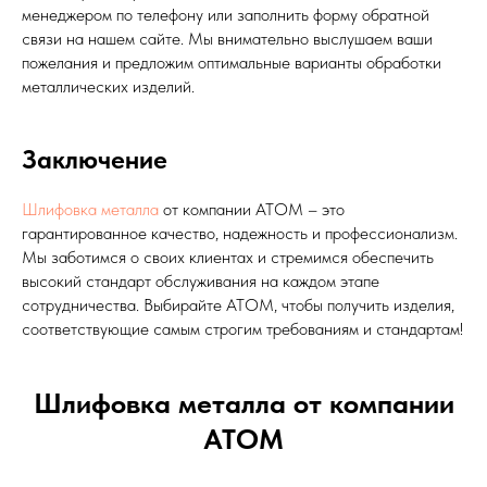
менеджером по телефону или заполнить форму обратной
связи на нашем сайте. Мы внимательно выслушаем ваши
пожелания и предложим оптимальные варианты обработки
металлических изделий.
Заключение
Шлифовка металла
от компании АТОМ – это
гарантированное качество, надежность и профессионализм.
Мы заботимся о своих клиентах и стремимся обеспечить
высокий стандарт обслуживания на каждом этапе
сотрудничества. Выбирайте АТОМ, чтобы получить изделия,
соответствующие самым строгим требованиям и стандартам!
Шлифовка металла от компании
АТОМ