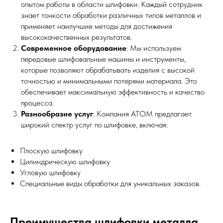
опытом работы в области шлифовки. Каждый сотрудник
знает тонкости обработки различных типов металлов и
применяет наилучшие методы для достижения
высококачественных результатов.
Современное оборудование
: Мы используем
передовые шлифовальные машины и инструменты,
которые позволяют обрабатывать изделия с высокой
точностью и минимальными потерями материала. Это
обеспечивает максимальную эффективность и качество
процесса.
Разнообразие услуг
: Компания АТОМ предлагает
широкий спектр услуг по шлифовке, включая:
Плоскую шлифовку
Цилиндрическую шлифовку
Угловую шлифовку
Специальные виды обработки для уникальных заказов.
Преимущества шлифовки металла