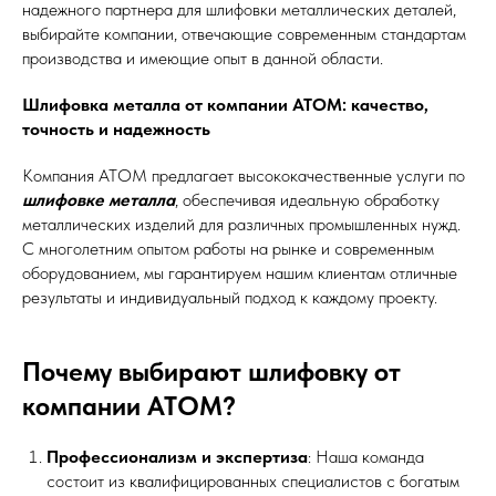
надежного партнера для шлифовки металлических деталей,
выбирайте компании, отвечающие современным стандартам
производства и имеющие опыт в данной области.
Шлифовка металла от компании АТОМ: качество,
точность и надежность
Компания АТОМ предлагает высококачественные услуги по
шлифовке металла
, обеспечивая идеальную обработку
металлических изделий для различных промышленных нужд.
С многолетним опытом работы на рынке и современным
оборудованием, мы гарантируем нашим клиентам отличные
результаты и индивидуальный подход к каждому проекту.
Почему выбирают шлифовку от
компании АТОМ?
Профессионализм и экспертиза
: Наша команда
состоит из квалифицированных специалистов с богатым