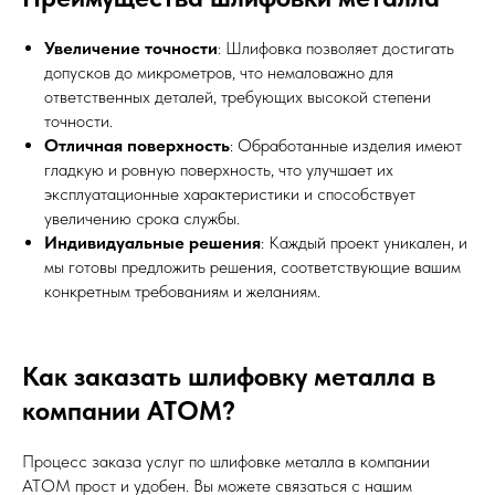
Увеличение точности
: Шлифовка позволяет достигать
допусков до микрометров, что немаловажно для
ответственных деталей, требующих высокой степени
точности.
Отличная поверхность
: Обработанные изделия имеют
гладкую и ровную поверхность, что улучшает их
эксплуатационные характеристики и способствует
увеличению срока службы.
Индивидуальные решения
: Каждый проект уникален, и
мы готовы предложить решения, соответствующие вашим
конкретным требованиям и желаниям.
Как заказать шлифовку металла в
компании АТОМ?
Процесс заказа услуг по шлифовке металла в компании
АТОМ прост и удобен. Вы можете связаться с нашим