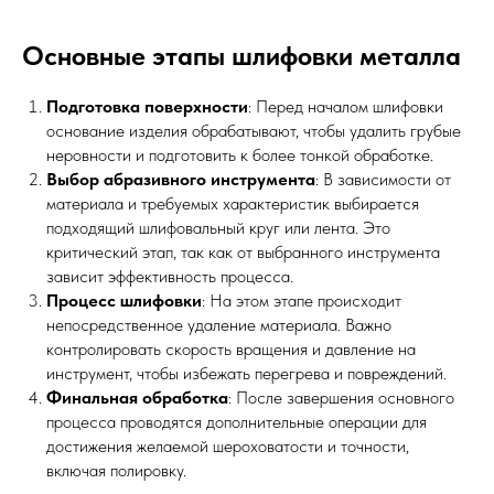
Основные этапы шлифовки металла
Подготовка поверхности
: Перед началом шлифовки
основание изделия обрабатывают, чтобы удалить грубые
неровности и подготовить к более тонкой обработке.
Выбор абразивного инструмента
: В зависимости от
материала и требуемых характеристик выбирается
подходящий шлифовальный круг или лента. Это
критический этап, так как от выбранного инструмента
зависит эффективность процесса.
Процесс шлифовки
: На этом этапе происходит
непосредственное удаление материала. Важно
контролировать скорость вращения и давление на
инструмент, чтобы избежать перегрева и повреждений.
Финальная обработка
: После завершения основного
процесса проводятся дополнительные операции для
достижения желаемой шероховатости и точности,
включая полировку.