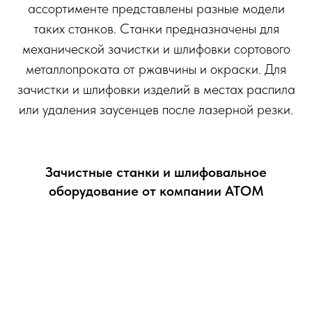
ассортименте представлены разные модели
таких станков. Станки предназначены для
механической зачистки и шлифовки сортового
металлопроката от ржавчины и окраски. Для
зачистки и шлифовки изделий в местах распила
или удаления заусенцев после лазерной резки.
Зачистные станки и шлифовальное
оборудование от компании АТОМ