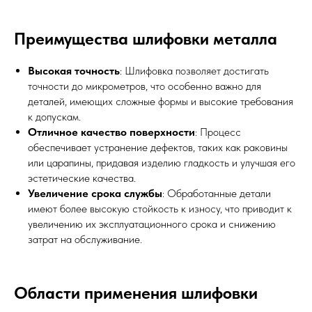
Преимущества шлифовки металла
Высокая точность
: Шлифовка позволяет достигать
точности до микрометров, что особенно важно для
деталей, имеющих сложные формы и высокие требования
к допускам.
Отличное качество поверхности
: Процесс
обеспечивает устранение дефектов, таких как раковины
или царапины, придавая изделию гладкость и улучшая его
эстетические качества.
Увеличение срока службы
: Обработанные детали
имеют более высокую стойкость к износу, что приводит к
увеличению их эксплуатационного срока и снижению
затрат на обслуживание.
Области применения шлифовки