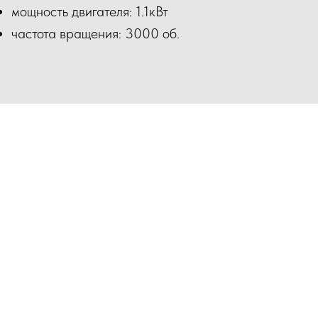
мощность двигателя: 1.1кВт
частота вращения: 3000 об.