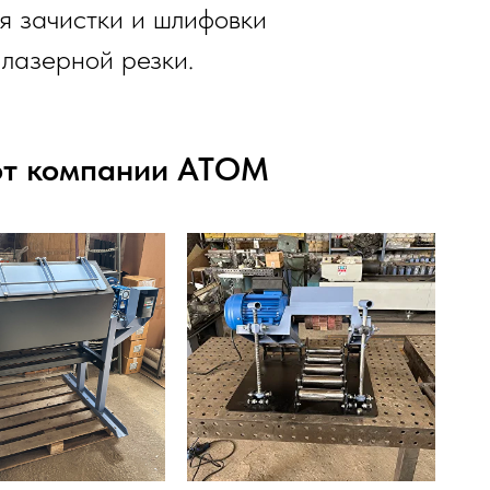
я зачистки и шлифовки
 лазерной резки.
от компании АТОМ