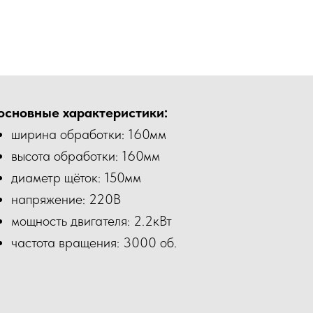
основные характеристики:
ширина обработки: 160мм
высота обработки: 160мм
диаметр щёток: 150мм
напряжение: 220В
мощность двигателя: 2.2кВт
частота вращения: 3000 об.