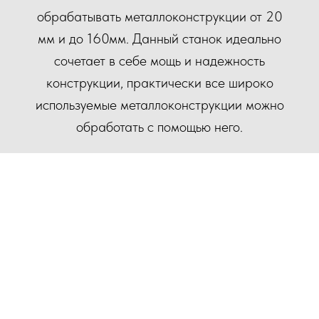
обрабатывать металлоконструкции от 20
мм и до 160мм. Данный станок идеально
сочетает в себе мощь и надежность
конструкции, практически все широко
используемые металлоконструкции можно
обработать с помощью него.