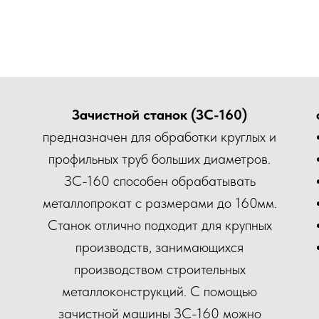
Зачистной станок (ЗС-160)
предназначен для обработки круглых и
профильных труб больших диаметров.
ЗС-160 способен обрабатывать
металлопрокат с размерами до 160мм.
Станок отлично подходит для крупных
производств, занимающихся
производством строительных
металлоконструкций. С помощью
зачистной машины ЗС-160 можно