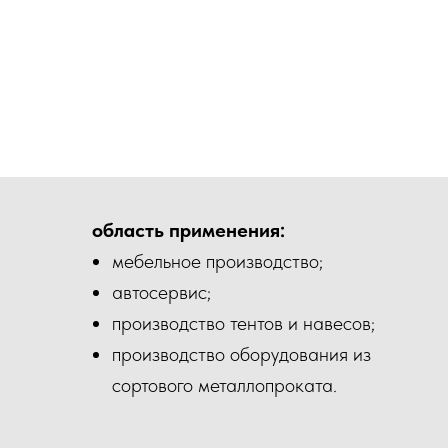
область применения:
мебельное производство;
автосервис;
производство тентов и навесов;
производство оборудования из
сортового металлопроката.