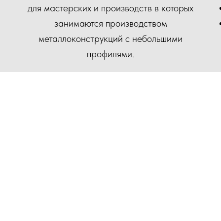
для мастерских и производств в которых
занимаются производством
металлоконструкций с небольшими
профилями.