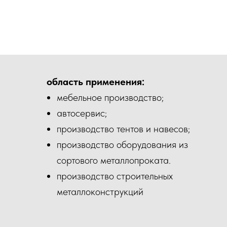
область применения:
мебельное производство;
автосервис;
производство тентов и навесов;
производство оборудования из
сортового металлопроката.
производство строительных
металлоконструкций