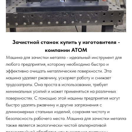
Зачистной станок купить у изготовителя -
компании АТОМ
Машина для зачистки металла - идеальный инструмент для
любого предприятия, которому необходимо быстро и
эффективно очищать металлические поверхности. Эта
машина удаляет ржавчину, ускоряет работу и снижает
трудозатраты. Она проста в использовании, требует
минимальных усилий и может применяться на различных
поверхностях. С помощью этой машины предприятия могут
быстро удалять ржавчину и другие загрязнения с
длинномерных стальных изделий, сохраняя чистоту и
безопасность рабочего места. Машина для зачистки металла
также является экологически чистой альтернативой
пескоструйной обработке или выжиганию ржавчины