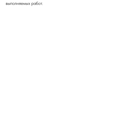
выполняемых работ.