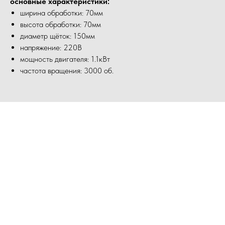
основные характеристики:
ширина обработки: 70мм
высота обработки: 70мм
диаметр щёток: 150мм
напряжение: 220В
мощность двигателя: 1.1кВт
частота вращения: 3000 об.