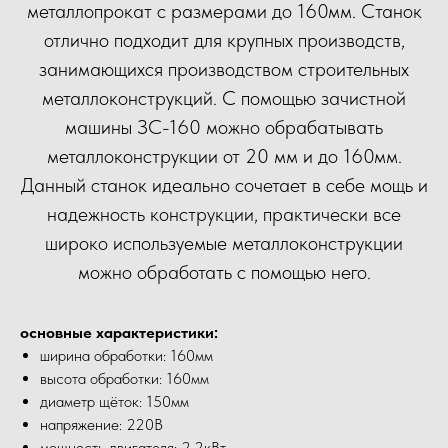
металлопрокат с размерами до 160мм. Станок
отлично подходит для крупных производств,
занимающихся производством строительных
металлоконструкций. С помощью зачистной
машины ЗС-160 можно обрабатывать
металлоконструкции от 20 мм и до 160мм.
Данный станок идеально сочетает в себе мощь и
надежность конструкции, практически все
широко используемые металлоконструкции
можно обработать с помощью него.
основные характеристики:
ширина обработки: 160мм
высота обработки: 160мм
диаметр щёток: 150мм
напряжение: 220В
мощность двигателя: 2.2кВт