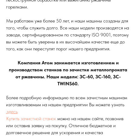
горелками.
Мы работаем уже более 50 лет, и наши машины созданы для
того, чтобы служить долго. Все наши модели производятся на
заводе, сертифицированном по стандарту ISO 9001, поэтому
вы можете быть уверены в их высочайшем качестве еще до
того, как они переступят порог нашего предприятия.
Компания Атом занимается изготовлением и
производством станков по зачистке металлопроката
от ржавчины. Наши модели: ЗС-60, ЗС-160, ЗС-
TWINS60.
Более подробную информацию по всем зачистным машинам
изготавливаемым на нашем предприятии Вы можете узнать
здесь
Купить зачистной станок
можно на нашем сайте, позвонив
или оставив заявку на покупку. Отличное бюджетное и
долговечное решение для ускорения и качества