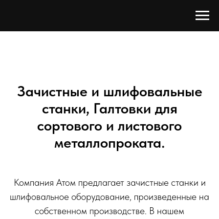
Зачистные и шлифовальные
станки, Галтовки для
сортового и листового
металлопроката.
Компания Атом предлагает зачистные станки и
шлифовальное оборудование, произведенные на
собственном производстве. В нашем