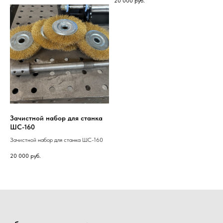
20 000
руб.
Зачистной набор для станка
ШС-160
Зачистной набор для станка ШС-160
20 000
руб.