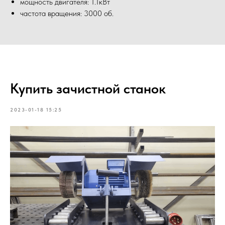
мощность двигателя: 1.1кВт
частота вращения: 3000 об.
Купить зачистной станок
2023-01-18 15:25