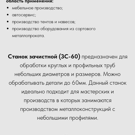
область применения:
мебельное производство;
автосервис;
производство тентов и навесов;
производство оборудования из сортового
металлопроката.
Станок зачистной (ЗС-60)
предназначен для
обработки круглых и профильных труб
небольших диаметров и размеров. Можно
обрабатывать детали до 60мм. Данный станок
идеально подходит для мастерских и
производств в которых занимаются
производством металлоконструкций с
небольшими профилями.