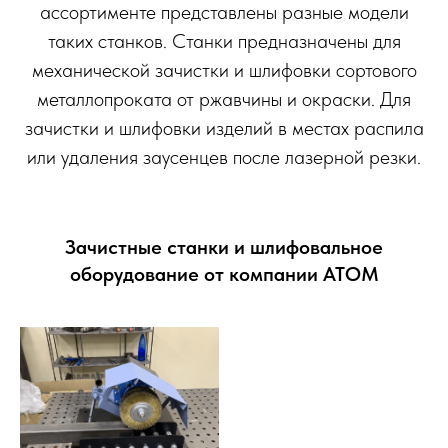
ассортименте представлены разные модели
таких станков. Станки предназначены для
механической зачистки и шлифовки сортового
металлопроката от ржавчины и окраски. Для
зачистки и шлифовки изделий в местах распила
или удаления заусенцев после лазерной резки.
Зачистные станки и шлифовальное
оборудование от компании АТОМ