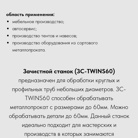
область применения:
мебельное производство;
автосервис;
производство тентов и навесов;
производство оборудования из сортового
металлопроката.
Зачистной станок (ЗС-TWINS60)
предназначен для обработки круглых и
профильных труб небольших диаметров. ЗС-
TWINS60 способен обрабатывать
металлопрокат с размерами до 60мм. Можно
обрабатывать детали до 60мм. Данный станок
идеально подходит для мастерских и
производств в которых занимаются