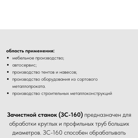
область применения:
мебельное производство;
автосервис;
производство тентов и навесов;
производство оборудования из сортового
металлопроката.
производство строительных металлоконструкций
Зачистной станок (ЗС-160)
предназначен для
обработки круглых и профильных труб больших
диаметров. ЗС-160 способен обрабатывать