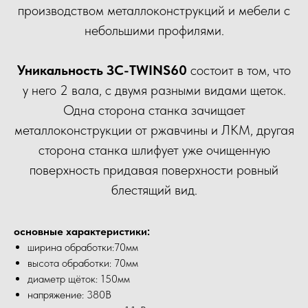
производством металлоконструкций и мебели с
небольшими профилями.
Уникальность ЗС-TWINS60
состоит в том, что
у него 2 вала, с двумя разными видами щеток.
Одна сторона станка зачищает
металлоконструкции от ржавчины и ЛКМ, другая
сторона станка шлифует уже очищенную
поверхность придавая поверхности ровный
блестящий вид.
основные характеристики:
ширина обработки:70мм
высота обработки: 70мм
диаметр щёток: 150мм
напряжение: 380В