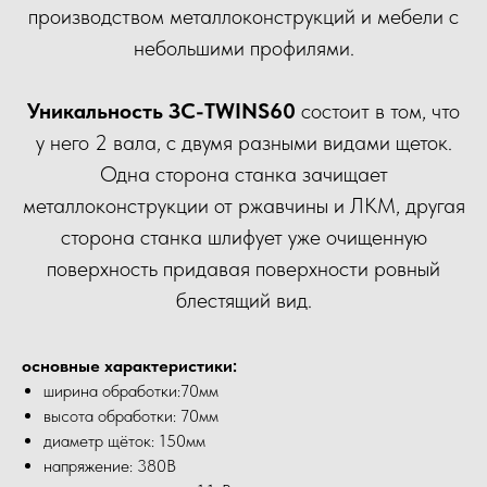
производством металлоконструкций и мебели с
небольшими профилями.
Уникальность ЗС-TWINS60
состоит в том, что
у него 2 вала, с двумя разными видами щеток.
Одна сторона станка зачищает
металлоконструкции от ржавчины и ЛКМ, другая
сторона станка шлифует уже очищенную
поверхность придавая поверхности ровный
блестящий вид.
основные характеристики:
ширина обработки:70мм
высота обработки: 70мм
диаметр щёток: 150мм
напряжение: 380В