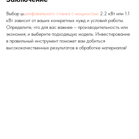
Выбор ш
шлифовального станка с мощностью
2.2 кВт или 1.1
кВт зависит от ваших конкретных нужд и условий работы.
Определите, что для вас важнее – производительность или
экономия, и выберите подходящую модель. Инвестирование
в правильный инструмент поможет вам добиться
высококачественных результатов в обработке материалов!