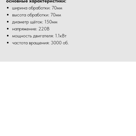
основные характеристики:
ширина обработки: 70мм
высота обработки: 70мм
диаметр щёток: 150мм
напряжение: 220В
мощность двигателя: 1.1кВт
частота вращения: 3000 об.