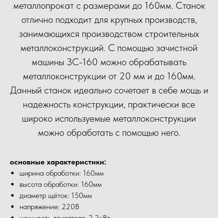
металлопрокат с размерами до 160мм. Станок
отлично подходит для крупных производств,
занимающихся производством строительных
металлоконструкций. С помощью зачистной
машины ЗС-160 можно обрабатывать
металлоконструкции от 20 мм и до 160мм.
Данный станок идеально сочетает в себе мощь и
надежность конструкции, практически все
широко используемые металлоконструкции
можно обработать с помощью него.
основные характеристики:
ширина обработки: 160мм
высота обработки: 160мм
диаметр щёток: 150мм
напряжение: 220В
мощность двигателя: 2.2кВт