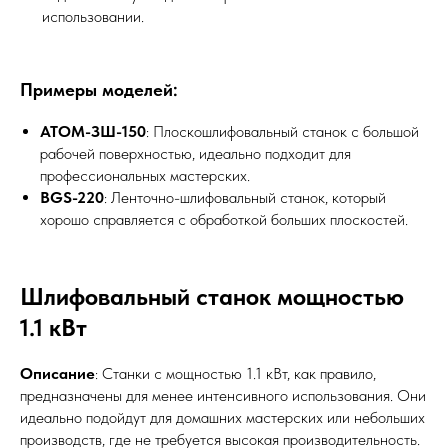
использовании.
Примеры моделей:
АТОМ-ЗШ-150
: Плоскошлифовальный станок с большой
рабочей поверхностью, идеально подходит для
профессиональных мастерских.
BGS-220
: Ленточно-шлифовальный станок, который
хорошо справляется с обработкой больших плоскостей.
Шлифовальный станок мощностью
1.1 кВт
Описание
: Станки с мощностью 1.1 кВт, как правило,
предназначены для менее интенсивного использования. Они
идеально подойдут для домашних мастерских или небольших
производств, где не требуется высокая производительность.