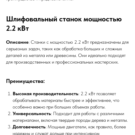
Шлифовальный станок мощностью
2.2 кВт
Описание
: Станки с мощностью 2.2 кВт предназначены для
серьезных задач, таких как обработка больших и сложных
деталей из металла или древесины. Они идеально подходят
для производственных и профессиональных мастерских.
Преимущества:
Высокая производительность
: 2.2 кВт позволяет
обрабатывать материалы быстрее и эффективнее, что
особенно важно при больших объемах работы.
Универсальность
: Подходит для работы с различными
материалами, включая твердые породы дерева и металлы.
Долговечность
: Мощные двигатели, как правило, более
надежны и служат дольше при интенсивном