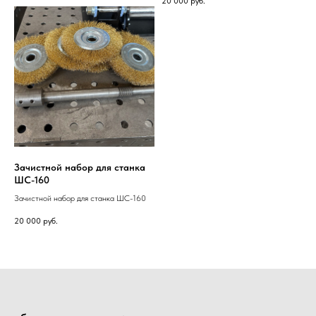
20 000
руб.
Зачистной набор для станка
ШС-160
Зачистной набор для станка ШС-160
20 000
руб.