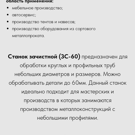
область применения:
мебельное производство;
автосервис;
производство тентов и навесов;
производство оборудования из сортового
металлопроката.
Станок зачистной (ЗС-60)
предназначен для
обработки круглых и профильных труб
небольших диаметров и размеров. Можно
обрабатывать детали до 60мм. Данный станок
идеально подходит для мастерских и
производств в которых занимаются
производством металлоконструкций с
небольшими профилями.