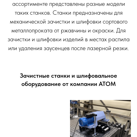
ассортименте представлены разные модели
таких станков. Станки предназначены для
механической зачистки и шлифовки сортового
металлопроката от ржавчины и окраски. Для
зачистки и шлифовки изделий в местах распила
или удаления заусенцев после лазерной резки.
Зачистные станки и шлифовальное
оборудование от компании АТОМ