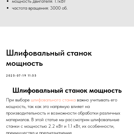
мощность двигателя: 1.1кВт
частота вращения: 3000 об.
Шлифовальный станок
мощность
2025-07-19 11:55
Шлифовальный станок мощность
При выборе
шлифовального станка
важно учитывать его
мощность, так как это напрямую влияет на
производительность и возможности обработки различных
материалов. В этой статье мы рассмотрим шлифовальные
станки с мощностью 2.2 кВт и 1.1 кВт, их особенности,
преимущества и предназначение.