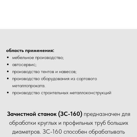
область применения:
мебельное производство;
автосервис;
производство тентов и навесов;
производство оборудования из сортового
металлопроката.
производство строительных металлоконструкций
Зачистной станок (ЗС-160)
предназначен для
обработки круглых и профильных труб больших
диаметров. ЗС-160 способен обрабатывать