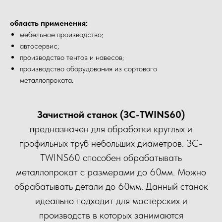
область применения:
мебельное производство;
автосервис;
производство тентов и навесов;
производство оборудования из сортового
металлопроката.
Зачистной станок (ЗС-TWINS60)
предназначен для обработки круглых и
профильных труб небольших диаметров. ЗС-
TWINS60 способен обрабатывать
металлопрокат с размерами до 60мм. Можно
обрабатывать детали до 60мм. Данный станок
идеально подходит для мастерских и
производств в которых занимаются