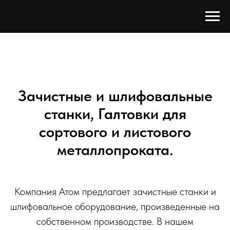
Зачистные и шлифовальные
станки, Галтовки для
сортового и листового
металлопроката.
Компания Атом предлагает зачистные станки и
шлифовальное оборудование, произведенные на
собственном производстве. В нашем