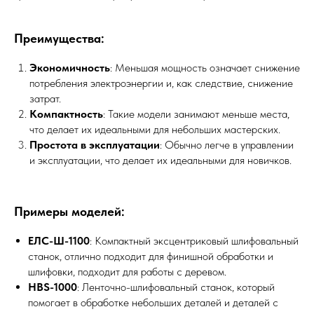
Преимущества:
Экономичность
: Меньшая мощность означает снижение
потребления электроэнергии и, как следствие, снижение
затрат.
Компактность
: Такие модели занимают меньше места,
что делает их идеальными для небольших мастерских.
Простота в эксплуатации
: Обычно легче в управлении
и эксплуатации, что делает их идеальными для новичков.
Примеры моделей:
ЕЛС-Ш-1100
: Компактный эксцентриковый шлифовальный
станок, отлично подходит для финишной обработки и
шлифовки, подходит для работы с деревом.
HBS-1000
: Ленточно-шлифовальный станок, который
помогает в обработке небольших деталей и деталей с