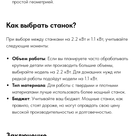
простой геометрией.
Как выбрать станок?
При выборе между станками на 2.2 кВт и 1.1 кВт, учитывайте
следующие моменты:
Объем работы
: Если вы планируете часто обрабатывать
крупные детали или производить большие объемы,
выбирайте модель на 2.2 кВт. Для домашних нужд или
редкой работы подойдут модели на 1.1 кВт.
Тип материала
: Для работы с твердыми и плотными
материалами лучше использовать более мощный станок.
Бюджет
: Учитывайте ваш бюджет. Мощные станки, как
правило, стоят дороже, но могут оправдать свою цену
высокой производительностью и долговечностью.
Заключение