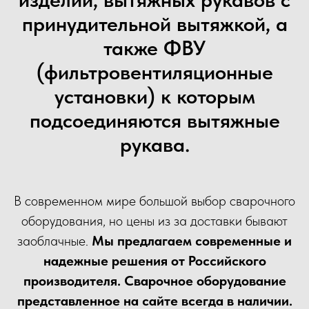
принудительной вытяжкой, а
также ФВУ
(фильтровентиляционные
установки) к которым
подсоединяются вытяжные
рукава.
В современном мире большой выбор сварочного
оборудования, но цены из за доставки бывают
заоблачные.
Мы предлагаем современные и
надежные решения от Российского
производителя. Сварочное оборудование
представленное на сайте всегда в наличии.