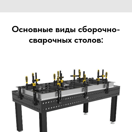
Основные виды сборочно-
сварочных столов: