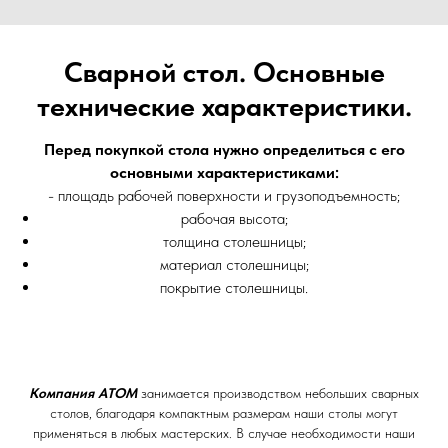
Сварной стол. Основные
технические характеристики.
Перед покупкой стола нужно определиться с его
основными характеристиками:
- площадь рабочей поверхности и грузоподъемность;
рабочая высота;
толщина столешницы;
материал столешницы;
покрытие столешницы.
Компания АТОМ
занимается производством небольших сварных
столов, благодаря компактным размерам наши столы могут
применяться в любых мастерских. В случае необходимости наши