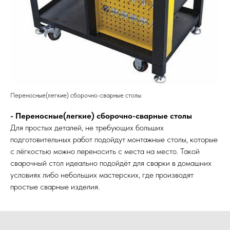
Переносные(легкие) сборочно-сварные столы
- Переносные(легкие) сборочно-сварные столы
Для простых деталей, не требующих больших
подготовительных работ подойдут монтажные столы, которые
с лёгкостью можно переносить с места на место. Такой
сварочный стол идеально подойдёт для сварки в домашних
условиях либо небольших мастерских, где производят
простые сварные изделия.