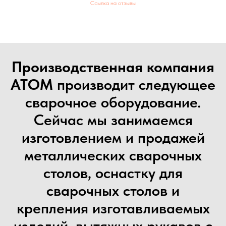
Ссылка на отзывы
Производственная компания
АТОМ
производит следующее
сварочное оборудование.
Сейчас мы занимаемся
изготовлением и продажей
металлических сварочных
столов, оснастку для
сварочных столов и
крепления изготавливаемых
изделий, вытяжных рукавов с