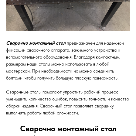
Сварочно монтажный стол
предназначен для надежной
фиксации сварочного аппарата, зажимного устройства и
вспомогательного оборудования. Благодаря компактным
размерам наши столы можно использовать в любой
мастерской. При необходимости их можно соединить
болтами, чтобы получить большую плоскую поверхность.
Сварочные столы помогают упростить рабочий процесс,
уменьшить количество ошибок, повысить точность и качество
сборки изделия. Сварочный стол позволяет сварщику
выполнять работы любой сложности.
Сварочно монтажный стол