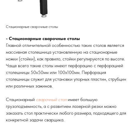
Стационарные сварочные столы
- Стационарные сварочные столы
Главной отличительной особенностью таких столов является
массивная столешница установленную на стационарные
ножки (стойки), как правило, стойки регулируются по высоте.
Чаще всего такие столы имеют перфорацию с перфорацией
столешницы 50х50мм или 100х100мм. Перфорация
столешницы служит для установки упорных пластин, струбцин
или различных зажимов.
Стационарный
сварочный стол
имеет большую
грузоподъемность, а с развитием лазерной резки можно
заказать стол практически любого размера, подходящего для
конкретной задачи сварщика.