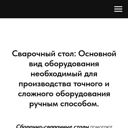
Сварочный стол: Основной
вид оборудования
необходимый для
производства точного и
сложного оборудования
ручным способом.
Сборочно-сварочные столы
помогают