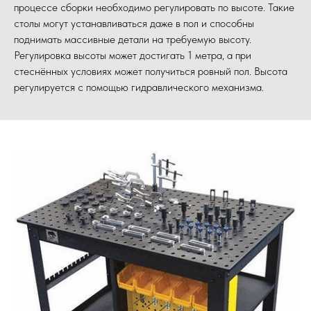
процессе сборки необходимо регулировать по высоте. Такие
столы могут устанавливаться даже в пол и способны
поднимать массивные детали на требуемую высоту.
Регулировка высоты может достигать 1 метра, а при
стеснённых условиях может получиться ровный пол. Высота
регулируется с помощью гидравлического механизма.