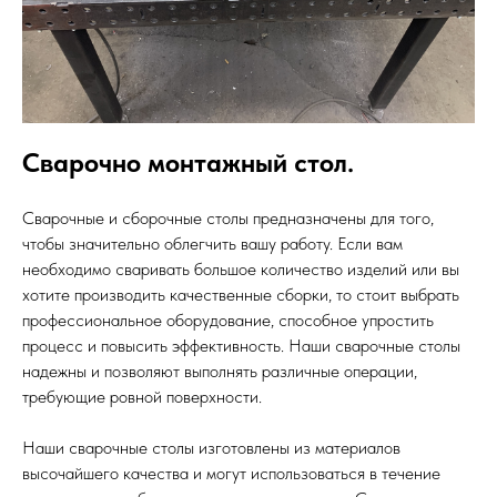
Сварочно монтажный стол.
Сварочные и сборочные столы предназначены для того,
чтобы значительно облегчить вашу работу. Если вам
необходимо сваривать большое количество изделий или вы
хотите производить качественные сборки, то стоит выбрать
профессиональное оборудование, способное упростить
процесс и повысить эффективность. Наши сварочные столы
надежны и позволяют выполнять различные операции,
требующие ровной поверхности.
Наши сварочные столы изготовлены из материалов
высочайшего качества и могут использоваться в течение