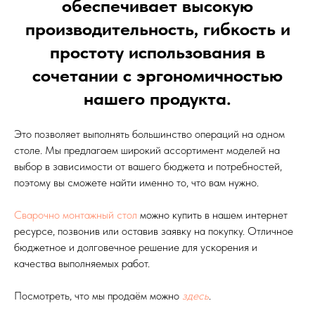
обеспечивает высокую
производительность, гибкость и
простоту использования в
сочетании с эргономичностью
нашего продукта.
Это позволяет выполнять большинство операций на одном
столе. Мы предлагаем широкий ассортимент моделей на
выбор в зависимости от вашего бюджета и потребностей,
поэтому вы сможете найти именно то, что вам нужно.
Сварочно монтажный стол
можно купить в нашем интернет
ресурсе, позвонив или оставив заявку на покупку. Отличное
бюджетное и долговечное решение для ускорения и
качества выполняемых работ.
Посмотреть, что мы продаём можно
здесь
.