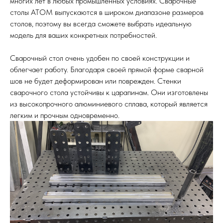
многих лет в любых промышленных условиях. Сварочные
столы ATOM выпускаются в широком диапазоне размеров
столов, поэтому вы всегда сможете выбрать идеальную
модель для ваших конкретных потребностей.
Сварочный стол очень удобен по своей конструкции и
облегчает работу. Благодаря своей прямой форме сварной
шов не будет деформирован или поврежден. Стенки
сварочного стола устойчивы к царапинам. Они изготовлены
из высокопрочного алюминиевого сплава, который является
легким и прочным одновременно.