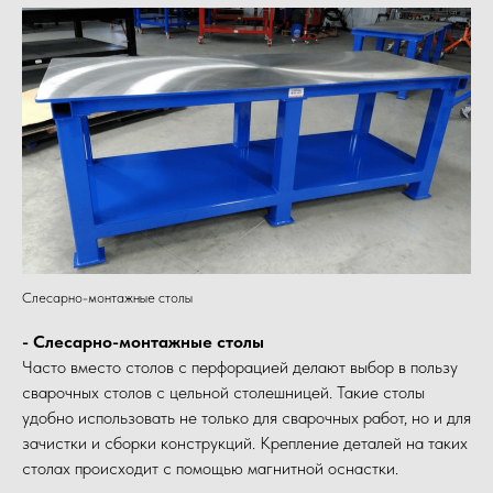
Слесарно-монтажные столы
- Слесарно-монтажные столы
Часто вместо столов с перфорацией делают выбор в пользу
сварочных столов с цельной столешницей. Такие столы
удобно использовать не только для сварочных работ, но и для
зачистки и сборки конструкций. Крепление деталей на таких
столах происходит с помощью магнитной оснастки.