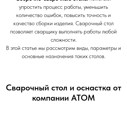
упростить процесс работы, уменьшить
количество ошибок, повысить точность и
качество сборки изделия. Сварочный стол
позволяет сварщику выполнять работы любой
сложности.
В этой статье мы рассмотрим виды, параметры и
основные назначения таких столов.
Сварочный стол и оснастка от
компании АТОМ