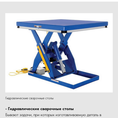
Гидравлические сварочные столы
- Гидравлические сварочные столы
Бывают задачи, при которых изготавливаемую деталь в