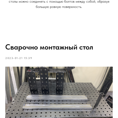
столы можно соединять с помощью болтов между собой, образуя
большую ровную поверхность.
Сварочно монтажный стол
2023-01-21 15:39