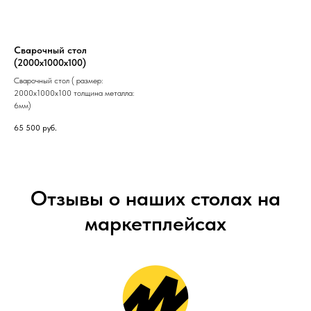
Сварочный стол
(2000х1000х100)
Сварочный стол ( размер:
2000х1000х100 толщина металла:
6мм)
65 500
руб.
Отзывы о наших столах на
маркетплейсах