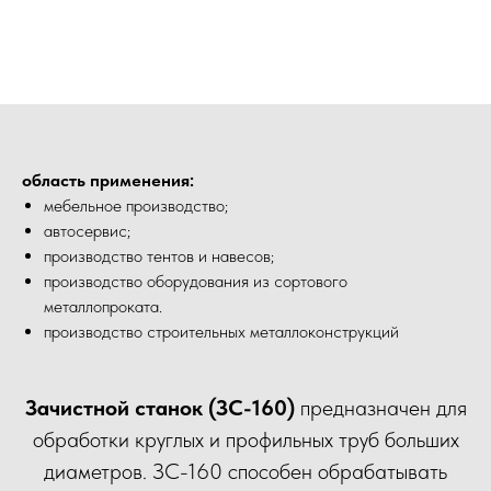
область применения:
мебельное производство;
автосервис;
производство тентов и навесов;
производство оборудования из сортового
металлопроката.
производство строительных металлоконструкций
Зачистной станок (ЗС-160)
предназначен для
обработки круглых и профильных труб больших
диаметров. ЗС-160 способен обрабатывать