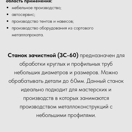
область применения:
мебельное производство;
автосервис;
производство тентов и навесов;
производство оборудования из сортового
металлопроката.
Станок зачистной (ЗС-60)
предназначен для
обработки круглых и профильных труб
небольших диаметров и размеров. Можно
обрабатывать детали до 60мм. Данный станок
идеально подходит для мастерских и
производств в которых занимаются
производством металлоконструкций с
небольшими профилями.