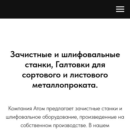
Зачистные и шлифовальные
станки, Галтовки для
сортового и листового
металлопроката.
Компания Атом предлагает зачистные станки и
шлифовальное оборудование, произведенные на
собственном производстве. В нашем