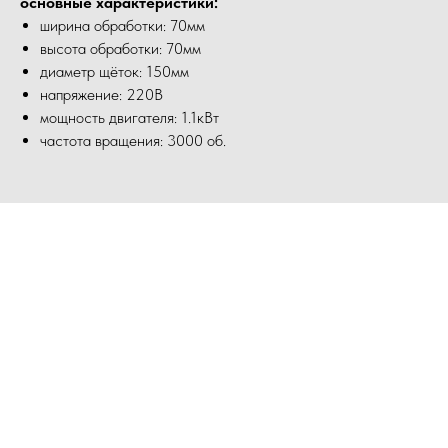
основные характеристики:
ширина обработки: 70мм
высота обработки: 70мм
диаметр щёток: 150мм
напряжение: 220В
мощность двигателя: 1.1кВт
частота вращения: 3000 об.