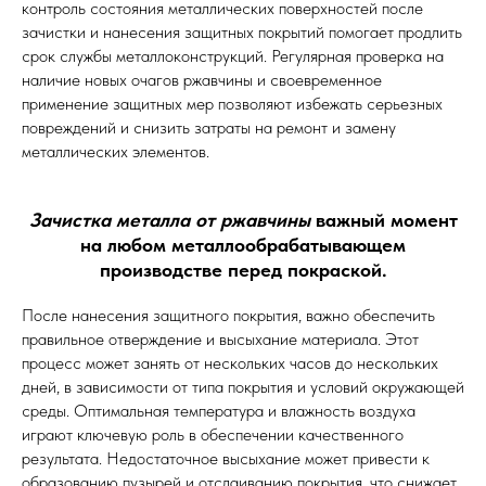
контроль состояния металлических поверхностей после
зачистки и нанесения защитных покрытий помогает продлить
срок службы металлоконструкций. Регулярная проверка на
наличие новых очагов ржавчины и своевременное
применение защитных мер позволяют избежать серьезных
повреждений и снизить затраты на ремонт и замену
металлических элементов.
Зачистка металла от ржавчины
важный момент
на любом металлообрабатывающем
производстве перед покраской.
После нанесения защитного покрытия, важно обеспечить
правильное отверждение и высыхание материала. Этот
процесс может занять от нескольких часов до нескольких
дней, в зависимости от типа покрытия и условий окружающей
среды. Оптимальная температура и влажность воздуха
играют ключевую роль в обеспечении качественного
результата. Недостаточное высыхание может привести к
образованию пузырей и отслаиванию покрытия, что снижает