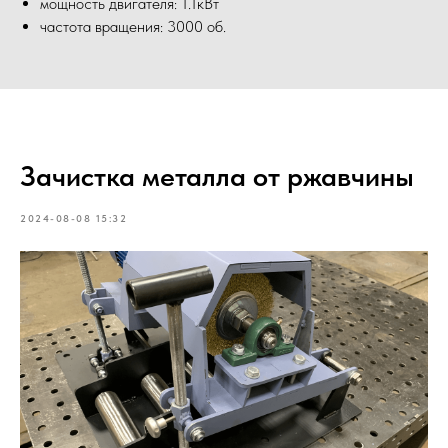
мощность двигателя: 1.1кВт
частота вращения: 3000 об.
Зачистка металла от ржавчины
2024-08-08 15:32