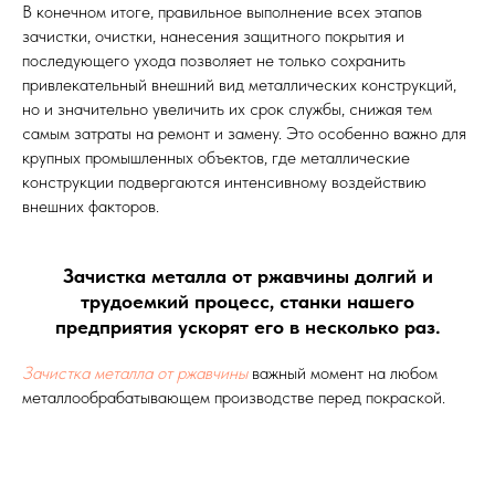
В конечном итоге, правильное выполнение всех этапов
зачистки, очистки, нанесения защитного покрытия и
последующего ухода позволяет не только сохранить
привлекательный внешний вид металлических конструкций,
но и значительно увеличить их срок службы, снижая тем
самым затраты на ремонт и замену. Это особенно важно для
крупных промышленных объектов, где металлические
конструкции подвергаются интенсивному воздействию
внешних факторов.
Зачистка металла от ржавчины долгий и
трудоемкий процесс, станки нашего
предприятия ускорят его в несколько раз.
Зачистка металла от ржавчины
важный момент на любом
металлообрабатывающем производстве перед покраской.