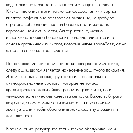
подготовки поверхности к нанесению защитных слоев.
Кислотные очистители, такие как фосфорная или серная
кислота, эффективно растворяют ржавчину, но требуют
строгого соблюдения правил безопасности из-за их
коррозионной активности. Альтернативно, можно
использовать более безопасные гелевые очистители на
основе органических кислот, которые мягче воздействуют на
металл и легче контролируются.
По завершении зачистки и очистки поверхности металла,
следующим шагом является нанесение защитного покрытия.
Это может быть краска, грунтовка или специальные
антикоррозионные составы, которые не только
предотвращают дальнейшее развитие ржавчины, но и
улучшают эстетические качества металла. Важно выбирать
покрытия, совместимые с типом металла и условиями
эксплуатации, чтобы обеспечить максимальную защиту и
долговечность.
В заключение, регулярное техническое обслуживание и