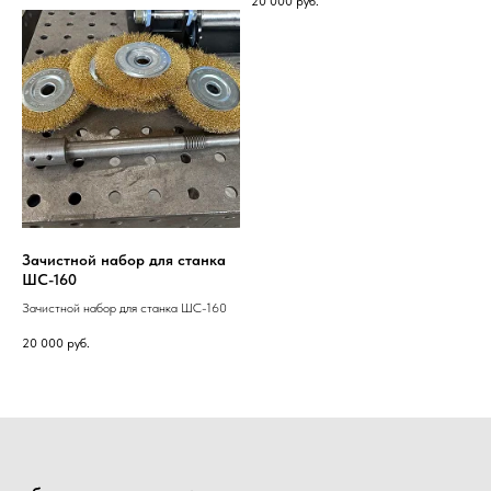
20 000
руб.
Зачистной набор для станка
ШС-160
Зачистной набор для станка ШС-160
20 000
руб.