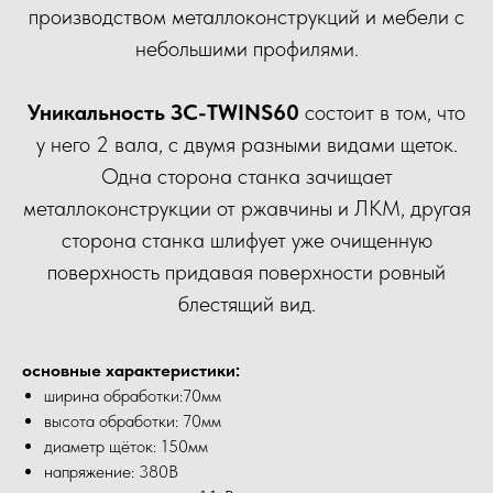
производством металлоконструкций и мебели с
небольшими профилями.
Уникальность ЗС-TWINS60
состоит в том, что
у него 2 вала, с двумя разными видами щеток.
Одна сторона станка зачищает
металлоконструкции от ржавчины и ЛКМ, другая
сторона станка шлифует уже очищенную
поверхность придавая поверхности ровный
блестящий вид.
основные характеристики:
ширина обработки:70мм
высота обработки: 70мм
диаметр щёток: 150мм
напряжение: 380В