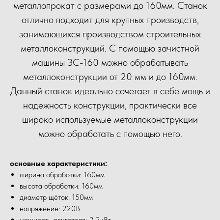
металлопрокат с размерами до 160мм. Станок
отлично подходит для крупных производств,
занимающихся производством строительных
металлоконструкций. С помощью зачистной
машины ЗС-160 можно обрабатывать
металлоконструкции от 20 мм и до 160мм.
Данный станок идеально сочетает в себе мощь и
надежность конструкции, практически все
широко используемые металлоконструкции
можно обработать с помощью него.
основные характеристики:
ширина обработки: 160мм
высота обработки: 160мм
диаметр щёток: 150мм
напряжение: 220В
мощность двигателя: 2.2кВт