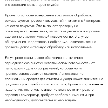
его эффективность и срок службы.
Кроме того, после завершения всех этапов обработки,
рекомендуется провести визуальный и тактильный контроль
качества покрытия. Это включает проверку на
равномерность нанесения, отсутствие дефектов и хорошее
сцепление с металлической поверхностью. В случае
обнаружения недостатков, необходимо незамедлительно
провести дополнительную обработку или исправление.
Регулярное техническое обслуживание включает
периодическую очистку металлических поверхностей от
пыли, грязи и других загрязнений, которые могут
препятствовать защите покрытия. Использование
специальных средств для очистки и ухода может значительно
продлить срок службы защитного слоя. Кроме того, сезонные
изменения, такие как повышение влажности или резкие
перепады температур, требуют особого внимания и, при
необходимости, дополнительных мер защиты.