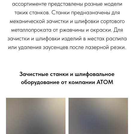
ассортименте представлены разные модели
таких станков. Станки предназначены для
механической зачистки и шлифовки сортового
металлопроката от ржавчины и окраски. Для
зачистки и шлифовки изделий в местах распила
или удаления заусенцев после лазерной резки.
Зачистные станки и шлифовальное
оборудование от компании АТОМ