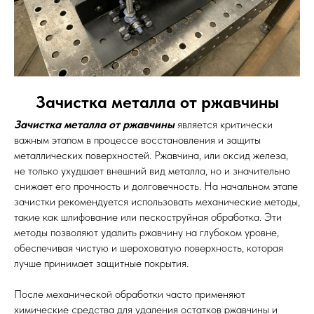
Зачистка металла от ржавчины
Зачистка металла от ржавчины
является критически
важным этапом в процессе восстановления и защиты
металлических поверхностей. Ржавчина, или оксид железа,
не только ухудшает внешний вид металла, но и значительно
снижает его прочность и долговечность. На начальном этапе
зачистки рекомендуется использовать механические методы,
такие как шлифование или пескоструйная обработка. Эти
методы позволяют удалить ржавчину на глубоком уровне,
обеспечивая чистую и шероховатую поверхность, которая
лучше принимает защитные покрытия.
После механической обработки часто применяют
химические средства для удаления остатков ржавчины и