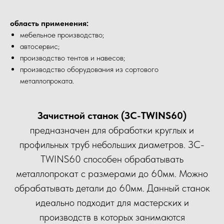
область применения:
мебельное производство;
автосервис;
производство тентов и навесов;
производство оборудования из сортового
металлопроката.
Зачистной станок (ЗС-TWINS60)
предназначен для обработки круглых и
профильных труб небольших диаметров. ЗС-
TWINS60 способен обрабатывать
металлопрокат с размерами до 60мм. Можно
обрабатывать детали до 60мм. Данный станок
идеально подходит для мастерских и
производств в которых занимаются