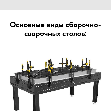
Основные виды сборочно-
сварочных столов: