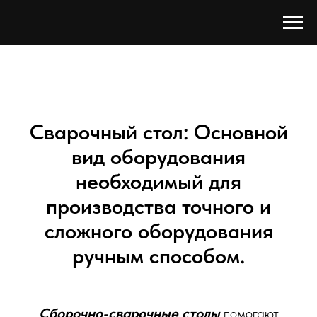
Сварочный стол: Основной
вид оборудования
необходимый для
производства точного и
сложного оборудования
ручным способом.
Сборочно-сварочные столы
помогают