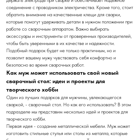
держать электроды при сварке и обеспечивает надежное
соединение с проводником электричества. Кроме того, стоит
обратить внимание на качественные клещи для сварки,
которые помогут удерживать детали в нужном положении при
работе со сварочным аппаратом. Важно выбирать
аксессуары и инструменты от проверенных производителей,
чтобы быть уверенными в их качестве и надежности.
Подобный подарок будет не только практичным, но и
позволит вашему мужу чувствовать себя комфортно и
безопасно во время сварочных работ.
Как муж может использовать свой новый
сварочный стол: идеи и проекты для
творческого хобби
Один из лучших подарков для мужчины, увлекающегося
сваркой, - сварочный стол. Но как его использовать? В этом
подразделе мы представим несколько идей и проектов для
творческого хобби.
Первая идея - создание металлической мебели. Муж может
изготовить стильные стулья или столы из металла, которые