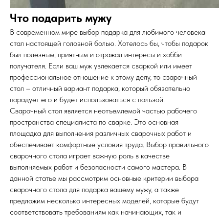
Что подарить мужу
В современном мире выбор подарка для любимого человека
стал настоящей головной болью. Хотелось бы, чтобы подарок
был полезным, приятным и отражал интересы и хобби
получателя. Если ваш муж увлекается сваркой или имеет
профессиональное отношение к этому делу, то сварочный
стол – отличный вариант подарка, который обязательно
порадует его и будет использоваться с пользой.
Сварочный стол является неотъемлемой частью рабочего
пространства специалиста по сварке. Это основная
площадка для выполнения различных сварочных работ и
обеспечивает комфортные условия труда. Выбор правильного
сварочного стола играет важную роль в качестве
выполняемых работ и безопасности самого мастера. В
данной статье мы рассмотрим основные критерии выбора
сварочного стола для подарка вашему мужу, а также
предложим несколько интересных моделей, которые будут
соответствовать требованиям как начинающих, так и