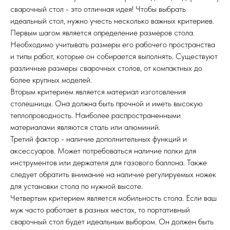
сварочный стол - это отличная идея! Чтобы выбрать
идеальный стол, нужно учесть несколько важных критериев.
Первым шагом является определение размеров стола.
Необходимо учитывать размеры его рабочего пространства
и типы работ, которые он собирается выполнять. Существуют
различные размеры сварочных столов, от компактных до
более крупных моделей.
Вторым критерием является материал изготовления
столешницы. Она должна быть прочной и иметь высокую
теплопроводность. Наиболее распространенными
материалами являются сталь или алюминий.
Третий фактор - наличие дополнительных функций и
аксессуаров. Может потребоваться наличие полки для
инструментов или держателя для газового баллона. Также
следует обратить внимание на наличие регулируемых ножек
для установки стола по нужной высоте.
Четвертым критерием является мобильность стола. Если ваш
муж часто работает в разных местах, то портативный
сварочный стол будет идеальным выбором. Он должен быть