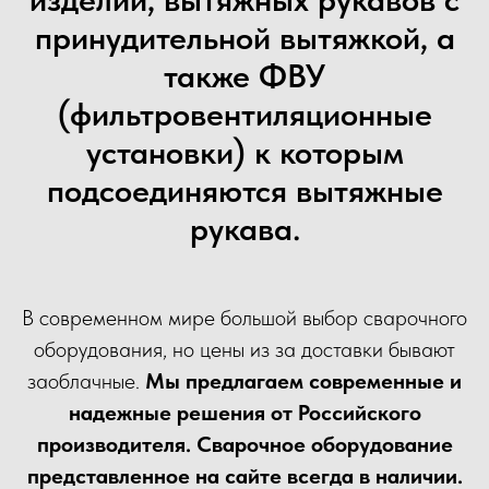
принудительной вытяжкой, а
также ФВУ
(фильтровентиляционные
установки) к которым
подсоединяются вытяжные
рукава.
В современном мире большой выбор сварочного
оборудования, но цены из за доставки бывают
заоблачные.
Мы предлагаем современные и
надежные решения от Российского
производителя. Сварочное оборудование
представленное на сайте всегда в наличии.