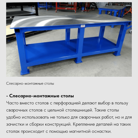
Слесарно-монтажные столы
- Слесарно-монтажные столы
Часто вместо столов с перфорацией делают выбор в пользу
сварочных столов с цельной столешницей. Такие столы
удобно использовать не только для сварочных работ, но и для
зачистки и сборки конструкций. Крепление деталей на таких
столах происходит с помощью магнитной оснастки.