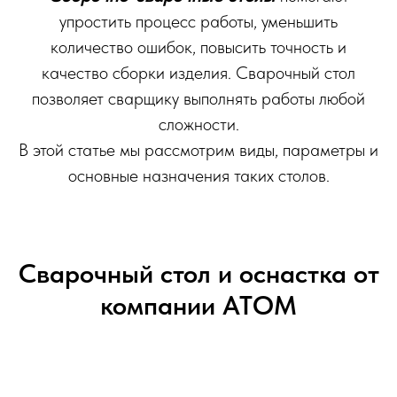
упростить процесс работы, уменьшить
количество ошибок, повысить точность и
качество сборки изделия. Сварочный стол
позволяет сварщику выполнять работы любой
сложности.
В этой статье мы рассмотрим виды, параметры и
основные назначения таких столов.
Сварочный стол и оснастка от
компании АТОМ