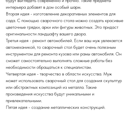
будут выглядеть современно и прочно. Такие предметы
интерьера добавят в дом особый шарм.
Вторая идея - изготовление декоративных элементов для
сада. С помощью сварочного стола можно создать красивые
цветочные грядки, арки или фигуры животных. Это придаст
оригинальности ландшафту вашего двора.
Третья идея - ремонт автомобилей. Если ваш муж увлекается
автомеханикой, то сварочный стол будет очень полезным
инструментом для ремонта кузова или рамы автомобиля. Он
сможет самостоятельно выполнять сложные работы без
необходимости обращаться к специалистам.
Четвертая идея - творчество в области искусства. Муж
может использовать сварочный стол для создания скульптур
или абстрактных композиций из металла. Такие
произведения искусства будут уникальными и
привлекательными.
Пятая идея - создание металлических конструкций.