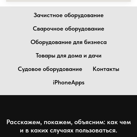
Зачистное оборудование
Сварочное оборудование
Оборудование для бизнеса
Товары для дома и дачи
Судовое оборудование
Контакты
iPhoneApps
Расскажем, покажем, объясним: как чем
и в каких случаях пользоваться.