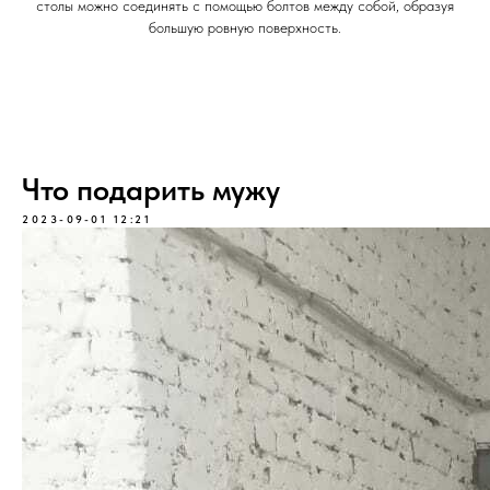
столы можно соединять с помощью болтов между собой, образуя
большую ровную поверхность.
Что подарить мужу
2023-09-01 12:21