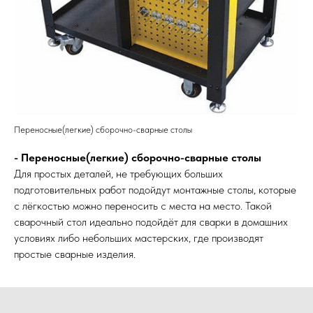
Переносные(легкие) сборочно-сварные столы
- Переносные(легкие) сборочно-сварные столы
Для простых деталей, не требующих больших
подготовительных работ подойдут монтажные столы, которые
с лёгкостью можно переносить с места на место. Такой
сварочный стол идеально подойдёт для сварки в домашних
условиях либо небольших мастерских, где производят
простые сварные изделия.