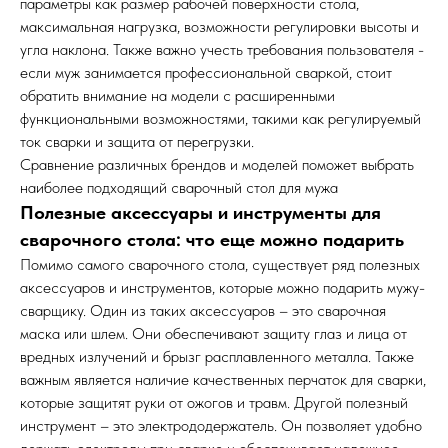
параметры как размер рабочей поверхности стола,
максимальная нагрузка, возможности регулировки высоты и
угла наклона. Также важно учесть требования пользователя -
если муж занимается профессиональной сваркой, стоит
обратить внимание на модели с расширенными
функциональными возможностями, такими как регулируемый
ток сварки и защита от перегрузки.
Сравнение различных брендов и моделей поможет выбрать
наиболее подходящий сварочный стол для мужа
Полезные аксессуары и инструменты для
сварочного стола: что еще можно подарить
Помимо самого сварочного стола, существует ряд полезных
аксессуаров и инструментов, которые можно подарить мужу-
сварщику. Один из таких аксессуаров – это сварочная
маска или шлем. Они обеспечивают защиту глаз и лица от
вредных излучений и брызг расплавленного металла. Также
важным является наличие качественных перчаток для сварки,
которые защитят руки от ожогов и травм. Другой полезный
инструмент – это электрододержатель. Он позволяет удобно