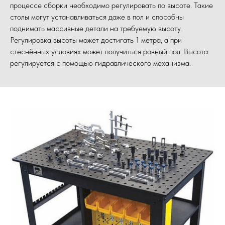
процессе сборки необходимо регулировать по высоте. Такие
столы могут устанавливаться даже в пол и способны
поднимать массивные детали на требуемую высоту.
Регулировка высоты может достигать 1 метра, а при
стеснённых условиях может получиться ровный пол. Высота
регулируется с помощью гидравлического механизма.