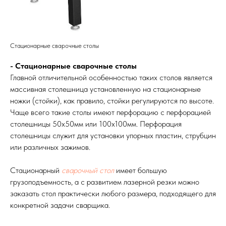
Стационарные сварочные столы
- Стационарные сварочные столы
Главной отличительной особенностью таких столов является
массивная столешница установленную на стационарные
ножки (стойки), как правило, стойки регулируются по высоте.
Чаще всего такие столы имеют перфорацию с перфорацией
столешницы 50х50мм или 100х100мм. Перфорация
столешницы служит для установки упорных пластин, струбцин
или различных зажимов.
Стационарный
сварочный стол
имеет большую
грузоподъемность, а с развитием лазерной резки можно
заказать стол практически любого размера, подходящего для
конкретной задачи сварщика.