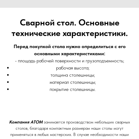
Сварной стол. Основные
технические характеристики.
Перед покупкой стола нужно определиться с его
основными характеристиками:
- площадь рабочей поверхности и грузоподъемность;
рабочая высота;
толщина столешницы;
материал столешницы;
покрытие столешницы.
Компания АТОМ
занимается производством небольших сварных
столов, благодаря компактным размерам наши столы могут
применяться в любых мастерских. В случае необходимости наши