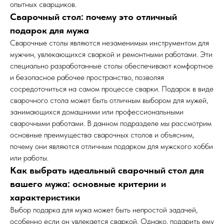
опытных сварщиков.
Сварочный стол: почему это отличный
подарок для мужа
Сварочные столы являются незаменимым инструментом для
мужчин, увлекающихся сваркой и ремонтными работами. Эти
специально разработанные столы обеспечивают комфортное
и безопасное рабочее пространство, позволяя
сосредоточиться на самом процессе сварки. Подарок в виде
сварочного стола может быть отличным выбором для мужей,
занимающихся домашними или профессиональными
сварочными работами. В данном подразделе мы рассмотрим
основные преимущества сварочных столов и объясним,
почему они являются отличным подарком для мужского хобби
или работы.
Как выбрать идеальный сварочный стол для
вашего мужа: основные критерии и
характеристики
Выбор подарка для мужа может быть непростой задачей,
особенно если он увлекается сваркой. Однако, подарить ему