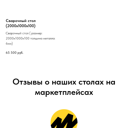
Сварочный стол
(2000х1000х100)
Сварочный стол ( размер:
2000х1000х100 толщина металла:
6мм)
65 500
руб.
Отзывы о наших столах на
маркетплейсах