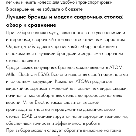
легким и иметь колеса для удобной транспортировки.
В завершение, не забудьте о бюджете
Лучшие бренды и модели сварочных столов:
обзор и сравнение
При выборе подарка мужу, связанного с его увлечениями и
интересами, сварочный стол является отличным вариантом.
Однако, чтобы сделать правильный выбор, необходимо
ознакомиться с лучшими брендами и моделями сварочных
столов на рынке.
Среди самых популярных брендов можно выделить АТОМ,
Miller Electric и ESAB. Все они известны своей надежностью
и качеством продукции. Компания АТОМ предлагает
широкий ассортимент моделей для различных видов сварки,
начиная от малогабаритных столов до профессиональных
версий. Miller Electric также славится высокой
производительностью и продуманным дизайном своих
столов. ESAB специализируется на инверторной технологии,
обеспечивая точность и эффективность работы.
При выборе модели следует обратить внимание на такие