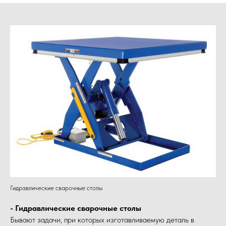
Гидравлические сварочные столы
- Гидравлические сварочные столы
Бывают задачи, при которых изготавливаемую деталь в