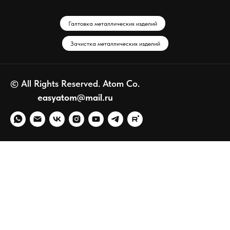
Галтовка металлических изделий
Зачистка металлических изделий
© All Rights Reserved. Atom Co.
easyatom@mail.ru