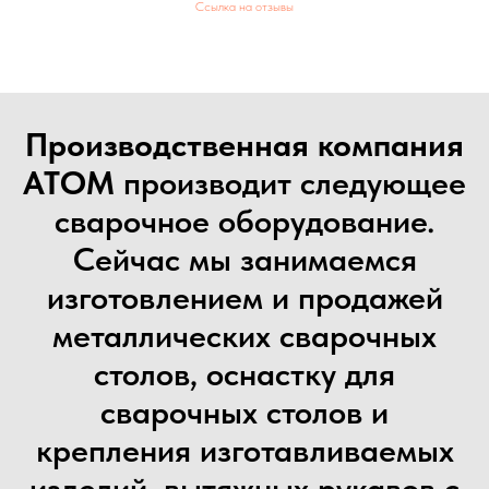
Ссылка на отзывы
Производственная компания
АТОМ
производит следующее
сварочное оборудование.
Сейчас мы занимаемся
изготовлением и продажей
металлических сварочных
столов, оснастку для
сварочных столов и
крепления изготавливаемых
изделий, вытяжных рукавов с