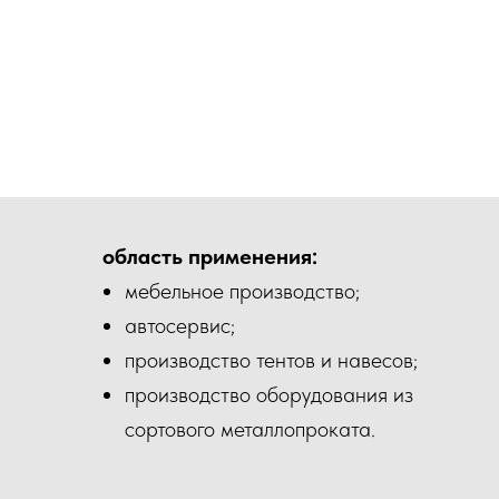
область применения:
мебельное производство;
автосервис;
производство тентов и навесов;
производство оборудования из
сортового металлопроката.