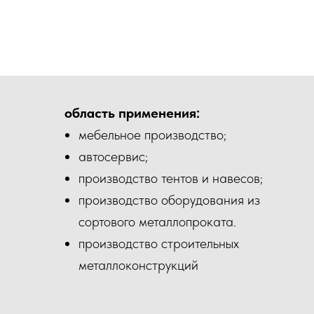
область применения:
мебельное производство;
автосервис;
производство тентов и навесов;
производство оборудования из
сортового металлопроката.
производство строительных
металлоконструкций