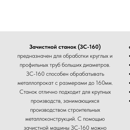
Зачистной станок (ЗС-160)
предназначен для обработки круглых и
профильных труб больших диаметров.
ЗС-160 способен обрабатывать
металлопрокат с размерами до 160мм.
Станок отлично подходит для крупных
производств, занимающихся
производством строительных
металлоконструкций. С помощью
зачистной машины ЗС-160 можно