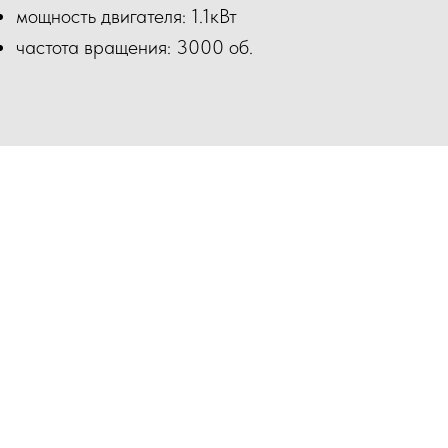
мощность двигателя: 1.1кВт
частота вращения: 3000 об.