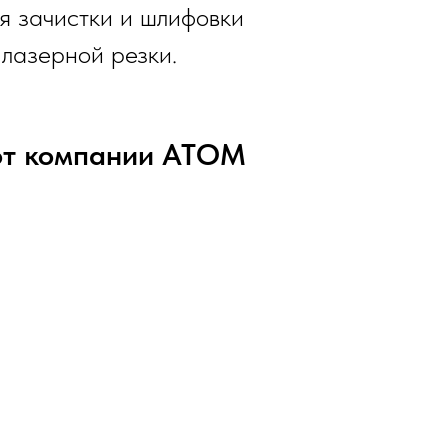
я зачистки и шлифовки
 лазерной резки.
от компании АТОМ