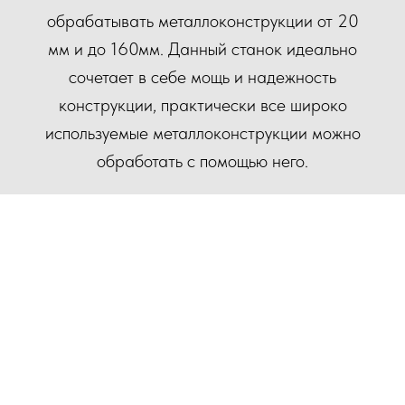
обрабатывать металлоконструкции от 20
мм и до 160мм. Данный станок идеально
сочетает в себе мощь и надежность
конструкции, практически все широко
используемые металлоконструкции можно
обработать с помощью него.