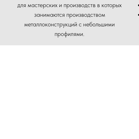
для мастерских и производств в которых
занимаются производством
металлоконструкций с небольшими
профилями.