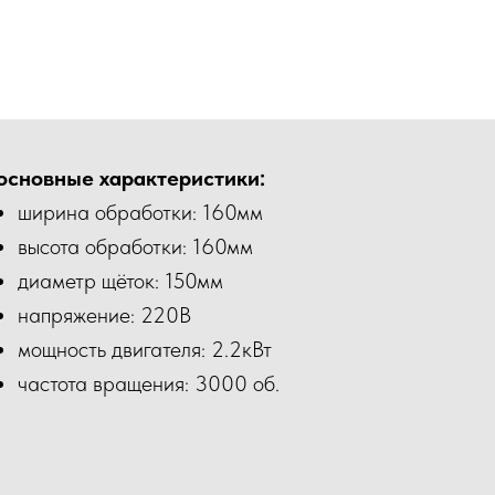
основные характеристики:
ширина обработки: 160мм
высота обработки: 160мм
диаметр щёток: 150мм
напряжение: 220В
мощность двигателя: 2.2кВт
частота вращения: 3000 об.