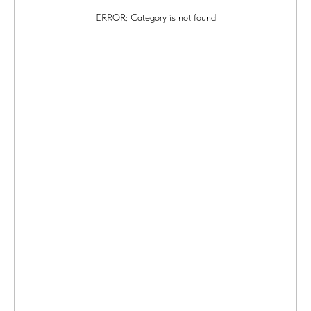
ERROR: Category is not found