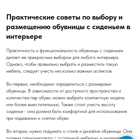
Практические советы по выбору и
размещению обувницы с сиденьем в
интерьере
Практичность и функциональность обувницы с сиденьем
делает ее прекрасным выбором для любого интерьера.
Однако, чтобы правильно выбрать и разместить такую
мебель, следует учесть несколько важных аспектов.
Во-первых, необходимо определиться с размерами
обувницы. В зависимости от доступного пространства и
количества пар обуви, можно выбрать компактную модель
или более вместительную. Также стоит учесть высоту
сиденья - она должна быть комфортной для использования
при надевании и снятии обуви.
Во-вторых, нужно подумать о стиле и дизайне обувницы. Она
должна гармонировать с остальной мебелью и интерьером