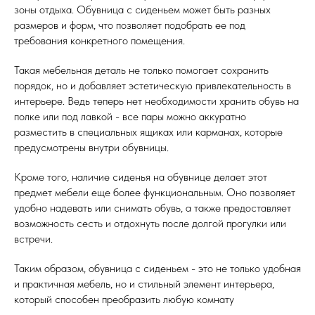
зоны отдыха. Обувница с сиденьем может быть разных
размеров и форм, что позволяет подобрать ее под
требования конкретного помещения.
Такая мебельная деталь не только помогает сохранить
порядок, но и добавляет эстетическую привлекательность в
интерьере. Ведь теперь нет необходимости хранить обувь на
полке или под лавкой - все пары можно аккуратно
разместить в специальных ящиках или карманах, которые
предусмотрены внутри обувницы.
Кроме того, наличие сиденья на обувнице делает этот
предмет мебели еще более функциональным. Оно позволяет
удобно надевать или снимать обувь, а также предоставляет
возможность сесть и отдохнуть после долгой прогулки или
встречи.
Таким образом, обувница с сиденьем - это не только удобная
и практичная мебель, но и стильный элемент интерьера,
который способен преобразить любую комнату