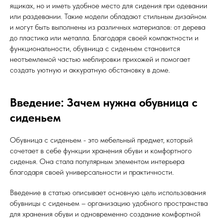
ящиках, но и иметь удобное место для сидения при одевании
или раздевании. Такие модели обладают стильным дизайном
и могут быть выполнены из различных материалов: от дерева
до пластика или металла. Благодаря своей компактности и
функциональности, обувница с сиденьем становится
неотъемлемой частью меблировки прихожей и помогает
создать уютную и аккуратную обстановку в доме.
Введение: Зачем нужна обувница с
сиденьем
Обувница с сиденьем - это мебельный предмет, который
сочетает в себе функции хранения обуви и комфортного
сиденья. Она стала популярным элементом интерьера
благодаря своей универсальности и практичности.
Введение в статью описывает основную цель использования
обувницы с сиденьем – организацию удобного пространства
для хранения обуви и одновременно создание комфортной