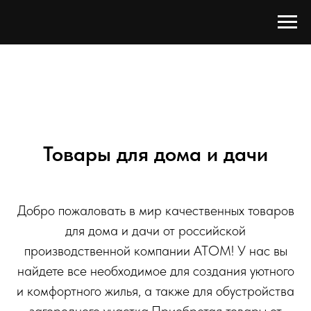
Товары для дома и дачи
Добро пожаловать в мир качественных товаров
для дома и дачи от российской
производственной компании АТОМ! У нас вы
найдете все необходимое для создания уютного
и комфортного жилья, а также для обустройства