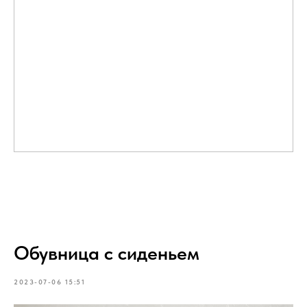
Обувница с сиденьем
2023-07-06 15:51