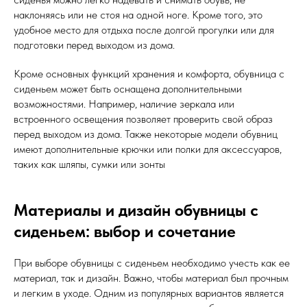
наклоняясь или не стоя на одной ноге. Кроме того, это
удобное место для отдыха после долгой прогулки или для
подготовки перед выходом из дома.
Кроме основных функций хранения и комфорта, обувница с
сиденьем может быть оснащена дополнительными
возможностями. Например, наличие зеркала или
встроенного освещения позволяет проверить свой образ
перед выходом из дома. Также некоторые модели обувниц
имеют дополнительные крючки или полки для аксессуаров,
таких как шляпы, сумки или зонты
Материалы и дизайн обувницы с
сиденьем: выбор и сочетание
При выборе обувницы с сиденьем необходимо учесть как ее
материал, так и дизайн. Важно, чтобы материал был прочным
и легким в уходе. Одним из популярных вариантов является