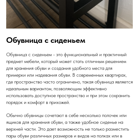
Обувница с сиденьем
Обувница с сиденьем - это функциональный и практичный
предмет мебели, который может стать отличным решением
для хранения обуви и создания удобного места для
примерки или надевания обуви. В современных квартирах,
где пространство часто ограничено, такая обувница является
идеальным вариантом, позволяющим эффективно
использовать доступное пространство и при этом сохранить
порядок и комфорт в прихожей.
Обычно обувницы сочетают в себе несколько полочек или
ящиков для хранения обуви, а также удобное сиденье на
верхней части. Это дает возможность не только разместить
пары обуви различных размеров и видов на полках или в