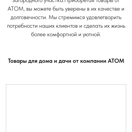
загородного участка.Приобретая товары от
АТОМ, вы можете быть уверены в их качестве и
долговечности. Мы стремимся удовлетворить
потребности наших клиентов и сделать их жизнь
более комфортной и уютной.
Товары для дома и дачи от компании АТОМ