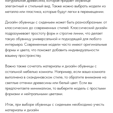
натуральная древесина, которая придает обувнице
элегантный и стильный вид. Также можно выбрать модели из
металла или пластика, которые будут легки в перемещении.
Дизайн обувницы с сиденьем может быть разнообразным: от
классических до современных стилей. Классический дизайн
подразумевает простоту форм и строгие линии, что делает
такую обувницу универсальной и подходящей для любого
интерьера. Современные модели часто имеют оригинальные
формы и цвета, что поможет добавить индивидуальности
вашему пространству.
Важно также сочетать материалы и дизайн обувницы с
остальной мебелью комнаты. Например, если ваша комната
выполнена в скандинавском стиле, то обратите внимание на
светлые оттенки древесины или белый цвет. Если вы
предпочитаете минимализм, то выберите модель с простыми
формами и нейтральными цветами.
Итак, при выборе обувницы с сиденьем необходимо учесть
материалы и дизайн