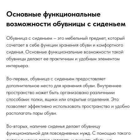
Основные функциональные
возможности обувницы с сиденьем
Обувница с сиденьем – это мебельный предмет, который
сочетает в себе функции хранения обуви и комфортного
сиденья. Основные функциональные возможности такой
обувницы делают ее практичным и удобным элементом
интерьера.
Во-первых, обувница с сиденьем предоставляет
дополнительное место для хранения обуви. Внутреннее
пространство может быть организовано различными
способами: полки, ящики или открытые отделения. Это
позволяет эффективно использовать пространство и удобно
располагать пары обуви.
Во-вторых, наличие сиденья делает обувницу
функциональной для повседневных нужд. С помощью такого
сиденья можно легко надевать и снимать обувь, не