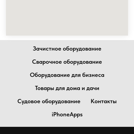
Зачистное оборудование
Сварочное оборудование
Оборудование для бизнеса
Товары для дома и дачи
Судовое оборудование
Контакты
iPhoneApps