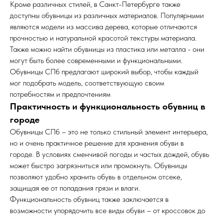
Кроме различных стилей, в Санкт-Петербурге также
доступны обувницы из различных материалов. Популярными
являются модели из массива дерева, которые отличаются
прочностью и натуральной красотой текстуры материала.
Также можно найти обувницы из пластика или металла - они
могут быть более современными и функциональными.
Обувницы СПб предлагают широкий выбор, чтобы каждый
мог подобрать модель, соответствующую своим
потребностям и предпочтениям
Практичность и функциональность обувниц в
городе
Обувницы СПб – это не только стильный элемент интерьера,
но и очень практичное решение для хранения обуви в
городе. В условиях сменчивой погоды и частых дождей, обувь
может быстро загрязниться или промокнуть. Обувницы
позволяют удобно хранить обувь в отдельном отсеке,
защищая ее от попадания грязи и влаги.
Функциональность обувниц также заключается в
возможности упорядочить все виды обуви – от кроссовок до