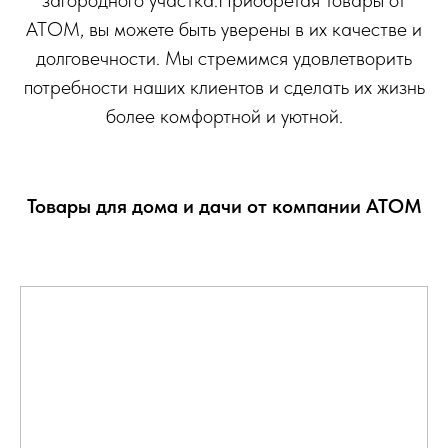
загородного участка.Приобретая товары от
АТОМ, вы можете быть уверены в их качестве и
долговечности. Мы стремимся удовлетворить
потребности наших клиентов и сделать их жизнь
более комфортной и уютной.
Товары для дома и дачи от компании АТОМ