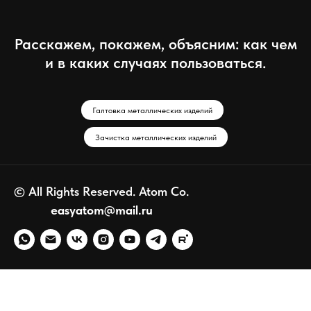
Расскажем, покажем, объясним: как чем
и в каких случаях пользоваться.
Галтовка металлических изделий
Зачистка металлических изделий
© All Rights Reserved. Atom Co.
easyatom@mail.ru