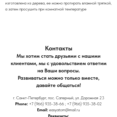
изготовлена из дерева, ее можно протирать влажной тряпкой,
а затем просушить при комнатной температуре
Контакты
Мы хотим стать друзьями с нашими
клиентами, мы с удовольствием ответим
на Ваши вопросы.
Развиваться можно только вместе,
давайте общаться!
г. Санкт-Петербург, пос. Саперный, ул. Дорожная 23
Phone:
+7 (966) 935-38-66 ; +7 (966) 935-38-02
Email:
easyatom@mail.ru
Реквизиты: