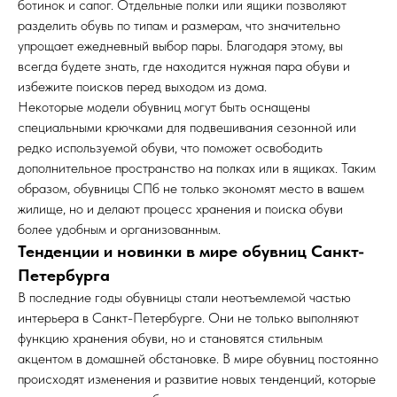
ботинок и сапог. Отдельные полки или ящики позволяют
разделить обувь по типам и размерам, что значительно
упрощает ежедневный выбор пары. Благодаря этому, вы
всегда будете знать, где находится нужная пара обуви и
избежите поисков перед выходом из дома.
Некоторые модели обувниц могут быть оснащены
специальными крючками для подвешивания сезонной или
редко используемой обуви, что поможет освободить
дополнительное пространство на полках или в ящиках. Таким
образом, обувницы СПб не только экономят место в вашем
жилище, но и делают процесс хранения и поиска обуви
более удобным и организованным.
Тенденции и новинки в мире обувниц Санкт-
Петербурга
В последние годы обувницы стали неотъемлемой частью
интерьера в Санкт-Петербурге. Они не только выполняют
функцию хранения обуви, но и становятся стильным
акцентом в домашней обстановке. В мире обувниц постоянно
происходят изменения и развитие новых тенденций, которые