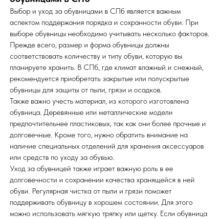
Выбор и уход за обувницами в СПб является важным
аспектом поддержания порядка и сохранности обуви. При
выборе обувницы необходимо учитывать несколько факторов.
Прежде всего, размер и форма обувницы должны
соответствовать количеству и типу обуви, которую вы
планируете хранить. В СПб, где климат влажный и снежный,
рекомендуется приобретать закрытые или полускрытые
обувницы для защиты от пыли, грязи и осадков.
Также важно учесть материал, из которого изготовлена
обувница. Деревянные или металлические модели
предпочтительнее пластиковых, так как они более прочные и
долговечные. Кроме того, нужно обратить внимание на
наличие специальных отделений для хранения аксессуаров
или средств по уходу за обувью.
Уход за обувницей также играет важную роль в ее
долговечности и сохранении качества хранящейся в ней
обуви. Регулярная чистка от пыли и грязи поможет
поддерживать обувницу в хорошем состоянии. Для этого
можно использовать мягкую тряпку или щетку. Если обувница