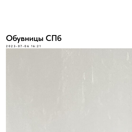
Обувницы СПб
2023-07-06 16:21