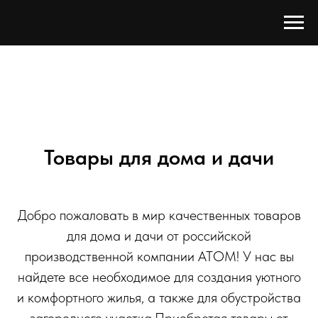
Товары для дома и дачи
Добро пожаловать в мир качественных товаров
для дома и дачи от российской
производственной компании АТОМ! У нас вы
найдете все необходимое для создания уютного
и комфортного жилья, а также для обустройства