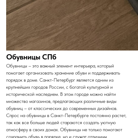
Обувницы СПб
Обувницы – это важный элемент интерьера, который
помогает организовать хранение обуви и поддерживать
порядок в доме. Санкт-Петербург является одним из
крупнейших городов России, с богатой культурной и
исторической наследием. В этом городе можно найти
множество магазинов, предлагающих различные виды
обувниц – от классических до современных дизайнов.
Спрос на обувницы в Санкт-Петербурге постоянно растет,
так как все больше людей стараются создать уютную
атмосферу в своих домах. Обувницы не только помогают
сохранить обувь в порядке, но и служат отличным