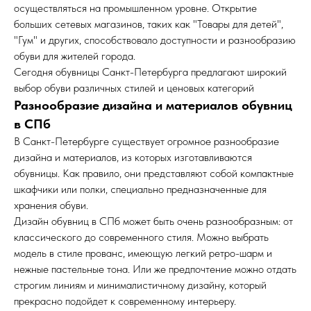
осуществляться на промышленном уровне. Открытие
больших сетевых магазинов, таких как "Товары для детей",
"Гум" и других, способствовало доступности и разнообразию
обуви для жителей города.
Сегодня обувницы Санкт-Петербурга предлагают широкий
выбор обуви различных стилей и ценовых категорий
Разнообразие дизайна и материалов обувниц
в СПб
В Санкт-Петербурге существует огромное разнообразие
дизайна и материалов, из которых изготавливаются
обувницы. Как правило, они представляют собой компактные
шкафчики или полки, специально предназначенные для
хранения обуви.
Дизайн обувниц в СПб может быть очень разнообразным: от
классического до современного стиля. Можно выбрать
модель в стиле прованс, имеющую легкий ретро-шарм и
нежные пастельные тона. Или же предпочтение можно отдать
строгим линиям и минималистичному дизайну, который
прекрасно подойдет к современному интерьеру.