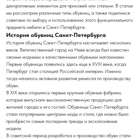
декоративным элементом для прихожей или спальни. В статье
мы рассмотрим различные типы обувниц, а также поделимся
советами по выбору и использованию этого функционального
предмета мебели в Санкт-Петербурге.
История обувниц Санкт-Петербурга
История обувниц Санкт-Петербурга насчитывает несколько
веков. Величественный город на Неве всегда был известен
своими модными и качественными обувными магазинами.
Первые обувницы появились здесь еще в XVIII веке, когда
Петербург стал столицей Российской империи. Именно
тогда началось активное развитие ремесла по производству
обуви.
В XIX веке открылись первые крупные обувные фабрики,
которые выпускали высококачественную продукцию для
жителей города и его гостей. Обувницы Санкт-Петербурга
стали популярными центрами моды и стиля, где можно было
приобрести самые последние тренды и эксклюзивные
модели.
В советский период разработка и производство обуви стали