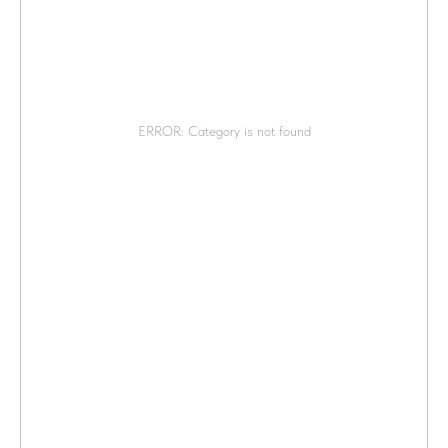
ERROR: Category is not found