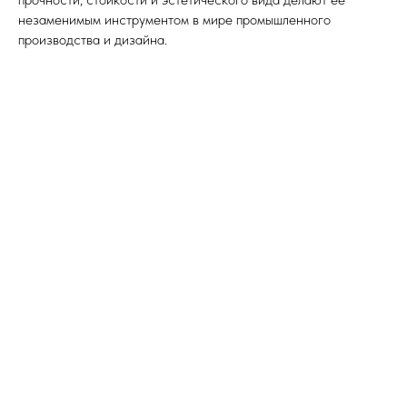
незаменимым инструментом в мире промышленного
производства и дизайна.