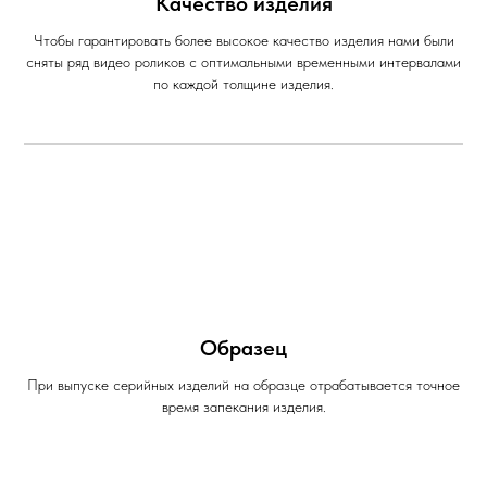
Качество изделия
Чтобы гарантировать более высокое качество изделия нами были
сняты ряд видео роликов с оптимальными временными интервалами
по каждой толщине изделия.
Образец
При выпуске серийных изделий на образце отрабатывается точное
время запекания изделия.