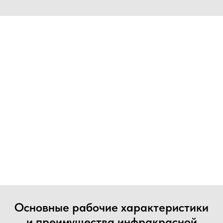
Основные рабочие характеристики
и преимущества инфракрасной