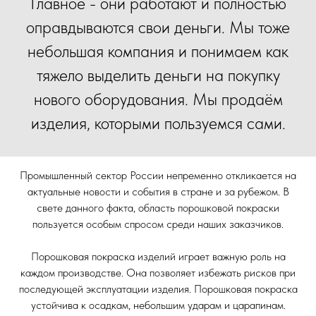
Главное - они работают и полностью
оправдываются свои деньги. Мы тоже
небольшая компания и понимаем как
тяжело выделить деньги на покупку
нового оборудования. Мы продаём
изделия, которыми пользуемся сами.
Промышленный сектор России непременно откликается на
актуальные новости и события в стране и за рубежом. В
свете данного факта, область порошковой покраски
пользуется особым спросом среди наших заказчиков.
Порошковая покраска изделий играет важную роль на
каждом производстве. Она позволяет избежать рисков при
последующей эксплуатации изделия. Порошковая покраска
устойчива к осадкам, небольшим ударам и царапинам.