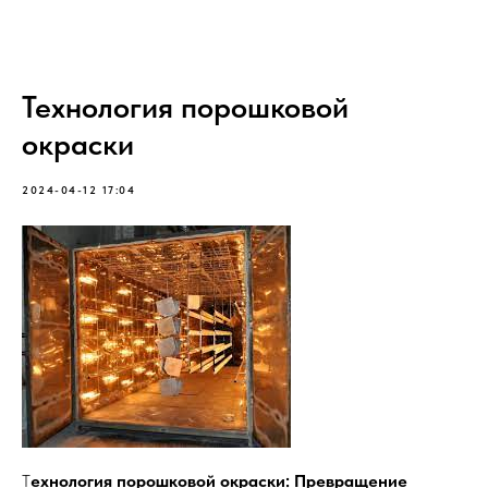
Технология порошковой
окраски
2024-04-12 17:04
Т
ехнология порошковой окраски: Превращение