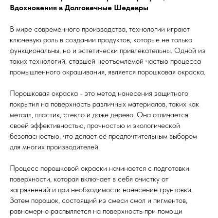
Вдохновения в Долговечные Шедевры
В мире современного производства, технологии играют
ключевую роль в создании продуктов, которые не только
функциональны, но и эстетически привлекательны. Одной из
таких технологий, ставшей неотъемлемой частью процесса
промышленного окрашивания, является порошковая окраска.
Порошковая окраска - это метод нанесения защитного
покрытия на поверхность различных материалов, таких как
металл, пластик, стекло и даже дерево. Она отличается
своей эффективностью, прочностью и экологической
безопасностью, что делает её предпочтительным выбором
для многих производителей.
Процесс порошковой окраски начинается с подготовки
поверхности, которая включает в себя очистку от
загрязнений и при необходимости нанесение грунтовки.
Затем порошок, состоящий из смеси смол и пигментов,
равномерно распыляется на поверхность при помощи