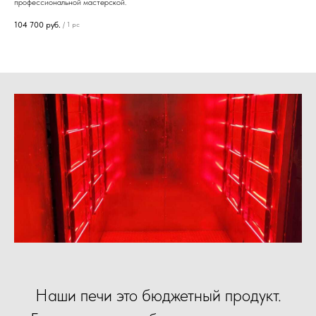
профессиональной мастерской.
104 700
руб.
/
1 pc
Наши печи это бюджетный продукт.