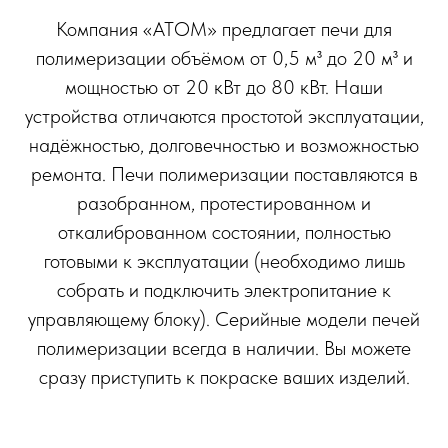
Компания «АТОМ» предлагает печи для
полимеризации объёмом от 0,5 м³ до 20 м³ и
мощностью от 20 кВт до 80 кВт. Наши
устройства отличаются простотой эксплуатации,
надёжностью, долговечностью и возможностью
ремонта. Печи полимеризации поставляются в
разобранном, протестированном и
откалиброванном состоянии, полностью
готовыми к эксплуатации (необходимо лишь
собрать и подключить электропитание к
управляющему блоку). Серийные модели печей
полимеризации всегда в наличии. Вы можете
сразу приступить к покраске ваших изделий.