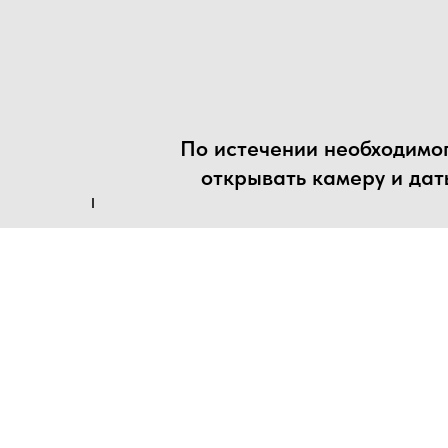
По истечении необходимо
открывать камеру и дат