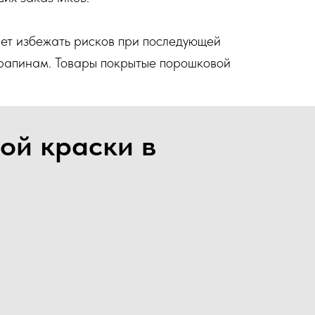
ет избежать рисков при последующей
арапинам. Товары покрытые порошковой
.
ой краски в