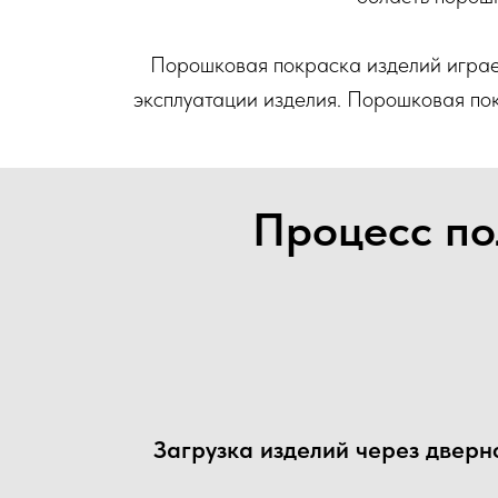
Порошковая покраска изделий играе
эксплуатации изделия. Порошковая по
Процесс по
Загрузка изделий через дверн