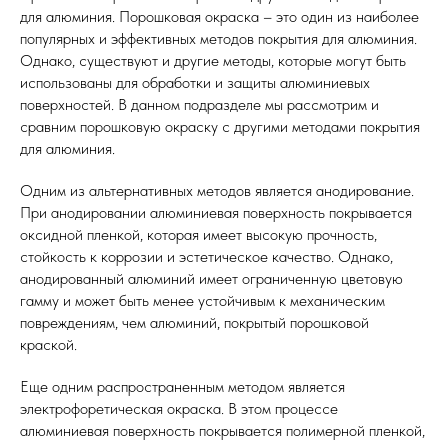
для алюминия. Порошковая окраска – это один из наиболее
популярных и эффективных методов покрытия для алюминия.
Однако, существуют и другие методы, которые могут быть
использованы для обработки и защиты алюминиевых
поверхностей. В данном подразделе мы рассмотрим и
сравним порошковую окраску с другими методами покрытия
для алюминия.
Одним из альтернативных методов является анодирование.
При анодировании алюминиевая поверхность покрывается
оксидной пленкой, которая имеет высокую прочность,
стойкость к коррозии и эстетическое качество. Однако,
анодированный алюминий имеет ограниченную цветовую
гамму и может быть менее устойчивым к механическим
повреждениям, чем алюминий, покрытый порошковой
краской.
Еще одним распространенным методом является
электрофоретическая окраска. В этом процессе
алюминиевая поверхность покрывается полимерной пленкой,