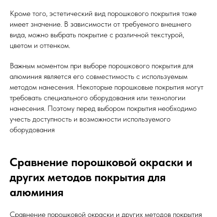
Кроме того, эстетический вид порошкового покрытия тоже
имеет значение. В зависимости от требуемого внешнего
вида, можно выбрать покрытие с различной текстурой,
цветом и оттенком.
Важным моментом при выборе порошкового покрытия для
алюминия является его совместимость с используемым
методом нанесения. Некоторые порошковые покрытия могут
требовать специального оборудования или технологии
нанесения. Поэтому перед выбором покрытия необходимо
учесть доступность и возможности используемого
оборудования
Сравнение порошковой окраски и
других методов покрытия для
алюминия
Сравнение порошковой окраски и других методов покрытия