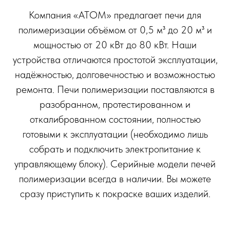
Компания «АТОМ» предлагает печи для
полимеризации объёмом от 0,5 м³ до 20 м³ и
мощностью от 20 кВт до 80 кВт. Наши
устройства отличаются простотой эксплуатации,
надёжностью, долговечностью и возможностью
ремонта. Печи полимеризации поставляются в
разобранном, протестированном и
откалиброванном состоянии, полностью
готовыми к эксплуатации (необходимо лишь
собрать и подключить электропитание к
управляющему блоку). Серийные модели печей
полимеризации всегда в наличии. Вы можете
сразу приступить к покраске ваших изделий.