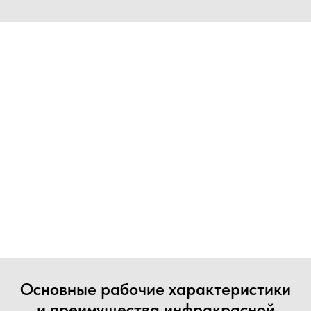
Основные рабочие характеристики
и преимущества инфракрасной