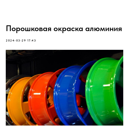
Порошковая окраска алюминия
2024-03-29 17:43