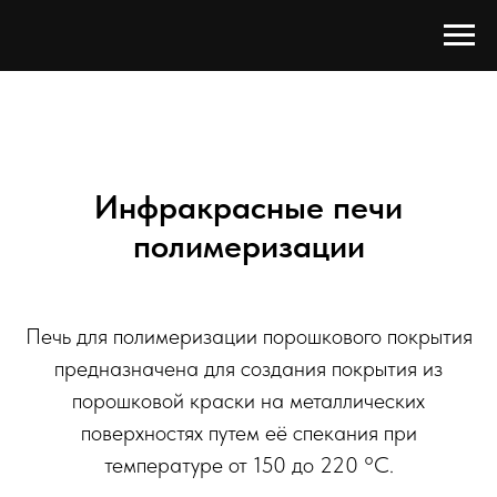
Инфракрасные печи
полимеризации
Печь для полимеризации порошкового покрытия
предназначена для создания покрытия из
порошковой краски на металлических
поверхностях путем её спекания при
температуре от 150 до 220 °C.