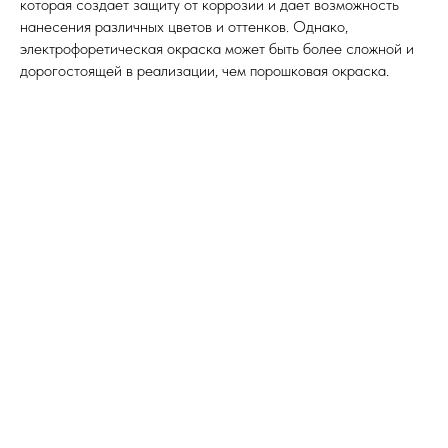
которая создает защиту от коррозии и дает возможность
нанесения различных цветов и оттенков. Однако,
электрофоретическая окраска может быть более сложной и
дорогостоящей в реализации, чем порошковая окраска.