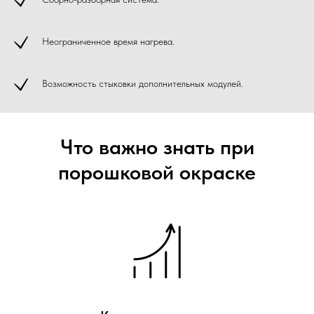
Неограниченное время нагрева.
Возможность стыковки дополнительных модулей.
Что важно знать при
порошковой окраске