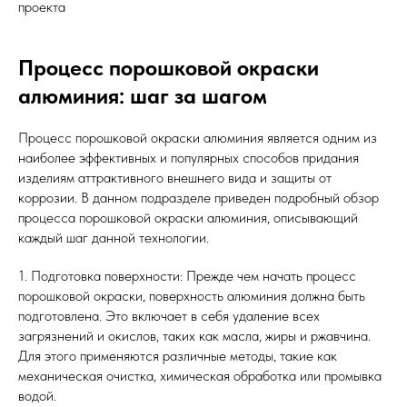
проекта
Процесс порошковой окраски
алюминия: шаг за шагом
Процесс порошковой окраски алюминия является одним из
наиболее эффективных и популярных способов придания
изделиям аттрактивного внешнего вида и защиты от
коррозии. В данном подразделе приведен подробный обзор
процесса порошковой окраски алюминия, описывающий
каждый шаг данной технологии.
1. Подготовка поверхности: Прежде чем начать процесс
порошковой окраски, поверхность алюминия должна быть
подготовлена. Это включает в себя удаление всех
загрязнений и окислов, таких как масла, жиры и ржавчина.
Для этого применяются различные методы, такие как
механическая очистка, химическая обработка или промывка
водой.