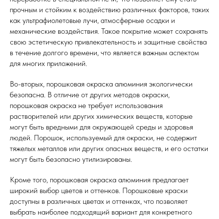
прочным и стойким к воздействию различных факторов, таких
как ультрафиолетовые лучи, атмосферные осадки и
механические воздействия. Такое покрытие может сохранять
свою эстетическую привлекательность и защитные свойства
в течение долгого времени, что является важным аспектом
для многих приложений.
Во-вторых, порошковая окраска алюминия экологически
безопасна. В отличие от других методов окраски,
порошковая окраска не требует использования
растворителей или других химических веществ, которые
могут быть вредными для окружающей среды и здоровья
людей. Порошок, используемый для окраски, не содержит
тяжелых металлов или других опасных веществ, и его остатки
могут быть безопасно утилизированы.
Кроме того, порошковая окраска алюминия предлагает
широкий выбор цветов и оттенков. Порошковые краски
доступны в различных цветах и оттенках, что позволяет
выбрать наиболее подходящий вариант для конкретного