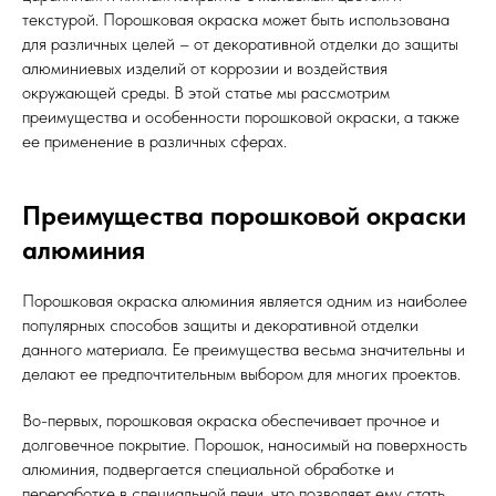
текстурой. Порошковая окраска может быть использована
для различных целей – от декоративной отделки до защиты
алюминиевых изделий от коррозии и воздействия
окружающей среды. В этой статье мы рассмотрим
преимущества и особенности порошковой окраски, а также
ее применение в различных сферах.
Преимущества порошковой окраски
алюминия
Порошковая окраска алюминия является одним из наиболее
популярных способов защиты и декоративной отделки
данного материала. Ее преимущества весьма значительны и
делают ее предпочтительным выбором для многих проектов.
Во-первых, порошковая окраска обеспечивает прочное и
долговечное покрытие. Порошок, наносимый на поверхность
алюминия, подвергается специальной обработке и
переработке в специальной печи, что позволяет ему стать