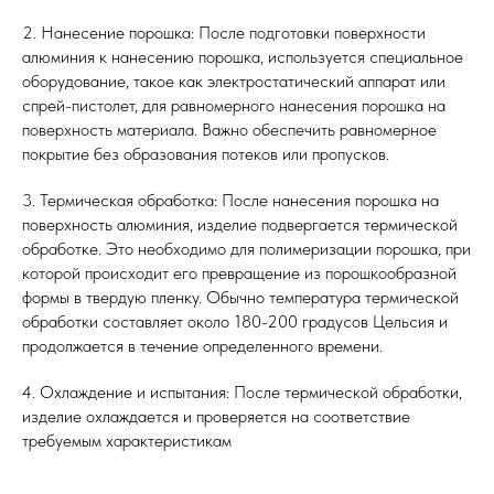
2. Нанесение порошка: После подготовки поверхности
алюминия к нанесению порошка, используется специальное
оборудование, такое как электростатический аппарат или
спрей-пистолет, для равномерного нанесения порошка на
поверхность материала. Важно обеспечить равномерное
покрытие без образования потеков или пропусков.
3. Термическая обработка: После нанесения порошка на
поверхность алюминия, изделие подвергается термической
обработке. Это необходимо для полимеризации порошка, при
которой происходит его превращение из порошкообразной
формы в твердую пленку. Обычно температура термической
обработки составляет около 180-200 градусов Цельсия и
продолжается в течение определенного времени.
4. Охлаждение и испытания: После термической обработки,
изделие охлаждается и проверяется на соответствие
требуемым характеристикам