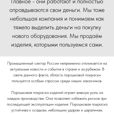
Главное - они работают и полностью
оправдываются свои деньги. Мы тоже
небольшая компания и понимаем как
тяжело выделить деньги на покупку
нового оборудования. Мы продаём
изделия, которыми пользуемся сами.
Промышленный сектор России непременно откликается на
актуальные новости и события в стране и за рубежом. В
свете данного факта, область порошковой покраски
пользуется особым спросом среди наших заказчиков.
Порошковая покраска изделий играет важную роль на
каждом производстве. Она позволяет избежать рисков при
последующей эксплуатации изделия. Порошковая покраска
устойчива к осадкам, небольшим ударам и царапинам.