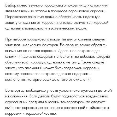
Выбор качественного порошкового покрытия для алюминия
является важным этапом в процессе порошковой окраски.
Порошковое покрытие должно обеспечивать надежную
защиту алюминия от коррозии, а также отличаться хорошей
адгезией к поверхности и эстетическим видом.
При выборе порошкового покрытия для алюминия следует
учитывать несколько факторов. Во-первых, важно обратить
внимание на состав порошка. Идеальное покрытие для
алюминия должно содержать специальные добавки, которые
обеспечивают хорошую адгезию к металлу. Также следует
учесть, что алюминий может быть подвержен коррозии,
поэтому порошковое покрытие должно содержать
компоненты, которые защищают его от окисления.
Во-вторых, необходимо учесть условия эксплуатации деталей
из алюминия. Если детали будут подвергаться воздействию
агрессивных сред или высоким температурам, то следует
выбирать порошковое покрытие с повышенной стойкостью к
коррозии и термостойкостью.