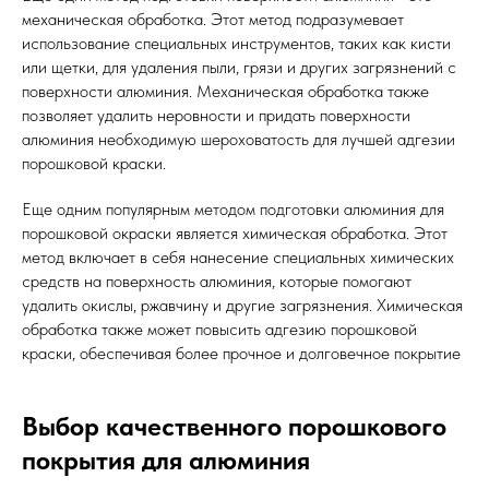
механическая обработка. Этот метод подразумевает
использование специальных инструментов, таких как кисти
или щетки, для удаления пыли, грязи и других загрязнений с
поверхности алюминия. Механическая обработка также
позволяет удалить неровности и придать поверхности
алюминия необходимую шероховатость для лучшей адгезии
порошковой краски.
Еще одним популярным методом подготовки алюминия для
порошковой окраски является химическая обработка. Этот
метод включает в себя нанесение специальных химических
средств на поверхность алюминия, которые помогают
удалить окислы, ржавчину и другие загрязнения. Химическая
обработка также может повысить адгезию порошковой
краски, обеспечивая более прочное и долговечное покрытие
Выбор качественного порошкового
покрытия для алюминия