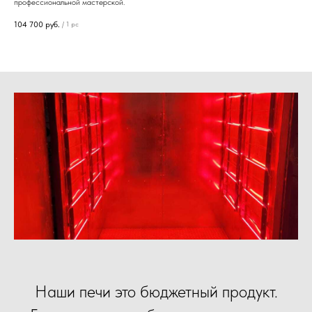
профессиональной мастерской.
104 700
руб.
/
1 pc
Наши печи это бюджетный продукт.