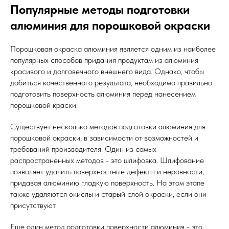
Популярные методы подготовки
алюминия для порошковой окраски
Порошковая окраска алюминия является одним из наиболее
популярных способов придания продуктам из алюминия
красивого и долговечного внешнего вида. Однако, чтобы
добиться качественного результата, необходимо правильно
подготовить поверхность алюминия перед нанесением
порошковой краски.
Существует несколько методов подготовки алюминия для
порошковой окраски, в зависимости от возможностей и
требований производителя. Один из самых
распространенных методов - это шлифовка. Шлифование
позволяет удалить поверхностные дефекты и неровности,
придавая алюминию гладкую поверхность. На этом этапе
также удаляются окислы и старый слой окраски, если они
присутствуют.
Еще один метод подготовки поверхности алюминия - это