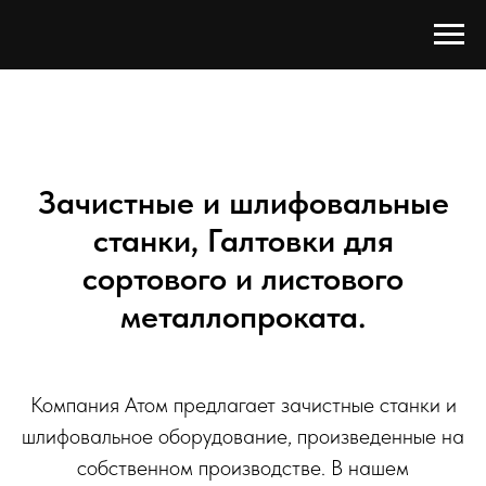
Зачистные и шлифовальные
станки, Галтовки для
сортового и листового
металлопроката.
Компания Атом предлагает зачистные станки и
шлифовальное оборудование, произведенные на
собственном производстве. В нашем