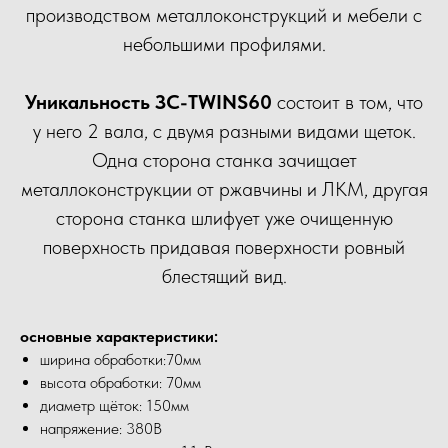
производством металлоконструкций и мебели с
небольшими профилями.
Уникальность ЗС-TWINS60
состоит в том, что
у него 2 вала, с двумя разными видами щеток.
Одна сторона станка зачищает
металлоконструкции от ржавчины и ЛКМ, другая
сторона станка шлифует уже очищенную
поверхность придавая поверхности ровный
блестящий вид.
основные характеристики:
ширина обработки:70мм
высота обработки: 70мм
диаметр щёток: 150мм
напряжение: 380В