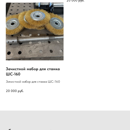
20 000
руб.
Зачистной набор для станка
ШС-160
Зачистной набор для станка ШС-160
20 000
руб.