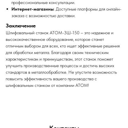
профессиональные консультации.
Интернет-магазины
: Доступные платформы для онлайн-
заказа с возможностью доставки.
Заключение
Шлифовальный станок АТОМ-ЗШ-150 – это надежное и
высококачественное оборудование, которое станет
отличным выбором для всех, кто ищет эффективные решения
для обработки металла. Благодаря своим техническим
характеристикам и преимуществам, этот станок поможет
улучшить производственные процессы и достичь высоких
стандартов в металлообработке. Не упустите возможность
повысить эффективность вашего производства с
шлифовальным станком от компании АТОМ!