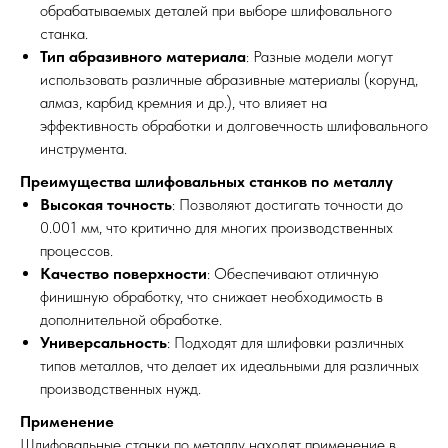
обрабатываемых деталей при выборе шлифовального
станка.
Тип абразивного материала
: Разные модели могут
использовать различные абразивные материалы (корунд,
алмаз, карбид кремния и др.), что влияет на
эффективность обработки и долговечность шлифовального
инструмента.
Преимущества шлифовальных станков по металлу
Высокая точность
: Позволяют достигать точности до
0.001 мм, что критично для многих производственных
процессов.
Качество поверхности
: Обеспечивают отличную
финишную обработку, что снижает необходимость в
дополнительной обработке.
Универсальность
: Подходят для шлифовки различных
типов металлов, что делает их идеальными для различных
производственных нужд.
Применение
Шлифовальные станки по металлу находят применение в