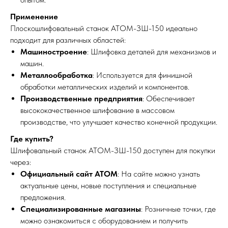
Применение
Плоскошлифовальный станок АТОМ-ЗШ-150 идеально
подходит для различных областей:
Машиностроение
: Шлифовка деталей для механизмов и
машин.
Металлообработка
: Используется для финишной
обработки металлических изделий и компонентов.
Производственные предприятия
: Обеспечивает
высококачественное шлифование в массовом
производстве, что улучшает качество конечной продукции.
Где купить?
Шлифовальный станок АТОМ-ЗШ-150 доступен для покупки
через:
Официальный сайт АТОМ
: На сайте можно узнать
актуальные цены, новые поступления и специальные
предложения.
Специализированные магазины
: Розничные точки, где
можно ознакомиться с оборудованием и получить