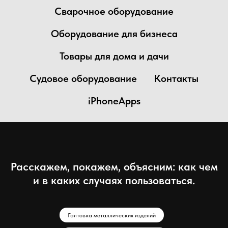
Сварочное оборудование
Оборудование для бизнеса
Товары для дома и дачи
Судовое оборудование
Контакты
iPhoneApps
Расскажем, покажем, объясним: как чем
и в каких случаях пользоваться.
Галтовка металлических изделий