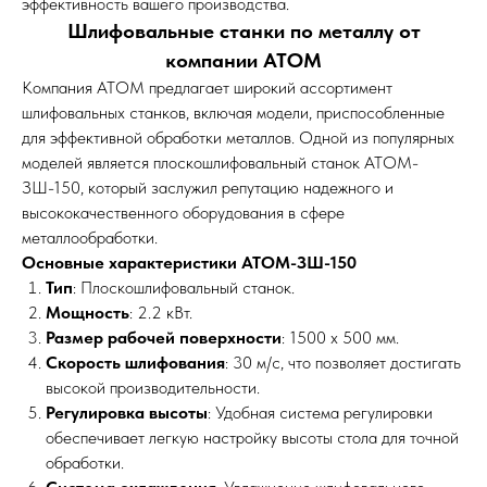
эффективность вашего производства.
Шлифовальные станки по металлу от
компании АТОМ
Компания АТОМ предлагает широкий ассортимент
шлифовальных станков, включая модели, приспособленные
для эффективной обработки металлов. Одной из популярных
моделей является плоскошлифовальный станок АТОМ-
ЗШ-150, который заслужил репутацию надежного и
высококачественного оборудования в сфере
металлообработки.
Основные характеристики АТОМ-ЗШ-150
Тип
: Плоскошлифовальный станок.
Мощность
: 2.2 кВт.
Размер рабочей поверхности
: 1500 x 500 мм.
Скорость шлифования
: 30 м/с, что позволяет достигать
высокой производительности.
Регулировка высоты
: Удобная система регулировки
обеспечивает легкую настройку высоты стола для точной
обработки.