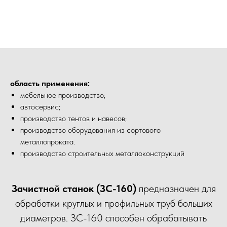
область применения:
мебельное производство;
автосервис;
производство тентов и навесов;
производство оборудования из сортового
металлопроката.
производство строительных металлоконструкций
Зачистной станок (ЗС-160)
предназначен для
обработки круглых и профильных труб больших
диаметров. ЗС-160 способен обрабатывать