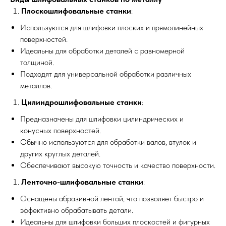
Плоскошлифовальные станки
:
Используются для шлифовки плоских и прямолинейных
поверхностей.
Идеальны для обработки деталей с равномерной
толщиной.
Подходят для универсальной обработки различных
металлов.
Цилиндрошлифовальные станки
:
Предназначены для шлифовки цилиндрических и
конусных поверхностей.
Обычно используются для обработки валов, втулок и
других круглых деталей.
Обеспечивают высокую точность и качество поверхности.
Ленточно-шлифовальные станки
:
Оснащены абразивной лентой, что позволяет быстро и
эффективно обрабатывать детали.
Идеальны для шлифовки больших плоскостей и фигурных