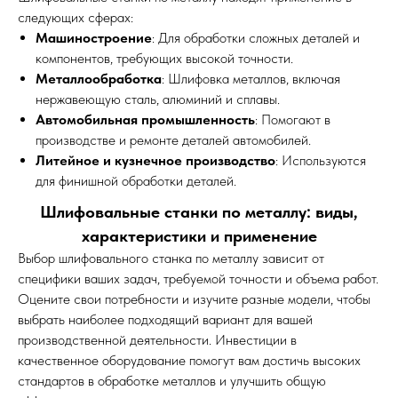
следующих сферах:
Машиностроение
: Для обработки сложных деталей и
компонентов, требующих высокой точности.
Металлообработка
: Шлифовка металлов, включая
нержавеющую сталь, алюминий и сплавы.
Автомобильная промышленность
: Помогают в
производстве и ремонте деталей автомобилей.
Литейное и кузнечное производство
: Используются
для финишной обработки деталей.
Шлифовальные станки по металлу: виды,
характеристики и применение
Выбор шлифовального станка по металлу зависит от
специфики ваших задач, требуемой точности и объема работ.
Оцените свои потребности и изучите разные модели, чтобы
выбрать наиболее подходящий вариант для вашей
производственной деятельности. Инвестиции в
качественное оборудование помогут вам достичь высоких
стандартов в обработке металлов и улучшить общую