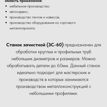
область применения:
мебельное производство;
автосервис;
производство тентов и навесов;
производство оборудования из сортового
металлопроката.
Станок зачистной (ЗС-60)
предназначен для
обработки круглых и профильных труб
небольших диаметров и размеров. Можно
обрабатывать детали до 60мм. Данный станок
идеально подходит для мастерских и
производств в которых занимаются
производством металлоконструкций с
небольшими профилями.