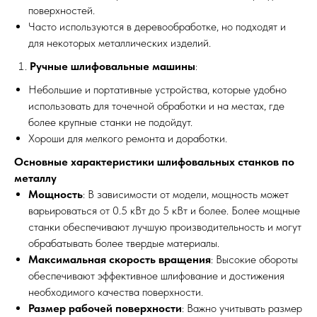
поверхностей.
Часто используются в деревообработке, но подходят и
для некоторых металлических изделий.
Ручные шлифовальные машины
:
Небольшие и портативные устройства, которые удобно
использовать для точечной обработки и на местах, где
более крупные станки не подойдут.
Хороши для мелкого ремонта и доработки.
Основные характеристики шлифовальных станков по
металлу
Мощность
: В зависимости от модели, мощность может
варьироваться от 0.5 кВт до 5 кВт и более. Более мощные
станки обеспечивают лучшую производительность и могут
обрабатывать более твердые материалы.
Максимальная скорость вращения
: Высокие обороты
обеспечивают эффективное шлифование и достижения
необходимого качества поверхности.
Размер рабочей поверхности
: Важно учитывать размер