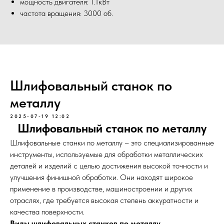
мощность двигателя: 1.1кВт
частота вращения: 3000 об.
Шлифовальный станок по
металлу
2025-07-19 12:02
Шлифовальный станок по металлу
Шлифовальные станки по металлу – это специализированные
инструменты, используемые для обработки металлических
деталей и изделий с целью достижения высокой точности и
улучшения финишной обработки. Они находят широкое
применение в производстве, машиностроении и других
отраслях, где требуется высокая степень аккуратности и
качества поверхности.
Виды шлифовальных станков по металлу