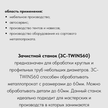
область применения:
мебельное производство;
автосервис;
производство тентов и навесов;
производство оборудования из сортового
металлопроката.
Зачистной станок (ЗС-TWINS60)
предназначен для обработки круглых и
профильных труб небольших диаметров. ЗС-
TWINS60 способен обрабатывать
металлопрокат с размерами до 60мм. Можно
обрабатывать детали до 60мм. Данный станок
идеально подходит для мастерских и
производств в которых занимаются