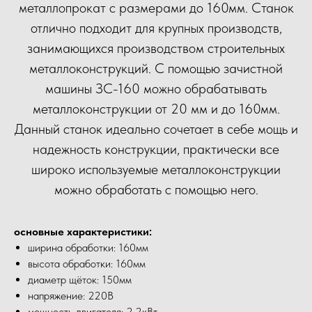
металлопрокат с размерами до 160мм. Станок
отлично подходит для крупных производств,
занимающихся производством строительных
металлоконструкций. С помощью зачистной
машины ЗС-160 можно обрабатывать
металлоконструкции от 20 мм и до 160мм.
Данный станок идеально сочетает в себе мощь и
надежность конструкции, практически все
широко используемые металлоконструкции
можно обработать с помощью него.
основные характеристики:
ширина обработки: 160мм
высота обработки: 160мм
диаметр щёток: 150мм
напряжение: 220В
мощность двигателя: 2.2кВт