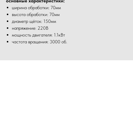
основные характеристики:
ширина обработки: 70мм
высота обработки: 70мм
диаметр щёток: 150мм
напряжение: 220В
мощность двигателя: 1.1кВт
частота вращения: 3000 об.