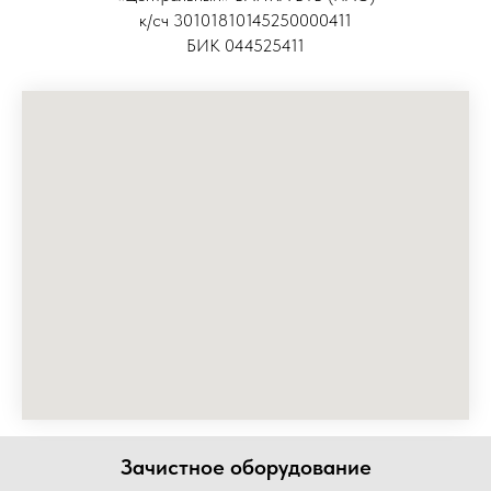
к/сч 30101810145250000411
БИК 044525411
Зачистное оборудование