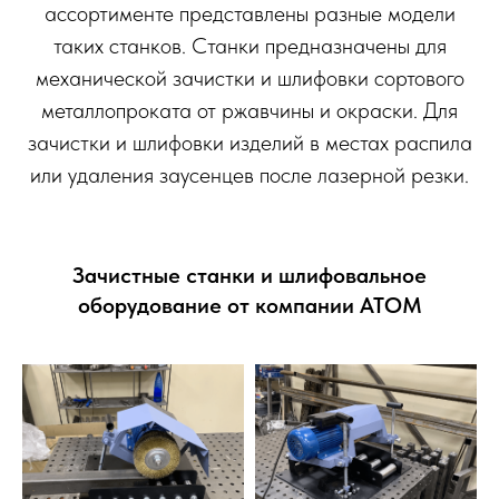
ассортименте представлены разные модели
таких станков. Станки предназначены для
механической зачистки и шлифовки сортового
металлопроката от ржавчины и окраски. Для
зачистки и шлифовки изделий в местах распила
или удаления заусенцев после лазерной резки.
Зачистные станки и шлифовальное
оборудование от компании АТОМ