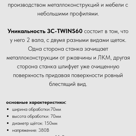
производством металлоконструкций и мебели с
небольшими профилями.
Уникальность ЗС-TWINS60
состоит в том, что
у него 2 вала, с двумя разными видами щеток.
Одна сторона станка зачищает
металлоконструкции от ржавчины и ЛКМ, другая
сторона станка шлифует уже очищенную
поверхность придавая поверхности ровный
блестящий вид.
основные характеристики:
ширина обработки:70мм
высота обработки: 70мм
диаметр щёток: 150мм
напряжение: 380В