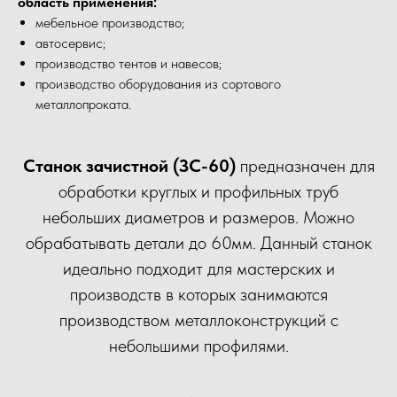
область применения:
мебельное производство;
автосервис;
производство тентов и навесов;
производство оборудования из сортового
металлопроката.
Станок зачистной (ЗС-60)
предназначен для
обработки круглых и профильных труб
небольших диаметров и размеров. Можно
обрабатывать детали до 60мм. Данный станок
идеально подходит для мастерских и
производств в которых занимаются
производством металлоконструкций с
небольшими профилями.