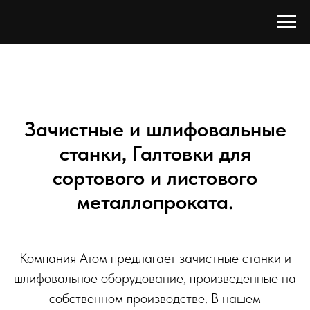
Зачистные и шлифовальные
станки, Галтовки для
сортового и листового
металлопроката.
Компания Атом предлагает зачистные станки и
шлифовальное оборудование, произведенные на
собственном производстве. В нашем