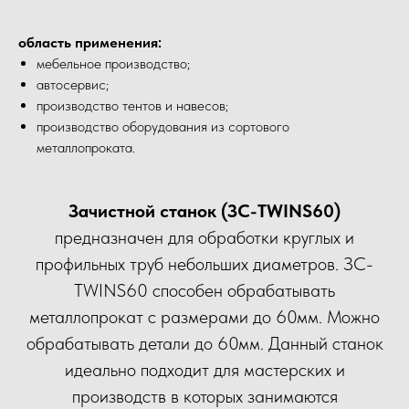
область применения:
мебельное производство;
автосервис;
производство тентов и навесов;
производство оборудования из сортового
металлопроката.
Зачистной станок (ЗС-TWINS60)
предназначен для обработки круглых и
профильных труб небольших диаметров. ЗС-
TWINS60 способен обрабатывать
металлопрокат с размерами до 60мм. Можно
обрабатывать детали до 60мм. Данный станок
идеально подходит для мастерских и
производств в которых занимаются