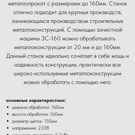
металлопрокат с размерами до 160мм. Станок
отлично подходит для крупных производств,
занимающихся производством строительных
металлоконструкций. С помощью зачистной
машины ЗС-160 можно обрабатывать
металлоконструкции от 20 мм и до 160мм.
Данный станок идеально сочетает в себе мощь и
надежность конструкции, практически все
широко используемые металлоконструкции
можно обработать с помощью него.
основные характеристики:
ширина обработки: 160мм
высота обработки: 160мм
диаметр щёток: 150мм
напряжение: 220В
мощность двигателя: 2.2кВт