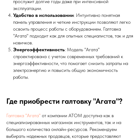
прослужит долгие годы даже при интенсивной
эксплуатации.
Удобство в использовании
: Интуитивно понятная
панель управления и четкие инструкции позволяют легко
освоить процесс работы с оборудованием. Галтовка
"Агата" подходит как для опытных специалистов, так и для
новичков.
Энергоэффективность
: Модель "Агата"
спроектирована с учетом современных требований к
энергоэффективности, что помогает снизить затраты на
электроэнергию и повысить общую экономичность
работы.
Где приобрести галтовку "Агата"?
Галтовка "Агата"
от компании АТОМ доступна как в
специализированных магазинах инструментов, так и на
большого количества онлайн-ресурсов. Рекомендуем
выбирать надежных продавцов, которые предоставляют