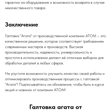
гарантии на оборудование и возможность возврата в случае
некачественного товара.
Заключение
Галтовка "Агата" от производственной компании АТОМ – это
качественное решение, которое соответствует требованиям
современных мастеров и производств. Высокая
производительность, надежность, универсальность и
простота в использовании делают её отличным выбором для
обработки деталей в любых сферах.
Не упустите возможность улучшить качество своей работы и
оптимизировать производственные процессы с галтовкой
"Агата"! Подписывайтесь на обновления, чтобы быть в курсе
акций и новинок от компании АТОМ!
Галтовка агата от