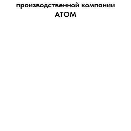
производственной компании
АТОМ