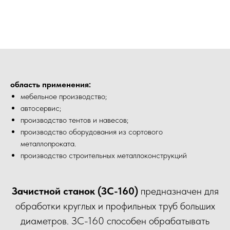
область применения:
мебельное производство;
автосервис;
производство тентов и навесов;
производство оборудования из сортового
металлопроката.
производство строительных металлоконструкций
Зачистной станок (ЗС-160)
предназначен для
обработки круглых и профильных труб больших
диаметров. ЗС-160 способен обрабатывать