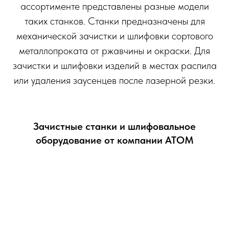
ассортименте представлены разные модели
таких станков. Станки предназначены для
механической зачистки и шлифовки сортового
металлопроката от ржавчины и окраски. Для
зачистки и шлифовки изделий в местах распила
или удаления заусенцев после лазерной резки.
Зачистные станки и шлифовальное
оборудование от компании АТОМ