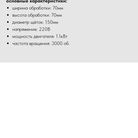
основные характеристики:
ширина обработки: 70мм
высота обработки: 70мм
диаметр щёток: 150мм
напряжение: 220В
мощность двигателя: 1.1кВт
частота вращения: 3000 об.