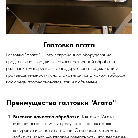
Галтовка агата
Галтовка "Агата" — это современное оборудование,
предназначенное для высококачественной обработки
различных материалов. Благодаря своей надежности и
производительности, она становится популярным выбором
как среди профессионалов, так и любителей.
Преимущества галтовки "Агата"
Высокое качество обработки
: Галтовка "Агата"
обеспечивает отличные результаты при шлифовке,
полировке и очистке деталей. С ее помощью можно
добиться идеально гладкой поверхности, что делает её