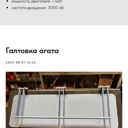
мощность двигателя: 1.1кВт
частота вращения: 3000 об.
Галтовка агата
2025-08-01 12:26