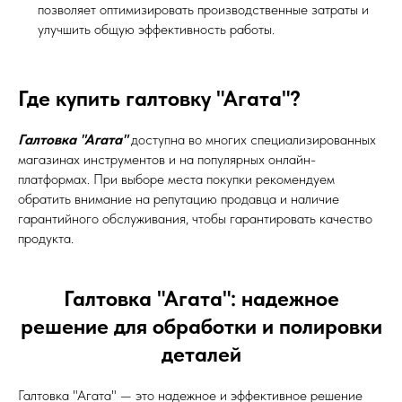
позволяет оптимизировать производственные затраты и
улучшить общую эффективность работы.
Где купить галтовку "Агата"?
Галтовка "Агата"
доступна во многих специализированных
магазинах инструментов и на популярных онлайн-
платформах. При выборе места покупки рекомендуем
обратить внимание на репутацию продавца и наличие
гарантийного обслуживания, чтобы гарантировать качество
продукта.
Галтовка "Агата": надежное
решение для обработки и полировки
деталей
Галтовка "Агата" — это надежное и эффективное решение