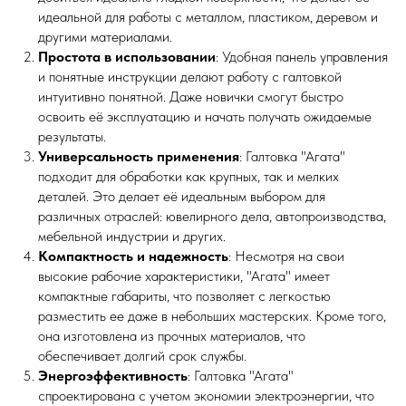
идеальной для работы с металлом, пластиком, деревом и
другими материалами.
Простота в использовании
: Удобная панель управления
и понятные инструкции делают работу с галтовкой
интуитивно понятной. Даже новички смогут быстро
освоить её эксплуатацию и начать получать ожидаемые
результаты.
Универсальность применения
: Галтовка "Агата"
подходит для обработки как крупных, так и мелких
деталей. Это делает её идеальным выбором для
различных отраслей: ювелирного дела, автопроизводства,
мебельной индустрии и других.
Компактность и надежность
: Несмотря на свои
высокие рабочие характеристики, "Агата" имеет
компактные габариты, что позволяет с легкостью
разместить ее даже в небольших мастерских. Кроме того,
она изготовлена из прочных материалов, что
обеспечивает долгий срок службы.
Энергоэффективность
: Галтовка "Агата"
спроектирована с учетом экономии электроэнергии, что