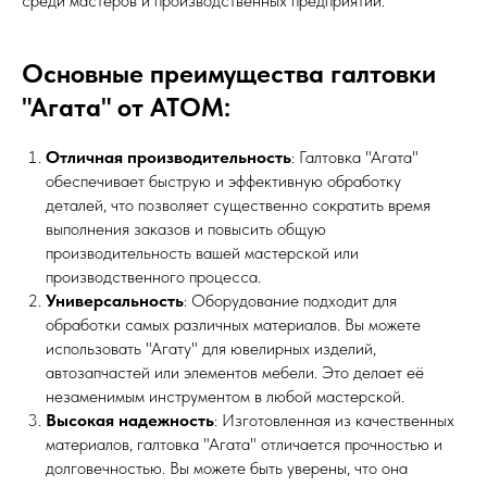
среди мастеров и производственных предприятий.
Основные преимущества галтовки
"Агата" от АТОМ:
Отличная производительность
: Галтовка "Агата"
обеспечивает быструю и эффективную обработку
деталей, что позволяет существенно сократить время
выполнения заказов и повысить общую
производительность вашей мастерской или
производственного процесса.
Универсальность
: Оборудование подходит для
обработки самых различных материалов. Вы можете
использовать "Агату" для ювелирных изделий,
автозапчастей или элементов мебели. Это делает её
незаменимым инструментом в любой мастерской.
Высокая надежность
: Изготовленная из качественных
материалов, галтовка "Агата" отличается прочностью и
долговечностью. Вы можете быть уверены, что она