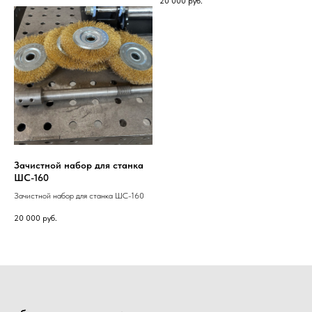
20 000
руб.
Зачистной набор для станка
ШС-160
Зачистной набор для станка ШС-160
20 000
руб.