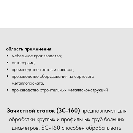
область применения:
мебельное производство;
автосервис;
производство тентов и навесов;
производство оборудования из сортового
металлопроката.
производство строительных металлоконструкций
Зачистной станок (ЗС-160)
предназначен для
обработки круглых и профильных труб больших
диаметров. ЗС-160 способен обрабатывать