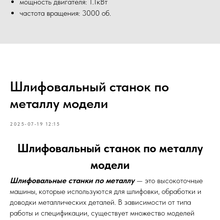
мощность двигателя: 1.1кВт
частота вращения: 3000 об.
Шлифовальный станок по
металлу модели
2025-07-19 12:15
Шлифовальный станок по металлу
модели
Шлифовальные станки по металлу
— это высокоточные
машины, которые используются для шлифовки, обработки и
доводки металлических деталей. В зависимости от типа
работы и спецификации, существует множество моделей