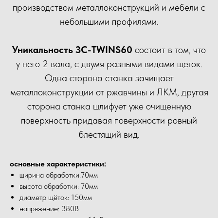
производством металлоконструкций и мебели с
небольшими профилями.
Уникальность ЗС-TWINS60
состоит в том, что
у него 2 вала, с двумя разными видами щеток.
Одна сторона станка зачищает
металлоконструкции от ржавчины и ЛКМ, другая
сторона станка шлифует уже очищенную
поверхность придавая поверхности ровный
блестящий вид.
основные характеристики:
ширина обработки:70мм
высота обработки: 70мм
диаметр щёток: 150мм
напряжение: 380В