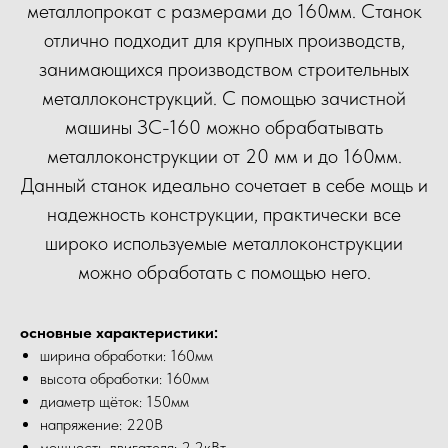
металлопрокат с размерами до 160мм. Станок
отлично подходит для крупных производств,
занимающихся производством строительных
металлоконструкций. С помощью зачистной
машины ЗС-160 можно обрабатывать
металлоконструкции от 20 мм и до 160мм.
Данный станок идеально сочетает в себе мощь и
надежность конструкции, практически все
широко используемые металлоконструкции
можно обработать с помощью него.
основные характеристики:
ширина обработки: 160мм
высота обработки: 160мм
диаметр щёток: 150мм
напряжение: 220В
мощность двигателя: 2.2кВт