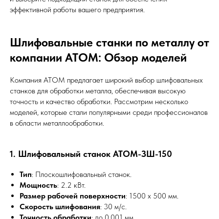
эффективной работы вашего предприятия.
Шлифовальные станки по металлу от
компании АТОМ: Обзор моделей
Компания АТОМ предлагает широкий выбор шлифовальных
станков для обработки металла, обеспечивая высокую
точность и качество обработки. Рассмотрим несколько
моделей, которые стали популярными среди профессионалов
в области металлообработки.
1. Шлифовальный станок АТОМ-ЗШ-150
Тип
: Плоскошлифовальный станок.
Мощность
: 2.2 кВт.
Размер рабочей поверхности
: 1500 x 500 мм.
Скорость шлифования
: 30 м/с.
Точность обработки
: до 0.001 мм.