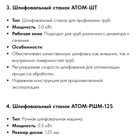
3. Шлифовальный станок АТОМ-ШТ
Тип
: Шлифовальный станок для профильных труб.
Мощность
: 3.0 кВт.
Рабочая зона
: Подходит для труб различного диаметра и
сечения.
Особенности
:
Обеспечивает качественную шлифовку как внешних, так и
внутренних поверхностей труб.
Регулируемая скорость шлифования для оптимизации
процесса обработки.
Надежная конструкция для продолжительной
эксплуатации.
4. Шлифовальный станок АТОМ-РШМ-125
Тип
: Ручная шлифовальная машина.
Мощность
: 0.5 кВт.
Размер диска
: 125 мм.