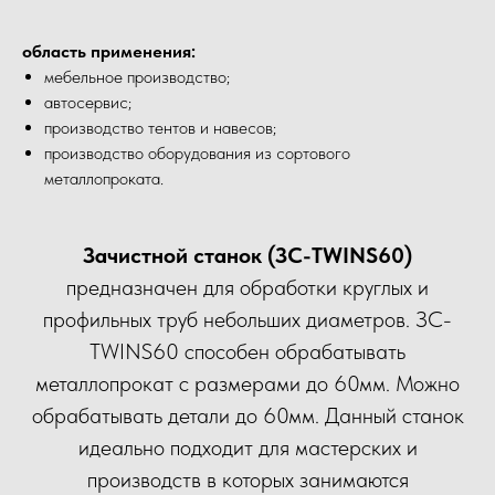
область применения:
мебельное производство;
автосервис;
производство тентов и навесов;
производство оборудования из сортового
металлопроката.
Зачистной станок (ЗС-TWINS60)
предназначен для обработки круглых и
профильных труб небольших диаметров. ЗС-
TWINS60 способен обрабатывать
металлопрокат с размерами до 60мм. Можно
обрабатывать детали до 60мм. Данный станок
идеально подходит для мастерских и
производств в которых занимаются