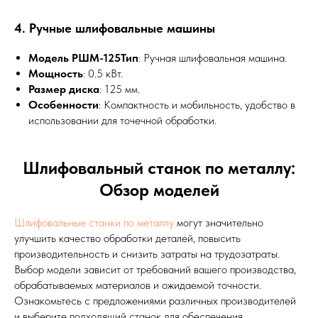
4. Ручные шлифовальные машины
Модель РШМ-125Тип
: Ручная шлифовальная машина.
Мощность
: 0.5 кВт.
Размер диска
: 125 мм.
Особенности
: Компактность и мобильность, удобство в
использовании для точечной обработки.
Шлифовальный станок по металлу:
Обзор моделей
Шлифовальные станки по металлу
могут значительно
улучшить качество обработки деталей, повысить
производительность и снизить затраты на трудозатраты.
Выбор модели зависит от требований вашего производства,
обрабатываемых материалов и ожидаемой точности.
Ознакомьтесь с предложениями различных производителей
и выберите подходящий станок для обеспечения