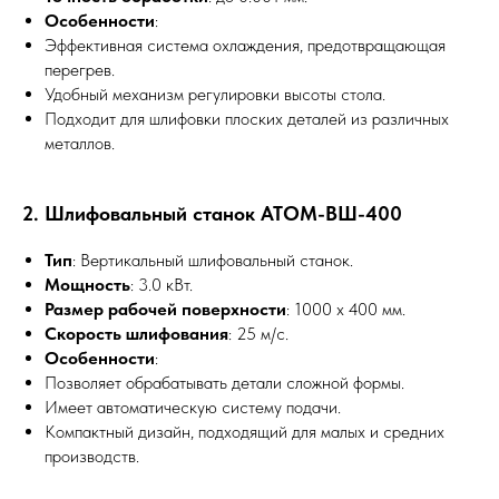
Особенности
:
Эффективная система охлаждения, предотвращающая
перегрев.
Удобный механизм регулировки высоты стола.
Подходит для шлифовки плоских деталей из различных
металлов.
2. Шлифовальный станок АТОМ-ВШ-400
Тип
: Вертикальный шлифовальный станок.
Мощность
: 3.0 кВт.
Размер рабочей поверхности
: 1000 x 400 мм.
Скорость шлифования
: 25 м/с.
Особенности
:
Позволяет обрабатывать детали сложной формы.
Имеет автоматическую систему подачи.
Компактный дизайн, подходящий для малых и средних
производств.