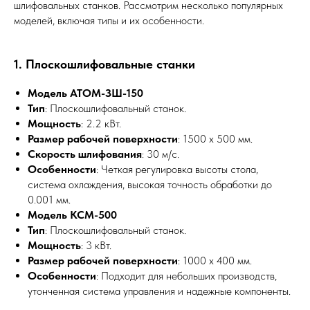
шлифовальных станков. Рассмотрим несколько популярных
моделей, включая типы и их особенности.
1. Плоскошлифовальные станки
Модель АТОМ-ЗШ-150
Тип
: Плоскошлифовальный станок.
Мощность
: 2.2 кВт.
Размер рабочей поверхности
: 1500 x 500 мм.
Скорость шлифования
: 30 м/с.
Особенности
: Четкая регулировка высоты стола,
система охлаждения, высокая точность обработки до
0.001 мм.
Модель КСМ-500
Тип
: Плоскошлифовальный станок.
Мощность
: 3 кВт.
Размер рабочей поверхности
: 1000 x 400 мм.
Особенности
: Подходит для небольших производств,
утонченная система управления и надежные компоненты.