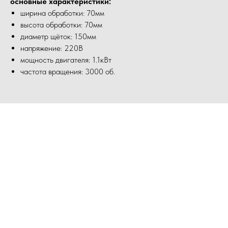
основные характеристики:
ширина обработки: 70мм
высота обработки: 70мм
диаметр щёток: 150мм
напряжение: 220В
мощность двигателя: 1.1кВт
частота вращения: 3000 об.