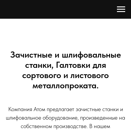
Зачистные и шлифовальные
станки, Галтовки для
сортового и листового
металлопроката.
Компания Атом предлагает зачистные станки и
шлифовальное оборудование, произведенные на
собственном производстве. В нашем