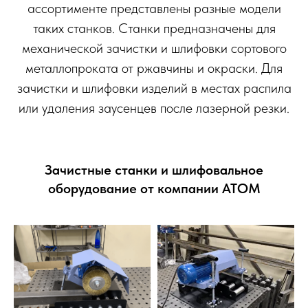
ассортименте представлены разные модели
таких станков. Станки предназначены для
механической зачистки и шлифовки сортового
металлопроката от ржавчины и окраски. Для
зачистки и шлифовки изделий в местах распила
или удаления заусенцев после лазерной резки.
Зачистные станки и шлифовальное
оборудование от компании АТОМ