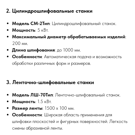
2. Цилиндрошлифовальные станки
Модель СМ-2Тип
: Цилиндрошлифовальный станок.
Мощность
: 5 кВт.
Максимальный диаметр обрабатываемых изделий
:
200 мм.
Длина шлифования
: до 1000 мм.
Особенности
: Автоматическая подача и возможность
обработки различных форм и размеров.
3. Ленточно-шлифовальные станки
Модель ЛШ-70Тип
: Ленточно-шлифовальный станок.
Мощность
: 1.5 кВт.
Размер ленты
: 1500 x 100 мм.
Особенности
: Широкая область применения для
шлифовки плоскостей и фигурных поверхностей. Легкость
смены абразивной ленты.