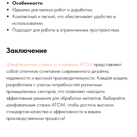
Особенности
:
Идеален для мелких работ и доработки.
Компактный и легкий, что обеспечивает удобство в
использовании.
Подходит для работы в ограниченных пространствах.
Заключение
Шлифовальные станки от компании АТОМ
представляют
собой отличное сочетание современного дизайна,
надежности и высокой производительности. Каждая модель
разработана с учетом потребностей различных
промышленных секторов, что позволяет находить
эффективные решения для обработки металлов. Выбирайте
шлифовальные станки АТОМ, чтобы достичь высоких
стандартов качества и эффективности в вашем
производственном процессе!