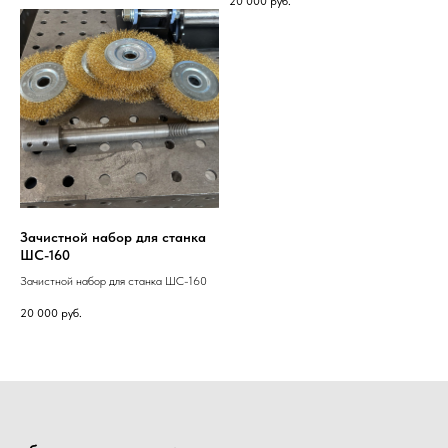
20 000
руб.
Зачистной набор для станка
ШС-160
Зачистной набор для станка ШС-160
20 000
руб.