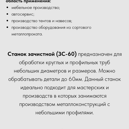
область применения:
мебельное производство;
автосервис;
производство тентов и навесов;
производство оборудования из сортового
металлопроката.
Станок зачистной (ЗС-60)
предназначен для
обработки круглых и профильных труб
небольших диаметров и размеров. Можно
обрабатывать детали до 60мм. Данный станок
идеально подходит для мастерских и
производств в которых занимаются
производством металлоконструкций с
небольшими профилями.