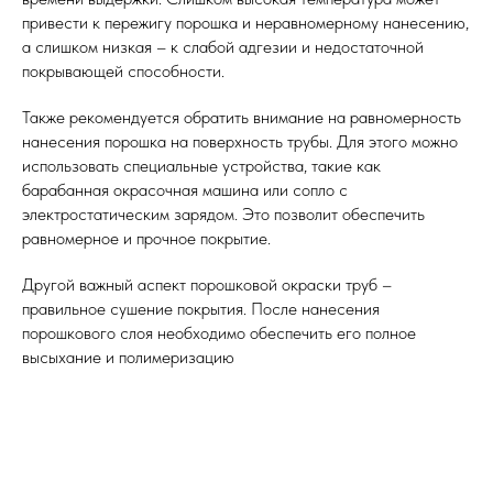
привести к пережигу порошка и неравномерному нанесению,
а слишком низкая – к слабой адгезии и недостаточной
покрывающей способности.
Также рекомендуется обратить внимание на равномерность
нанесения порошка на поверхность трубы. Для этого можно
использовать специальные устройства, такие как
барабанная окрасочная машина или сопло с
электростатическим зарядом. Это позволит обеспечить
равномерное и прочное покрытие.
Другой важный аспект порошковой окраски труб –
правильное сушение покрытия. После нанесения
порошкового слоя необходимо обеспечить его полное
высыхание и полимеризацию