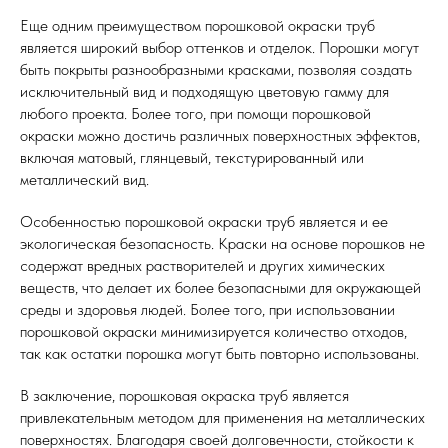
Еще одним преимуществом порошковой окраски труб
является широкий выбор оттенков и отделок. Порошки могут
быть покрыты разнообразными красками, позволяя создать
исключительный вид и подходящую цветовую гамму для
любого проекта. Более того, при помощи порошковой
окраски можно достичь различных поверхностных эффектов,
включая матовый, глянцевый, текстурированный или
металлический вид.
Особенностью порошковой окраски труб является и ее
экологическая безопасность. Краски на основе порошков не
содержат вредных растворителей и других химических
веществ, что делает их более безопасными для окружающей
среды и здоровья людей. Более того, при использовании
порошковой окраски минимизируется количество отходов,
так как остатки порошка могут быть повторно использованы.
В заключение, порошковая окраска труб является
привлекательным методом для применения на металлических
поверхностях. Благодаря своей долговечности, стойкости к