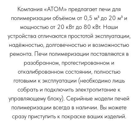
Компания «АТОМ» предлагает печи для
полимеризации объёмом от 0,5 м³ до 20 м³ и
мощностью от 20 кВт до 80 кВт. Наши
устройства отличаются простотой эксплуатации,
надёжностью, долговечностью и возможностью
ремонта. Печи полимеризации поставляются в
разобранном, протестированном и
откалиброванном состоянии, полностью
готовыми к эксплуатации (необходимо лишь
собрать и подключить электропитание к
управляющему блоку). Серийные модели печей
полимеризации всегда в наличии. Вы можете
сразу приступить к покраске ваших изделий.