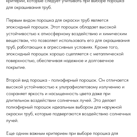
критерии, которые следует учитывать при выборе порошка
для окрашивания труб.
Первым видом порошка для окраски труб является
эпоксидный порошок. Этот порошок обладает высокой
устойчивостью к атмосферному воздействию и химическим
веществам, что позволяет использовать его для окрашивания
труб, работающих в агрессивных условиях. Кроме того,
эпоксидный порошок хорошо сцепляется с металлической
поверхностью, обеспечивая надежное и долговечное
покрытие.
Второй вид порошка - полиэфирный порошок. Он отличается
высокой устойчивостью к ультрафиолетовому излучению и
сохраняет яркость и насыщенность цвета даже при
длительном воздействии солнечных лучей. Это делает
полиэфирный порошок идеальным выбором для наружной
окраски труб, которые подвергаются воздействию солнечных
лучей.
Еще одним важным критерием при выборе порошка для