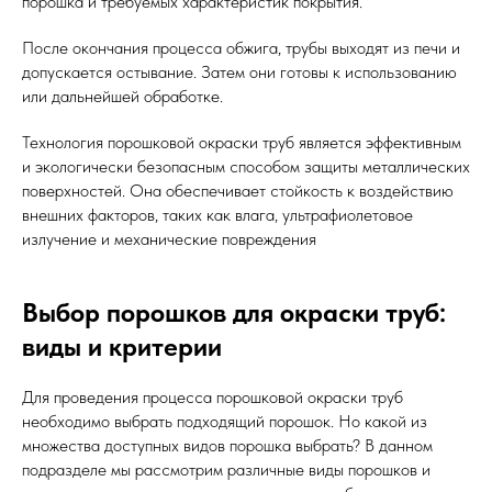
порошка и требуемых характеристик покрытия.
После окончания процесса обжига, трубы выходят из печи и
допускается остывание. Затем они готовы к использованию
или дальнейшей обработке.
Технология порошковой окраски труб является эффективным
и экологически безопасным способом защиты металлических
поверхностей. Она обеспечивает стойкость к воздействию
внешних факторов, таких как влага, ультрафиолетовое
излучение и механические повреждения
Выбор порошков для окраски труб:
виды и критерии
Для проведения процесса порошковой окраски труб
необходимо выбрать подходящий порошок. Но какой из
множества доступных видов порошка выбрать? В данном
подразделе мы рассмотрим различные виды порошков и