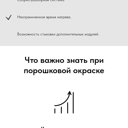
Неограниченное время нагрева.
Возможность стыковки дополнительных модулей.
Что важно знать при
порошковой окраске