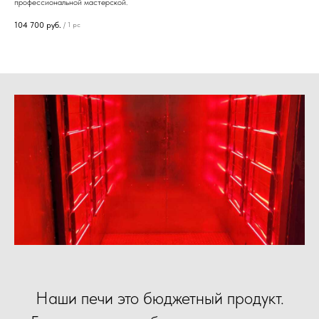
профессиональной мастерской.
104 700
руб.
/
1 pc
Наши печи это бюджетный продукт.