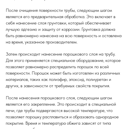
После очищения поверхности трубы, следующим шагом
является его предварительная обработка. Это включает в
себя нанесение слоя грунтовки, который обеспечивает
лучшую адгезию и защиту от коррозии. Грунтовка должна
быть равномерно нанесена на всю поверхность и оставлена
на время, указанное производителем.
Затем происходит нанесение порошкового слоя на трубу.
Для этого применяется специальное оборудование, которое
позволяет равномерно распределить порошок по всей
поверхности. Порошок может быть изготовлен из различных
материалов, таких как полиэфир, эпоксид, полиуретан и
других, в зависимости от требуемых свойств покрытия.
После нанесения порошкового слоя, следующим шагом
является его закрепление. Это происходит в специальной
печи, где трубы подвергаются высокой температуре, что
позволяет порошку расплавиться и образовать однородное
покрытие. Время и температура обжига зависят от типа