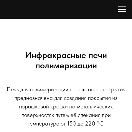
Инфракрасные печи
полимеризации
Печь для полимеризации порошкового покрытия
предназначена для создания покрытия из
порошковой краски на металлических
поверхностях путем её спекания при
температуре от 150 до 220 °C.