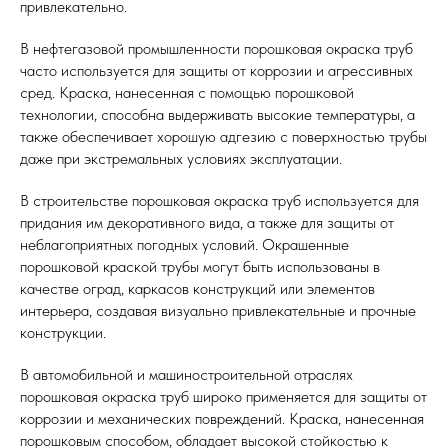
привлекательно.
В нефтегазовой промышленности порошковая окраска труб
часто используется для защиты от коррозии и агрессивных
сред. Краска, нанесенная с помощью порошковой
технологии, способна выдерживать высокие температуры, а
также обеспечивает хорошую адгезию с поверхностью трубы
даже при экстремальных условиях эксплуатации.
В строительстве порошковая окраска труб используется для
придания им декоративного вида, а также для защиты от
неблагоприятных погодных условий. Окрашенные
порошковой краской трубы могут быть использованы в
качестве оград, каркасов конструкций или элементов
интерьера, создавая визуально привлекательные и прочные
конструкции.
В автомобильной и машиностроительной отраслях
порошковая окраска труб широко применяется для защиты от
коррозии и механических повреждений. Краска, нанесенная
порошковым способом, обладает высокой стойкостью к