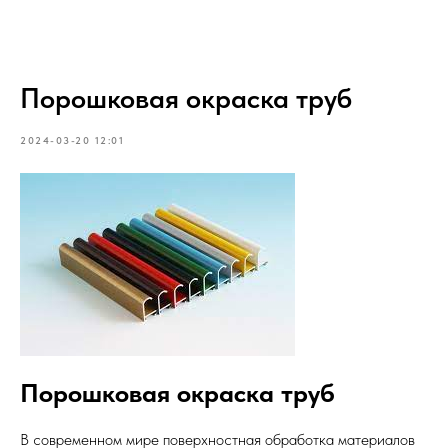
Порошковая окраска труб
2024-03-20 12:01
Порошковая окраска труб
В современном мире поверхностная обработка материалов