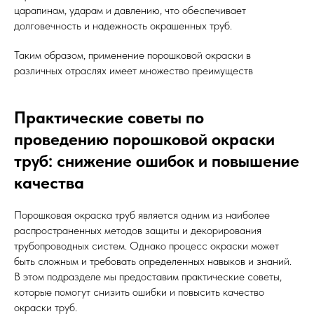
царапинам, ударам и давлению, что обеспечивает
долговечность и надежность окрашенных труб.
Таким образом, применение порошковой окраски в
различных отраслях имеет множество преимуществ
Практические советы по
проведению порошковой окраски
труб: снижение ошибок и повышение
качества
Порошковая окраска труб является одним из наиболее
распространенных методов защиты и декорирования
трубопроводных систем. Однако процесс окраски может
быть сложным и требовать определенных навыков и знаний.
В этом подразделе мы предоставим практические советы,
которые помогут снизить ошибки и повысить качество
окраски труб.