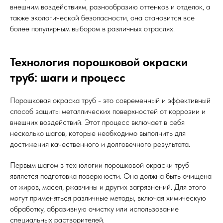
внешним воздействиям, разнообразию оттенков и отделок, а
также экологической безопасности, она становится все
более популярным выбором в различных отраслях.
Технология порошковой окраски
труб: шаги и процесс
Порошковая окраска труб - это современный и эффективный
способ защиты металлических поверхностей от коррозии и
внешних воздействий. Этот процесс включает в себя
несколько шагов, которые необходимо выполнить для
достижения качественного и долговечного результата.
Первым шагом в технологии порошковой окраски труб
является подготовка поверхности. Она должна быть очищена
от жиров, масел, ржавчины и других загрязнений. Для этого
могут применяться различные методы, включая химическую
обработку, абразивную очистку или использование
специальных растворителей.