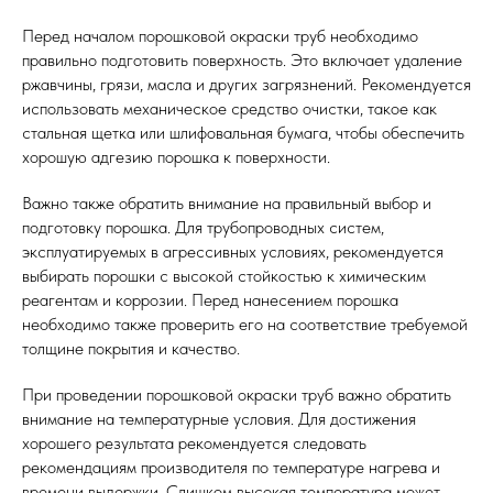
Перед началом порошковой окраски труб необходимо
правильно подготовить поверхность. Это включает удаление
ржавчины, грязи, масла и других загрязнений. Рекомендуется
использовать механическое средство очистки, такое как
стальная щетка или шлифовальная бумага, чтобы обеспечить
хорошую адгезию порошка к поверхности.
Важно также обратить внимание на правильный выбор и
подготовку порошка. Для трубопроводных систем,
эксплуатируемых в агрессивных условиях, рекомендуется
выбирать порошки с высокой стойкостью к химическим
реагентам и коррозии. Перед нанесением порошка
необходимо также проверить его на соответствие требуемой
толщине покрытия и качество.
При проведении порошковой окраски труб важно обратить
внимание на температурные условия. Для достижения
хорошего результата рекомендуется следовать
рекомендациям производителя по температуре нагрева и
времени выдержки. Слишком высокая температура может