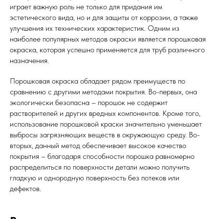
играет важную роль не только для придания им
эстетического вида, но и для защиты от коррозии, а также
улучшения их технических характеристик. Одним из
наиболее популярных методов окраски является порошковая
окраска, которая успешно применяется для труб различного
назначения.
Порошковая окраска обладает рядом преимуществ по
сравнению с другими методами покрытия. Во-первых, она
экологически безопасна – порошок не содержит
растворителей и других вредных компонентов. Кроме того,
использование порошковой краски значительно уменьшает
выбросы загрязняющих веществ в окружающую среду. Во-
вторых, данный метод обеспечивает высокое качество
покрытия – благодаря способности порошка равномерно
распределиться по поверхности детали можно получить
гладкую и однородную поверхность без потеков или
дефектов.