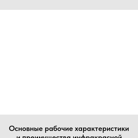
Основные рабочие характеристики
и преимущества инфракрасной