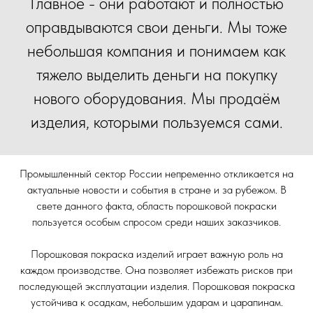
Главное - они работают и полностью
оправдываются свои деньги. Мы тоже
небольшая компания и понимаем как
тяжело выделить деньги на покупку
нового оборудования. Мы продаём
изделия, которыми пользуемся сами.
Промышленный сектор России непременно откликается на
актуальные новости и события в стране и за рубежом. В
свете данного факта, область порошковой покраски
пользуется особым спросом среди наших заказчиков.
Порошковая покраска изделий играет важную роль на
каждом производстве. Она позволяет избежать рисков при
последующей эксплуатации изделия. Порошковая покраска
устойчива к осадкам, небольшим ударам и царапинам.