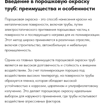
Введение в порошковую окраску
труб: преимущества и особенности
Порошковая окраска - это способ нанесения краски на
металлические поверхности, включая трубы, путем
электростатического притяжения порошковых частиц к
поверхности и последующего нагрева для их полимеризации.
Этот метод широко применяется в различных отраслях,
включая строительство, автомобильную и мебельную
промышленность.
Одним из главных преимуществ порошковой окраски труб
является ее высокая долговечность и стойкость к внешним
воздействиям. За счет полимеризации порошка под
воздействием высоких температур, на поверхности трубы
образуется пленка, которая обладает высокой
устойчивостью к коррозии, царапинам и ультрафиолетовому
излучению. Это делает порошковую окраску идеальным
выбором для наружного применения, где трубы испытывают
воздействие агрессивных факторов.