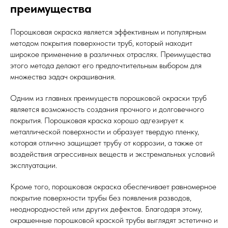
преимущества
Порошковая окраска является эффективным и популярным
методом покрытия поверхности труб, который находит
широкое применение в различных отраслях. Преимущества
этого метода делают его предпочтительным выбором для
множества задач окрашивания.
Одним из главных преимуществ порошковой окраски труб
является возможность создания прочного и долговечного
покрытия. Порошковая краска хорошо адгезирует к
металлической поверхности и образует твердую пленку,
которая отлично защищает трубу от коррозии, а также от
воздействия агрессивных веществ и экстремальных условий
эксплуатации.
Кроме того, порошковая окраска обеспечивает равномерное
покрытие поверхности трубы без появления разводов,
неоднородностей или других дефектов. Благодаря этому,
окрашенные порошковой краской трубы выглядят эстетично и