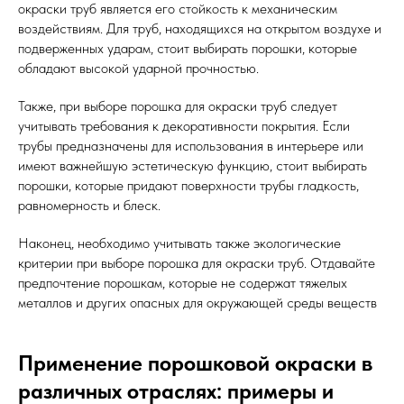
окраски труб является его стойкость к механическим
воздействиям. Для труб, находящихся на открытом воздухе и
подверженных ударам, стоит выбирать порошки, которые
обладают высокой ударной прочностью.
Также, при выборе порошка для окраски труб следует
учитывать требования к декоративности покрытия. Если
трубы предназначены для использования в интерьере или
имеют важнейшую эстетическую функцию, стоит выбирать
порошки, которые придают поверхности трубы гладкость,
равномерность и блеск.
Наконец, необходимо учитывать также экологические
критерии при выборе порошка для окраски труб. Отдавайте
предпочтение порошкам, которые не содержат тяжелых
металлов и других опасных для окружающей среды веществ
Применение порошковой окраски в
различных отраслях: примеры и