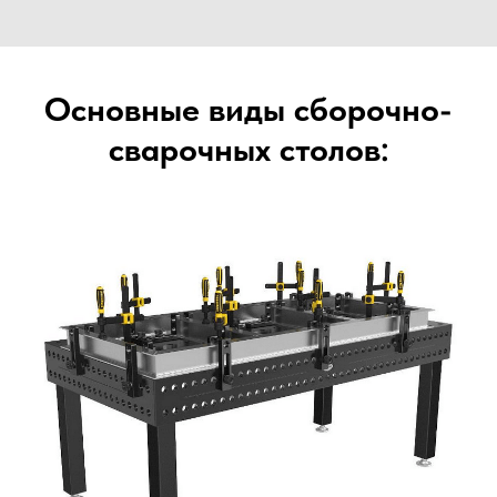
Основные виды сборочно-
сварочных столов: