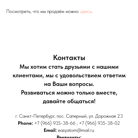
Посмотреть, что мы продаём можно
здесь
.
Контакты
Мы хотим стать друзьями с нашими
клиентами, мы с удовольствием ответим
на Ваши вопросы.
Развиваться можно только вместе,
давайте общаться!
г. Санкт-Петербург, пос. Саперный, ул. Дорожная 23
Phone:
+7 (966) 935-38-66 ; +7 (966) 935-38-02
Email:
easyatom@mail.ru
Реквизиты: