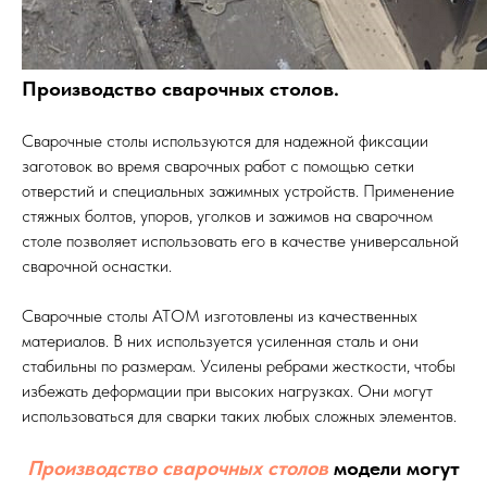
Производство сварочных столов.
Сварочные столы используются для надежной фиксации
заготовок во время сварочных работ с помощью сетки
отверстий и специальных зажимных устройств. Применение
стяжных болтов, упоров, уголков и зажимов на сварочном
столе позволяет использовать его в качестве универсальной
сварочной оснастки.
Сварочные столы ATOM изготовлены из качественных
материалов. В них используется усиленная сталь и они
стабильны по размерам. Усилены ребрами жесткости, чтобы
избежать деформации при высоких нагрузках. Они могут
использоваться для сварки таких любых сложных элементов.
Производство сварочных столов
модели могут