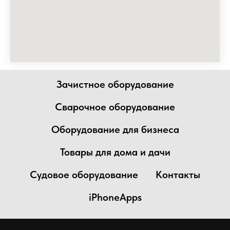
Зачистное оборудование
Сварочное оборудование
Оборудование для бизнеса
Товары для дома и дачи
Судовое оборудование
Контакты
iPhoneApps