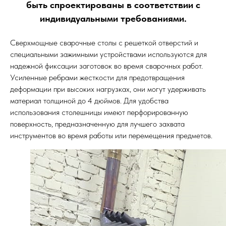
быть спроектированы в соответствии с
индивидуальными требованиями.
Сверхмощные сварочные столы с решеткой отверстий и
специальными зажимными устройствами используются для
надежной фиксации заготовок во время сварочных работ.
Усиленные ребрами жесткости для предотвращения
деформации при высоких нагрузках, они могут удерживать
материал толщиной до 4 дюймов. Для удобства
использования столешницы имеют перфорированную
поверхность, предназначенную для лучшего захвата
инструментов во время работы или перемещения предметов.