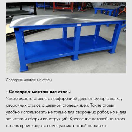
Слесарно-монтажные столы
- Слесарно-монтажные столы
Часто вместо столов с перфорацией делают выбор в пользу
сварочных столов с цельной столешницей. Такие столы
удобно использовать не только для сварочных работ, но и для
зачистки и сборки конструкций. Крепление деталей на таких
столах происходит с помощью магнитной оснастки.