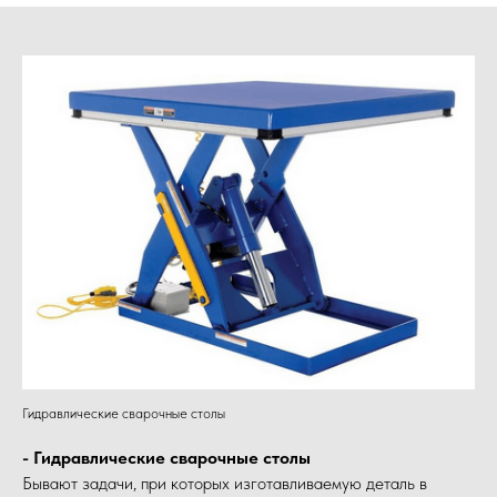
Гидравлические сварочные столы
- Гидравлические сварочные столы
Бывают задачи, при которых изготавливаемую деталь в