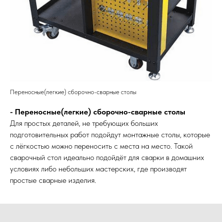
Переносные(легкие) сборочно-сварные столы
- Переносные(легкие) сборочно-сварные столы
Для простых деталей, не требующих больших
подготовительных работ подойдут монтажные столы, которые
с лёгкостью можно переносить с места на место. Такой
сварочный стол идеально подойдёт для сварки в домашних
условиях либо небольших мастерских, где производят
простые сварные изделия.