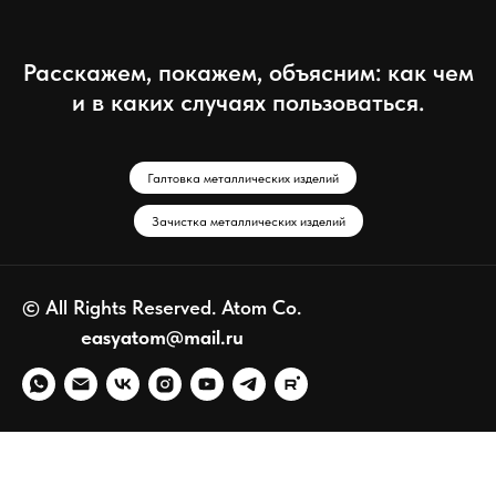
Расскажем, покажем, объясним: как чем
и в каких случаях пользоваться.
Галтовка металлических изделий
Зачистка металлических изделий
© All Rights Reserved. Atom Co.
easyatom@mail.ru