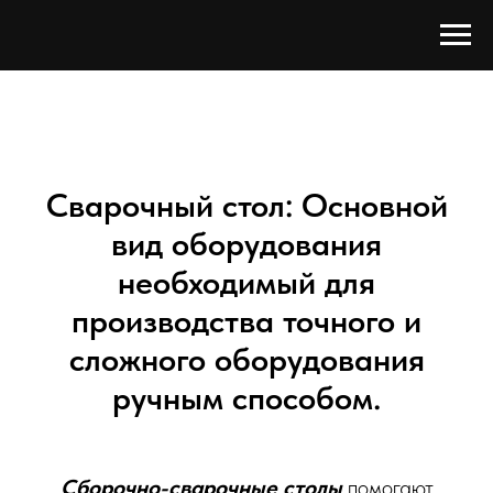
Сварочный стол: Основной
вид оборудования
необходимый для
производства точного и
сложного оборудования
ручным способом.
Сборочно-сварочные столы
помогают