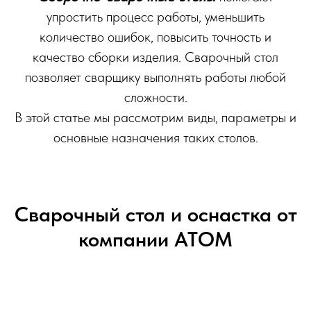
упростить процесс работы, уменьшить
количество ошибок, повысить точность и
качество сборки изделия. Сварочный стол
позволяет сварщику выполнять работы любой
сложности.
В этой статье мы рассмотрим виды, параметры и
основные назначения таких столов.
Сварочный стол и оснастка от
компании АТОМ