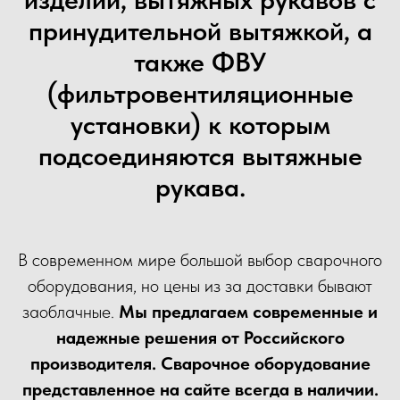
принудительной вытяжкой, а
также ФВУ
(фильтровентиляционные
установки) к которым
подсоединяются вытяжные
рукава.
В современном мире большой выбор сварочного
оборудования, но цены из за доставки бывают
заоблачные.
Мы предлагаем современные и
надежные решения от Российского
производителя. Сварочное оборудование
представленное на сайте всегда в наличии.