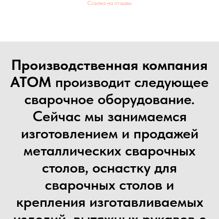
Ссылка на отзывы
Производственная компания
АТОМ
производит следующее
сварочное оборудование.
Сейчас мы занимаемся
изготовлением и продажей
металлических сварочных
столов, оснастку для
сварочных столов и
крепления изготавливаемых
изделий, вытяжных рукавов с