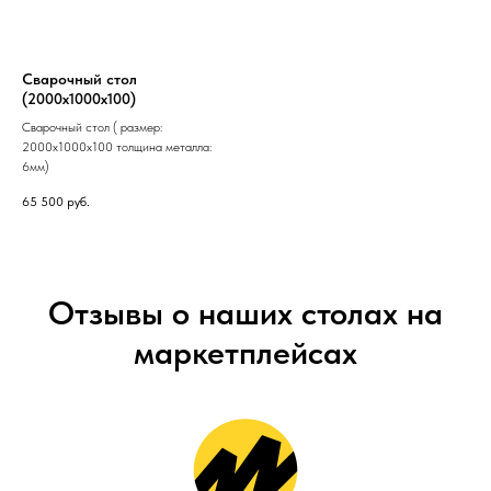
Сварочный стол
(2000х1000х100)
Сварочный стол ( размер:
2000х1000х100 толщина металла:
6мм)
65 500
руб.
Отзывы о наших столах на
маркетплейсах