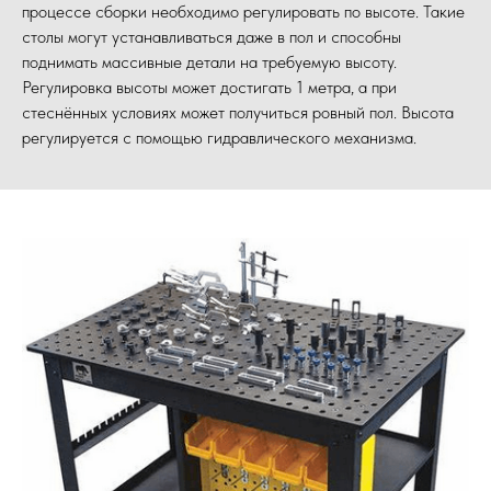
процессе сборки необходимо регулировать по высоте. Такие
столы могут устанавливаться даже в пол и способны
поднимать массивные детали на требуемую высоту.
Регулировка высоты может достигать 1 метра, а при
стеснённых условиях может получиться ровный пол. Высота
регулируется с помощью гидравлического механизма.