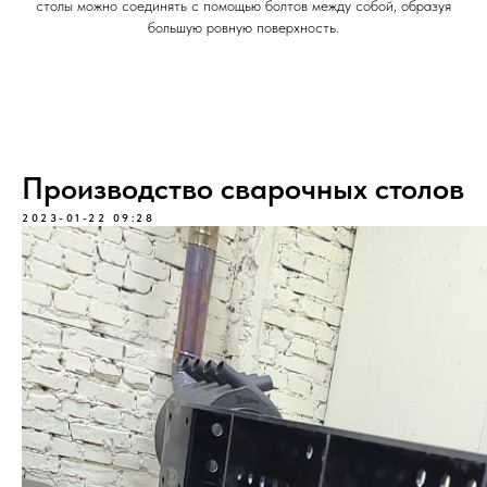
столы можно соединять с помощью болтов между собой, образуя
большую ровную поверхность.
Производство сварочных столов
2023-01-22 09:28