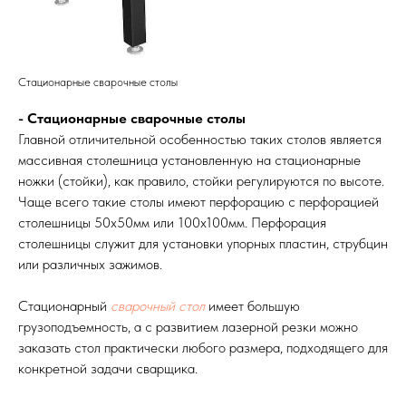
Стационарные сварочные столы
- Стационарные сварочные столы
Главной отличительной особенностью таких столов является
массивная столешница установленную на стационарные
ножки (стойки), как правило, стойки регулируются по высоте.
Чаще всего такие столы имеют перфорацию с перфорацией
столешницы 50х50мм или 100х100мм. Перфорация
столешницы служит для установки упорных пластин, струбцин
или различных зажимов.
Стационарный
сварочный стол
имеет большую
грузоподъемность, а с развитием лазерной резки можно
заказать стол практически любого размера, подходящего для
конкретной задачи сварщика.