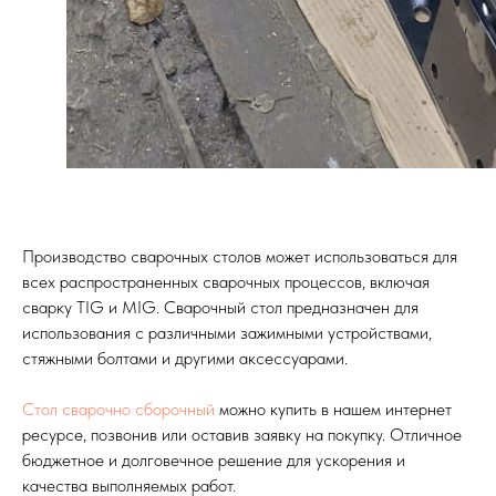
Производство сварочных столов может использоваться для
всех распространенных сварочных процессов, включая
сварку TIG и MIG. Сварочный стол предназначен для
использования с различными зажимными устройствами,
стяжными болтами и другими аксессуарами.
Стол сварочно сборочный
можно купить в нашем интернет
ресурсе, позвонив или оставив заявку на покупку. Отличное
бюджетное и долговечное решение для ускорения и
качества выполняемых работ.