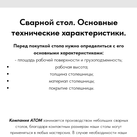
Сварной стол. Основные
технические характеристики.
Перед покупкой стола нужно определиться с его
основными характеристиками:
- площадь рабочей поверхности и грузоподъемность;
рабочая высота;
толщина столешницы;
материал столешницы;
покрытие столешницы.
Компания АТОМ
занимается производством небольших сварных
столов, благодаря компактным размерам наши столы могут
применяться в любых мастерских. В случае необходимости наши