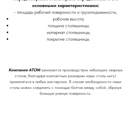
основными характеристиками:
- площадь рабочей поверхности и грузоподъемность;
рабочая высота;
толщина столешницы;
материал столешницы;
покрытие столешницы.
Компания АТОМ
занимается производством небольших сварных
столов, благодаря компактным размерам наши столы могут
применяться в любых мастерских. В случае необходимости наши
столы можно соединять с помощью болтов между собой, образуя
большую ровную поверхность.