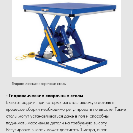
Гидравлические сварочные столы
- Гидравлические сварочные столы
Бывают задачи, при которых изготавливаемую деталь в
процессе сборки необходимо регулировать по высоте. Такие
столы могут устанавливаться даже в пол и способны
поднимать массивные детали на требуемую высоту.
Регулировка высоты может достигать 1 метра, а при