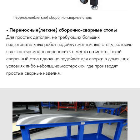
Переносные(легкие) сборочно-сварные столы
- Переносные(легкие) сборочно-сварные столы
Для простых деталей, не требующих больших
подготовительных работ подойдут монтажные столы, которые
с лёгкостью можно переносить с места на место. Такой
сварочный стол идеально подойдёт для сварки в домашних
условиях либо небольших мастерских, где производят
простые сварные изделия.