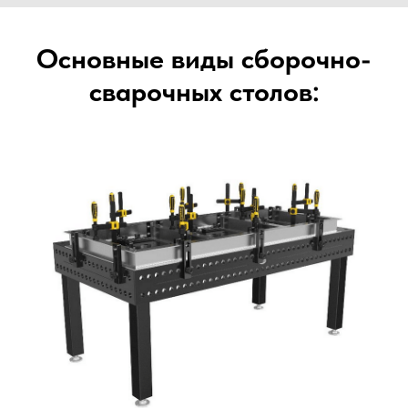
Основные виды сборочно-
сварочных столов: