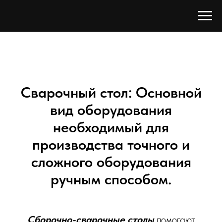
Сварочный стол: Основной
вид оборудования
необходимый для
производства точного и
сложного оборудования
ручным способом.
Сборочно-сварочные столы
помогают