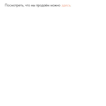
Посмотреть, что мы продаём можно
здесь
.