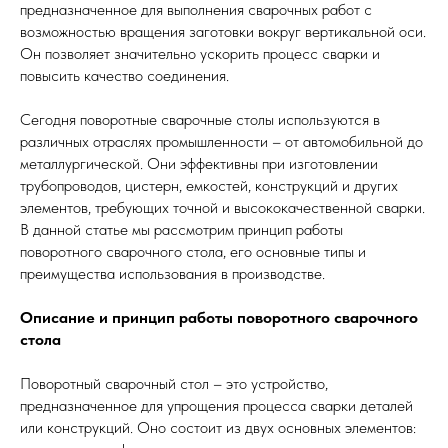
предназначенное для выполнения сварочных работ с
возможностью вращения заготовки вокруг вертикальной оси.
Он позволяет значительно ускорить процесс сварки и
повысить качество соединения.
Сегодня поворотные сварочные столы используются в
различных отраслях промышленности – от автомобильной до
металлургической. Они эффективны при изготовлении
трубопроводов, цистерн, емкостей, конструкций и других
элементов, требующих точной и высококачественной сварки.
В данной статье мы рассмотрим принцип работы
поворотного сварочного стола, его основные типы и
преимущества использования в производстве.
Описание и принцип работы поворотного сварочного
стола
Поворотный сварочный стол – это устройство,
предназначенное для упрощения процесса сварки деталей
или конструкций. Оно состоит из двух основных элементов: