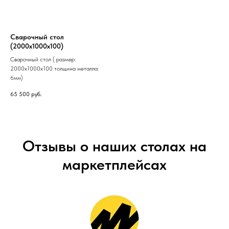
Сварочный стол
(2000х1000х100)
Сварочный стол ( размер:
2000х1000х100 толщина металла:
6мм)
65 500
руб.
Отзывы о наших столах на
маркетплейсах