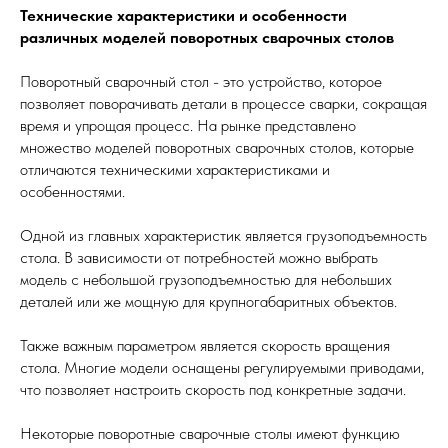
Технические характеристики и особенности
различных моделей поворотных сварочных столов
Поворотный сварочный стол - это устройство, которое
позволяет поворачивать детали в процессе сварки, сокращая
время и упрощая процесс. На рынке представлено
множество моделей поворотных сварочных столов, которые
отличаются техническими характеристиками и
особенностями.
Одной из главных характеристик является грузоподъемность
стола. В зависимости от потребностей можно выбрать
модель с небольшой грузоподъемностью для небольших
деталей или же мощную для крупногабаритных объектов.
Также важным параметром является скорость вращения
стола. Многие модели оснащены регулируемыми приводами,
что позволяет настроить скорость под конкретные задачи.
Некоторые поворотные сварочные столы имеют функцию