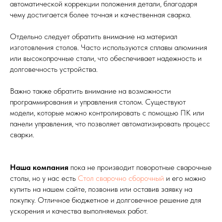
автоматической коррекции положения детали, благодаря
чему достигается более точная и качественная сварка.
Отдельно следует обратить внимание на материал
изготовления столов. Часто используются сплавы алюминия
или высокопрочные стали, что обеспечивает надежность и
долговечность устройства.
Важно также обратить внимание на возможности
программирования и управления столом. Существуют
модели, которые можно контролировать с помощью ПК или
панели управления, что позволяет автоматизировать процесс
сварки.
Наша компания
пока не производит поворотные сварочные
столы, но у нас есть
Стол сварочно сборочный
и его можно
купить на нашем сайте, позвонив или оставив заявку на
покупку. Отличное бюджетное и долговечное решение для
ускорения и качества выполняемых работ.