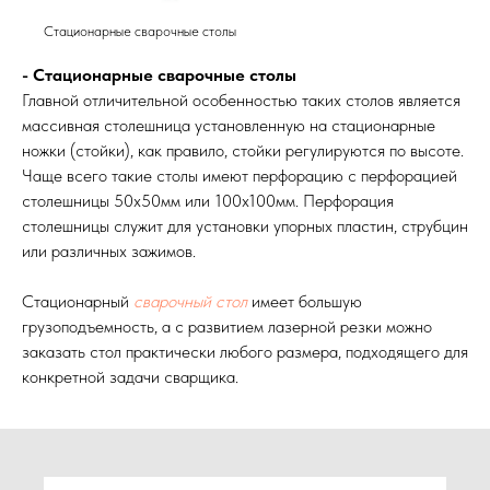
Стационарные сварочные столы
- Стационарные сварочные столы
Главной отличительной особенностью таких столов является
массивная столешница установленную на стационарные
ножки (стойки), как правило, стойки регулируются по высоте.
Чаще всего такие столы имеют перфорацию с перфорацией
столешницы 50х50мм или 100х100мм. Перфорация
столешницы служит для установки упорных пластин, струбцин
или различных зажимов.
Стационарный
сварочный стол
имеет большую
грузоподъемность, а с развитием лазерной резки можно
заказать стол практически любого размера, подходящего для
конкретной задачи сварщика.