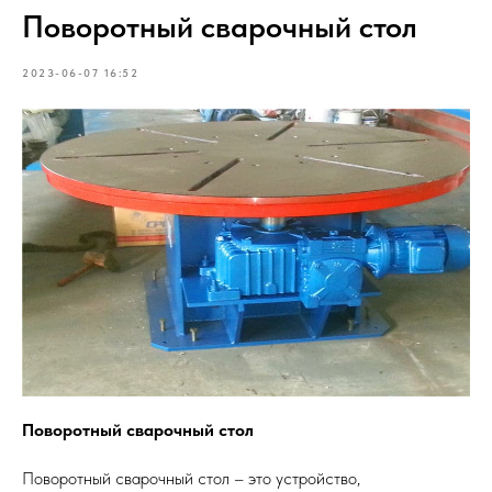
Поворотный сварочный стол
2023-06-07 16:52
Поворотный сварочный стол
Поворотный сварочный стол – это устройство,