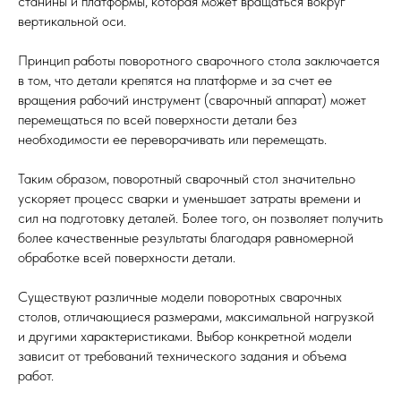
станины и платформы, которая может вращаться вокруг
вертикальной оси.
Принцип работы поворотного сварочного стола заключается
в том, что детали крепятся на платформе и за счет ее
вращения рабочий инструмент (сварочный аппарат) может
перемещаться по всей поверхности детали без
необходимости ее переворачивать или перемещать.
Таким образом, поворотный сварочный стол значительно
ускоряет процесс сварки и уменьшает затраты времени и
сил на подготовку деталей. Более того, он позволяет получить
более качественные результаты благодаря равномерной
обработке всей поверхности детали.
Существуют различные модели поворотных сварочных
столов, отличающиеся размерами, максимальной нагрузкой
и другими характеристиками. Выбор конкретной модели
зависит от требований технического задания и объема
работ.