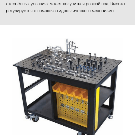
стеснённых условиях может получиться ровный пол. Высота
регулируется с помощью гидравлического механизма.