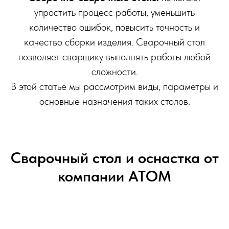
упростить процесс работы, уменьшить
количество ошибок, повысить точность и
качество сборки изделия. Сварочный стол
позволяет сварщику выполнять работы любой
сложности.
В этой статье мы рассмотрим виды, параметры и
основные назначения таких столов.
Сварочный стол и оснастка от
компании АТОМ