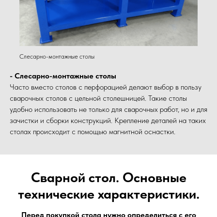
Слесарно-монтажные столы
- Слесарно-монтажные столы
Часто вместо столов с перфорацией делают выбор в пользу
сварочных столов с цельной столешницей. Такие столы
удобно использовать не только для сварочных работ, но и для
зачистки и сборки конструкций. Крепление деталей на таких
столах происходит с помощью магнитной оснастки.
Сварной стол. Основные
технические характеристики.
Перед покупкой стола нужно определиться с его