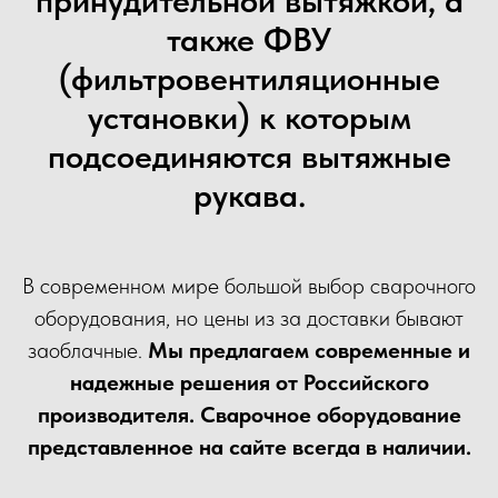
принудительной вытяжкой, а
также ФВУ
(фильтровентиляционные
установки) к которым
подсоединяются вытяжные
рукава.
В современном мире большой выбор сварочного
оборудования, но цены из за доставки бывают
заоблачные.
Мы предлагаем современные и
надежные решения от Российского
производителя. Сварочное оборудование
представленное на сайте всегда в наличии.