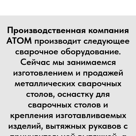
Производственная компания
АТОМ
производит следующее
сварочное оборудование.
Сейчас мы занимаемся
изготовлением и продажей
металлических сварочных
столов, оснастку для
сварочных столов и
крепления изготавливаемых
изделий, вытяжных рукавов с