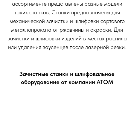
ассортименте представлены разные модели
таких станков. Станки предназначены для
механической зачистки и шлифовки сортового
металлопроката от ржавчины и окраски. Для
зачистки и шлифовки изделий в местах распила
или удаления заусенцев после лазерной резки.
Зачистные станки и шлифовальное
оборудование от компании АТОМ