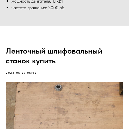
мощность двигателя: 1.1кВт
частота вращения: 3000 об.
Ленточный шлифовальный
станок купить
2025-06-27 06:42