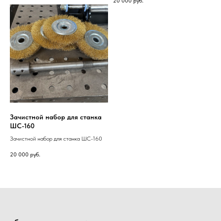
20 000
руб.
Зачистной набор для станка
ШС-160
Зачистной набор для станка ШС-160
20 000
руб.