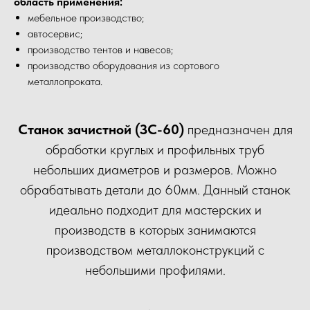
область применения:
мебельное производство;
автосервис;
производство тентов и навесов;
производство оборудования из сортового
металлопроката.
Станок зачистной (ЗС-60)
предназначен для
обработки круглых и профильных труб
небольших диаметров и размеров. Можно
обрабатывать детали до 60мм. Данный станок
идеально подходит для мастерских и
производств в которых занимаются
производством металлоконструкций с
небольшими профилями.