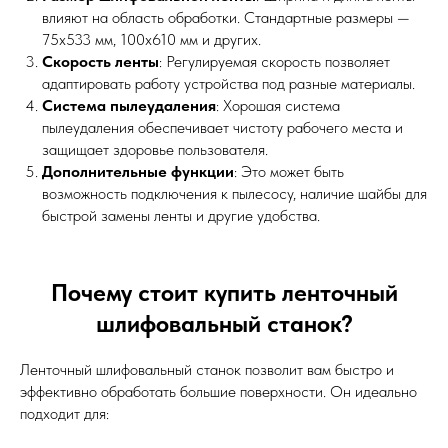
влияют на область обработки. Стандартные размеры —
75x533 мм, 100x610 мм и других.
Скорость ленты
: Регулируемая скорость позволяет
адаптировать работу устройства под разные материалы.
Система пылеудаления
: Хорошая система
пылеудаления обеспечивает чистоту рабочего места и
защищает здоровье пользователя.
Дополнительные функции
: Это может быть
возможность подключения к пылесосу, наличие шайбы для
быстрой замены ленты и другие удобства.
Почему стоит купить ленточный
шлифовальный станок?
Ленточный шлифовальный станок позволит вам быстро и
эффективно обработать большие поверхности. Он идеально
подходит для: