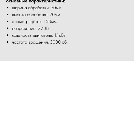
основные характеристики:
ширина обработки: 70мм
высота обработки: 70мм
диаметр щёток: 150мм
напряжение: 220В
мощность двигателя: 1.1кВт
частота вращения: 3000 об.