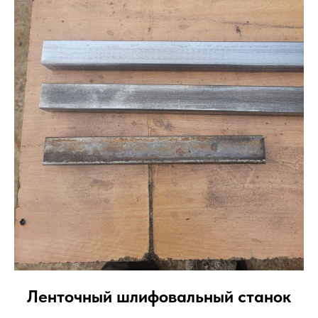
Ленточный шлифовальный станок