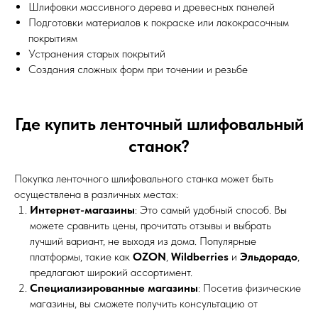
Шлифовки массивного дерева и древесных панелей
Подготовки материалов к покраске или лакокрасочным
покрытиям
Устранения старых покрытий
Создания сложных форм при точении и резьбе
Где купить ленточный шлифовальный
станок?
Покупка ленточного шлифовального станка может быть
осуществлена в различных местах:
Интернет-магазины
: Это самый удобный способ. Вы
можете сравнить цены, прочитать отзывы и выбрать
лучший вариант, не выходя из дома. Популярные
платформы, такие как
OZON
,
Wildberries
и
Эльдорадо
,
предлагают широкий ассортимент.
Специализированные магазины
: Посетив физические
магазины, вы сможете получить консультацию от