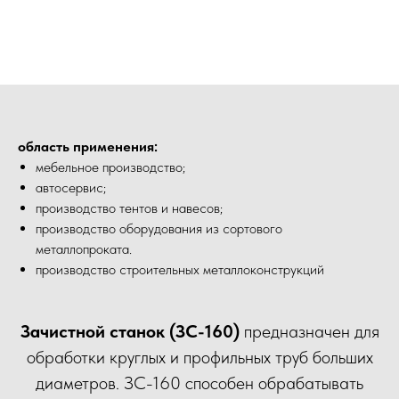
область применения:
мебельное производство;
автосервис;
производство тентов и навесов;
производство оборудования из сортового
металлопроката.
производство строительных металлоконструкций
Зачистной станок (ЗС-160)
предназначен для
обработки круглых и профильных труб больших
диаметров. ЗС-160 способен обрабатывать