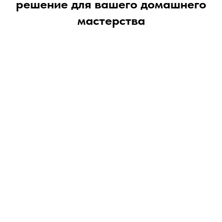
решение для вашего домашнего
мастерства