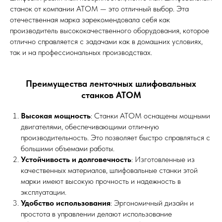
станок от компании АТОМ — это отличный выбор. Эта
отечественная марка зарекомендовала себя как
производитель высококачественного оборудования, которое
отлично справляется с задачами как в домашних условиях,
так и на профессиональных производствах.
Преимущества ленточных шлифовальных
станков АТОМ
Высокая мощность
: Станки АТОМ оснащены мощными
двигателями, обеспечивающими отличную
производительность. Это позволяет быстро справляться с
большими объемами работы.
Устойчивость и долговечность
: Изготовленные из
качественных материалов, шлифовальные станки этой
марки имеют высокую прочность и надежность в
эксплуатации.
Удобство использования
: Эргономичный дизайн и
простота в управлении делают использование