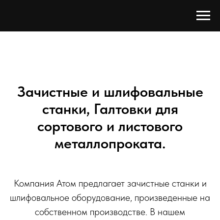
Зачистные и шлифовальные
станки, Галтовки для
сортового и листового
металлопроката.
Компания Атом предлагает зачистные станки и
шлифовальное оборудование, произведенные на
собственном производстве. В нашем