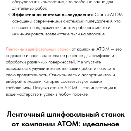
оборудования комфортным, что особенно важно для
длительных работ.
Эффективная система пылеудаления
: Станки АТОМ
оснащены современными системами пылеудаления, что
позволяет поддерживать чистоту рабочего места и
минимизировать воздействие пыли на здоровье.
Ленточный шлифовальный станок
от компании АТОМ — это
надежное и производительное решение для шлифовки и
обработки различных поверхностей. Не упустите
возможность улучшить качество ваших работ и повысить
свою продуктивность. Ознакомьтесь с ассортиментом и
выбирайте модели, которые соответствуют вашим
требованиям! Покупка станка АТОМ — это инвестиция в
ваше мастерство и успех в любом проекте!
Ленточный шлифовальный станок
от компании АТОМ: идеальное