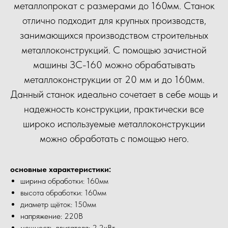
металлопрокат с размерами до 160мм. Станок
отлично подходит для крупных производств,
занимающихся производством строительных
металлоконструкций. С помощью зачистной
машины ЗС-160 можно обрабатывать
металлоконструкции от 20 мм и до 160мм.
Данный станок идеально сочетает в себе мощь и
надежность конструкции, практически все
широко используемые металлоконструкции
можно обработать с помощью него.
основные характеристики:
ширина обработки: 160мм
высота обработки: 160мм
диаметр щёток: 150мм
напряжение: 220В
мощность двигателя: 2.2кВт