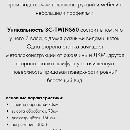
производством металлоконструкций и мебели с
небольшими профилями.
Уникальность ЗС-TWINS60
состоит в том, что
у него 2 вала, с двумя разными видами щеток.
Одна сторона станка зачищает
металлоконструкции от ржавчины и ЛКМ, другая
сторона станка шлифует уже очищенную
поверхность придавая поверхности ровный
блестящий вид.
основные характеристики:
ширина обработки:70мм
высота обработки: 70мм
диаметр щёток: 150мм
напряжение: 380В