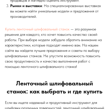
продавцов и наглядно оценить инструмент.
Рынки и выставки
: На специализированных выставках
вы можете найти уникальные модели и предложения от
производителей.
Купить ленточный шлифовальный станок
— это разумное
решение для каждого, кто хочет повысить качество своей
работы. При выборе модели забудьте обратить внимание на
характеристики, которые подходят именно вам. На нашем
сайте вы найдете лучшие предложения и советы по выбору
шлифовальных станков. Не упустите возможность повысить
свою продуктивность и качество выполнения работ с
помощью ленточного шлифовального станка!
Ленточный шлифовальный
станок: как выбрать и где купить
Если вы ищете надежный и продуктивный инструмент для
шлифовки различных поверхностей, ленточный шлифовальный