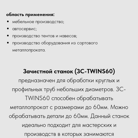
область применения:
мебельное производство;
автосервис;
производство тентов и навесов;
производство оборудования из сортового
металлопроката.
Зачистной станок (ЗС-TWINS60)
предназначен для обработки круглых и
профильных труб небольших диаметров. ЗС-
TWINS60 способен обрабатывать
металлопрокат с размерами до 60мм. Можно
обрабатывать детали до 60мм. Данный станок
идеально подходит для мастерских и
производств в которых занимаются