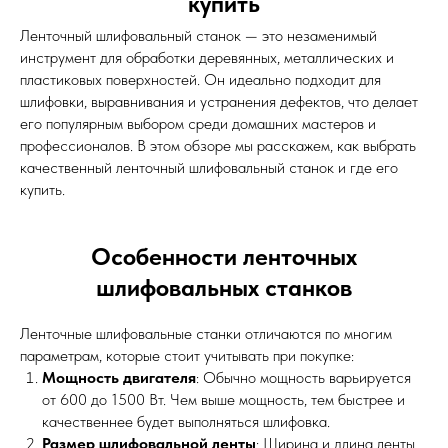
купить
Ленточный шлифовальный станок — это незаменимый
инструмент для обработки деревянных, металлических и
пластиковых поверхностей. Он идеально подходит для
шлифовки, выравнивания и устранения дефектов, что делает
его популярным выбором среди домашних мастеров и
профессионалов. В этом обзоре мы расскажем, как выбрать
качественный ленточный шлифовальный станок и где его
купить.
Особенности ленточных
шлифовальных станков
Ленточные шлифовальные станки отличаются по многим
параметрам, которые стоит учитывать при покупке:
Мощность двигателя
: Обычно мощность варьируется
от 600 до 1500 Вт. Чем выше мощность, тем быстрее и
качественнее будет выполняться шлифовка.
Размер шлифовальной ленты
: Ширина и длина ленты